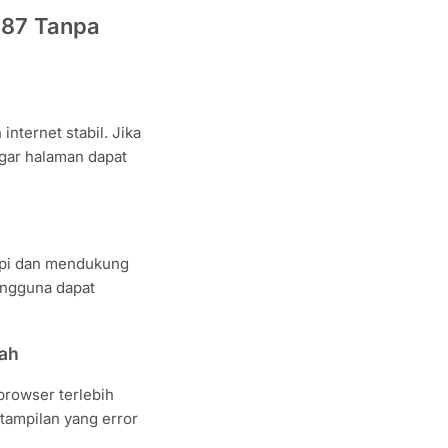
787 Tanpa
internet stabil. Jika
agar halaman dapat
api dan mendukung
engguna dapat
lah
browser terlebih
tampilan yang error