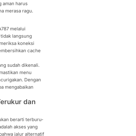
ng aman harus
a merasa ragu.
787 melalui
 tidak langsung
meriksa koneksi
 membersihkan cache
ang sudah dikenali.
emastikan menu
encurigakan. Dengan
anpa mengabaikan
Terukur dan
kan berarti terburu-
adalah akses yang
ahwa jalur alternatif