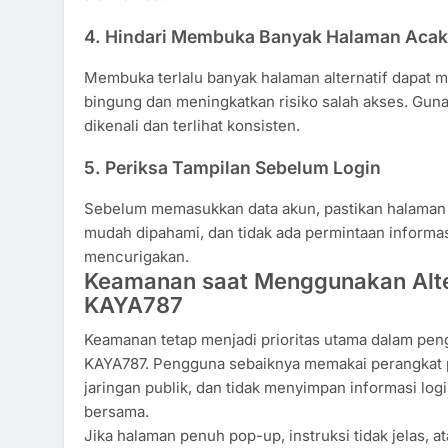
4. Hindari Membuka Banyak Halaman Acak
Membuka terlalu banyak halaman alternatif dapat
bingung dan meningkatkan risiko salah akses. Guna
dikenali dan terlihat konsisten.
5. Periksa Tampilan Sebelum Login
Sebelum memasukkan data akun, pastikan halaman t
mudah dipahami, dan tidak ada permintaan informa
mencurigakan.
Keamanan saat Menggunakan Alte
KAYA787
Keamanan tetap menjadi prioritas utama dalam peng
KAYA787. Pengguna sebaiknya memakai perangkat p
jaringan publik, dan tidak menyimpan informasi log
bersama.
Jika halaman penuh pop-up, instruksi tidak jelas, 