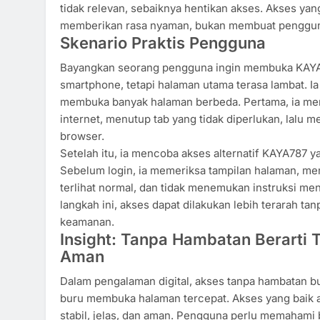
tidak relevan, sebaiknya hentikan akses. Akses ya
memberikan rasa nyaman, bukan membuat penggun
Skenario Praktis Pengguna
Bayangkan seorang pengguna ingin membuka KAYA
smartphone, tetapi halaman utama terasa lambat. Ia
membuka banyak halaman berbeda. Pertama, ia me
internet, menutup tab yang tidak diperlukan, lalu
browser.
Setelah itu, ia mencoba akses alternatif KAYA787 y
Sebelum login, ia memeriksa tampilan halaman, m
terlihat normal, dan tidak menemukan instruksi m
langkah ini, akses dapat dilakukan lebih terarah t
keamanan.
Insight: Tanpa Hambatan Berarti 
Aman
Dalam pengalaman digital, akses tanpa hambatan bu
buru membuka halaman tercepat. Akses yang baik 
stabil, jelas, dan aman. Pengguna perlu memahami b