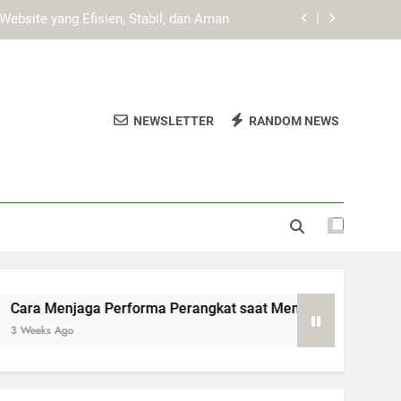
ebsite yang Efisien, Stabil, dan Aman
at saat Mengakses KAYA787 Alternatif
 saat Menggunakan KAYA787 Alternatif
NEWSLETTER
RANDOM NEWS
 Website yang Lebih Efisien dan Aman
ebsite yang Efisien, Stabil, dan Aman
at saat Mengakses KAYA787 Alternatif
 saat Menggunakan KAYA787 Alternatif
aga Performa Perangkat saat Mengakses KAYA787 Alternatif