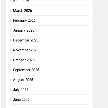
April 2026
March 2026
February 2026
January 2026
December 2025
November 2025
October 2025
September 2025
August 2025
July 2025
June 2025