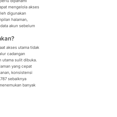
perlu dipahami
apat mengelola akses
boleh digunakan
pilan halaman,
 data akun sebelum
hkan?
saat akses utama tidak
jalur cadangan
utama sulit dibuka.
laman yang cepat
anan, konsistensi
A787 sebaiknya
a menemukan banyak