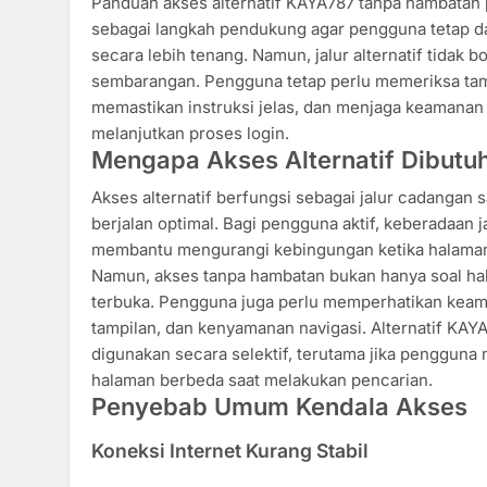
Panduan akses alternatif KAYA787 tanpa hambatan 
sebagai langkah pendukung agar pengguna tetap d
secara lebih tenang. Namun, jalur alternatif tidak 
sembarangan. Pengguna tetap perlu memeriksa tam
memastikan instruksi jelas, dan menjaga keamanan
melanjutkan proses login.
Mengapa Akses Alternatif Dibutu
Akses alternatif berfungsi sebagai jalur cadangan 
berjalan optimal. Bagi pengguna aktif, keberadaan 
membantu mengurangi kebingungan ketika halaman 
Namun, akses tanpa hambatan bukan hanya soal ha
terbuka. Pengguna juga perlu memperhatikan keam
tampilan, dan kenyamanan navigasi. Alternatif KAY
digunakan secara selektif, terutama jika penggun
halaman berbeda saat melakukan pencarian.
Penyebab Umum Kendala Akses
Koneksi Internet Kurang Stabil