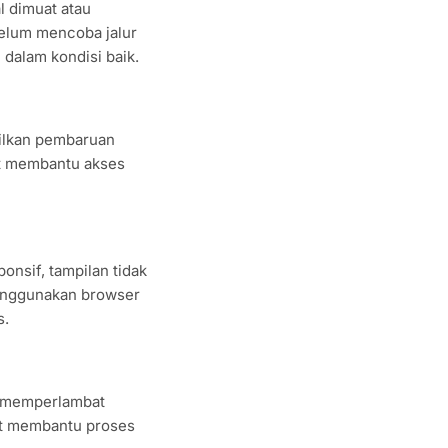
 dimuat atau
elum mencoba jalur
 dalam kondisi baik.
ilkan pembaruan
at membantu akses
nsif, tampilan tidak
Menggunakan browser
s.
at memperlambat
at membantu proses