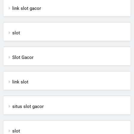
link slot gacor
slot
Slot Gacor
link slot
situs slot gacor
slot