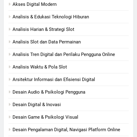
Akses Digital Modern
Analisis & Edukasi Teknologi Hiburan
Analisis Harian & Strategi Slot
Analisis Slot dan Data Permainan
Analisis Tren Digital dan Perilaku Pengguna Online
Analisis Waktu & Pola Slot
Arsitektur Informasi dan Efisiensi Digital
Desain Audio & Psikologi Pengguna
Desain Digital & Inovasi
Desain Game & Psikologi Visual
Desain Pengalaman Digital, Navigasi Platform Online