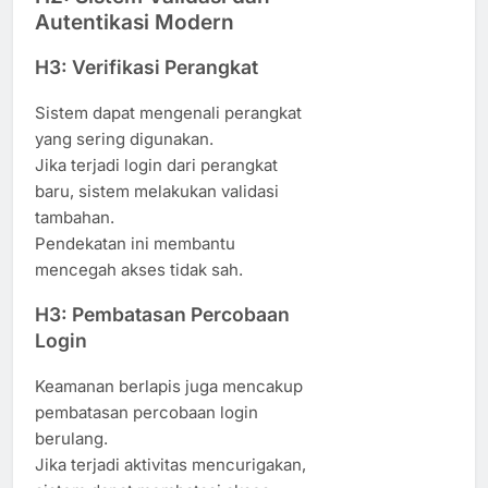
Autentikasi Modern
H3: Verifikasi Perangkat
Sistem dapat mengenali perangkat
yang sering digunakan.
Jika terjadi login dari perangkat
baru, sistem melakukan validasi
tambahan.
Pendekatan ini membantu
mencegah akses tidak sah.
H3: Pembatasan Percobaan
Login
Keamanan berlapis juga mencakup
pembatasan percobaan login
berulang.
Jika terjadi aktivitas mencurigakan,