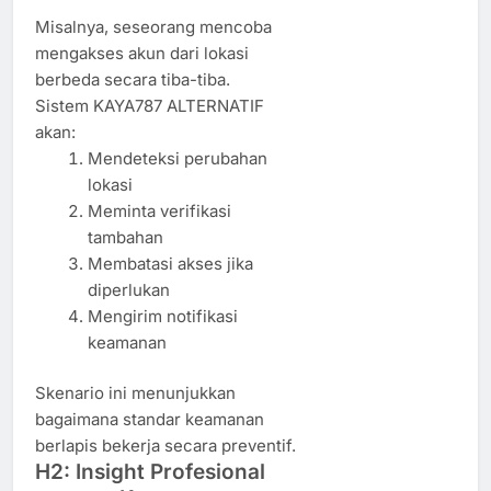
Misalnya, seseorang mencoba
mengakses akun dari lokasi
berbeda secara tiba-tiba.
Sistem KAYA787 ALTERNATIF
akan:
Mendeteksi perubahan
lokasi
Meminta verifikasi
tambahan
Membatasi akses jika
diperlukan
Mengirim notifikasi
keamanan
Skenario ini menunjukkan
bagaimana standar keamanan
berlapis bekerja secara preventif.
H2: Insight Profesional