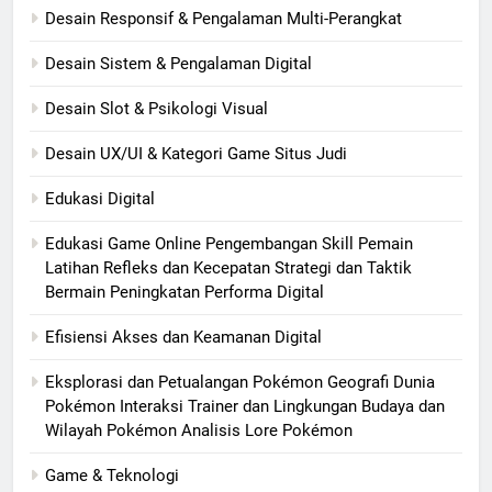
Desain Responsif & Pengalaman Multi-Perangkat
Desain Sistem & Pengalaman Digital
Desain Slot & Psikologi Visual
Desain UX/UI & Kategori Game Situs Judi
Edukasi Digital
Edukasi Game Online Pengembangan Skill Pemain
Latihan Refleks dan Kecepatan Strategi dan Taktik
Bermain Peningkatan Performa Digital
Efisiensi Akses dan Keamanan Digital
Eksplorasi dan Petualangan Pokémon Geografi Dunia
Pokémon Interaksi Trainer dan Lingkungan Budaya dan
Wilayah Pokémon Analisis Lore Pokémon
Game & Teknologi