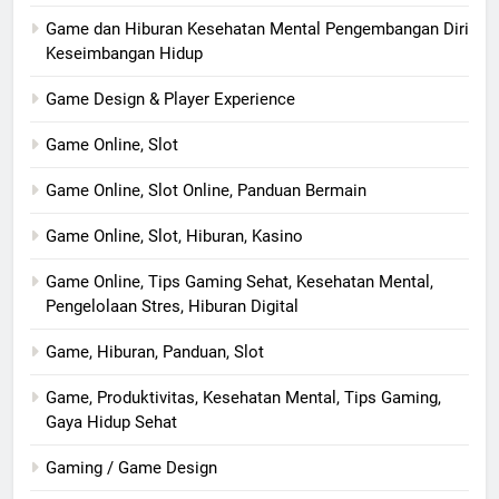
Game dan Hiburan Kesehatan Mental Pengembangan Diri
Keseimbangan Hidup
Game Design & Player Experience
Game Online, Slot
Game Online, Slot Online, Panduan Bermain
Game Online, Slot, Hiburan, Kasino
Game Online, Tips Gaming Sehat, Kesehatan Mental,
Pengelolaan Stres, Hiburan Digital
Game, Hiburan, Panduan, Slot
Game, Produktivitas, Kesehatan Mental, Tips Gaming,
Gaya Hidup Sehat
Gaming / Game Design