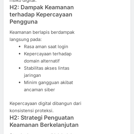
risiko digital.
H2: Dampak Keamanan
terhadap Kepercayaan
Pengguna
Keamanan berlapis berdampak
langsung pada:
Rasa aman saat login
Kepercayaan terhadap
domain alternatif
Stabilitas akses lintas
jaringan
Minim gangguan akibat
ancaman siber
Kepercayaan digital dibangun dari
konsistensi proteksi.
H2: Strategi Penguatan
Keamanan Berkelanjutan