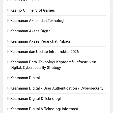
Kasino Online, Slot Games
Keamanan Akses dan Teknologi
Keamanan Akses Digital
Keamanan Akses Perangkat Pribadi
Keamanan dan Update Infrastruktur 2026
Keamanan Data, Teknologi Kriptografi, Infrastruktur
Digital, Cybersecurity Strategy
Keamanan Digital
Keamanan Digital / User Authentication / Cybersecurity
Keamanan Digital & Teknologi
Keamanan Digital & Teknologi Informasi