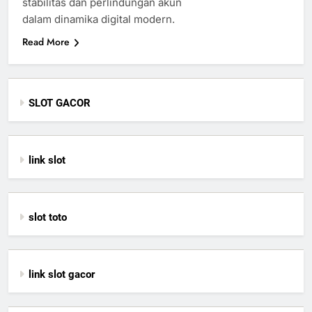
stabilitas dan perlindungan akun
dalam dinamika digital modern.
Read More
SLOT GACOR
link slot
slot toto
link slot gacor