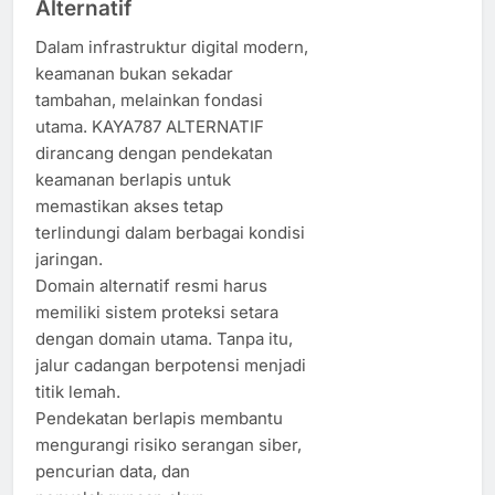
Alternatif
Dalam infrastruktur digital modern,
keamanan bukan sekadar
tambahan, melainkan fondasi
utama. KAYA787 ALTERNATIF
dirancang dengan pendekatan
keamanan berlapis untuk
memastikan akses tetap
terlindungi dalam berbagai kondisi
jaringan.
Domain alternatif resmi harus
memiliki sistem proteksi setara
dengan domain utama. Tanpa itu,
jalur cadangan berpotensi menjadi
titik lemah.
Pendekatan berlapis membantu
mengurangi risiko serangan siber,
pencurian data, dan