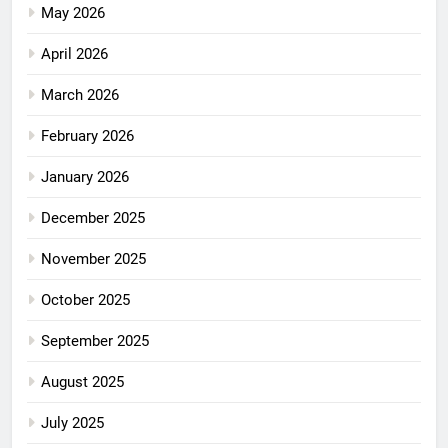
May 2026
April 2026
March 2026
February 2026
January 2026
December 2025
November 2025
October 2025
September 2025
August 2025
July 2025