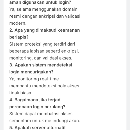
aman digunakan untuk login?
Ya, selama menggunakan domain
resmi dengan enkripsi dan validasi
modern.
2. Apa yang dimaksud keamanan
berlapis?
Sistem proteksi yang terdiri dari
beberapa lapisan seperti enkripsi,
monitoring, dan validasi akses.
3. Apakah sistem mendeteksi
login mencurigakan?
Ya, monitoring real-time
membantu mendeteksi pola akses
tidak biasa.
4. Bagaimana jika terjadi
percobaan login berulang?
Sistem dapat membatasi akses
sementara untuk melindungi akun.
5. Apakah server alternatif