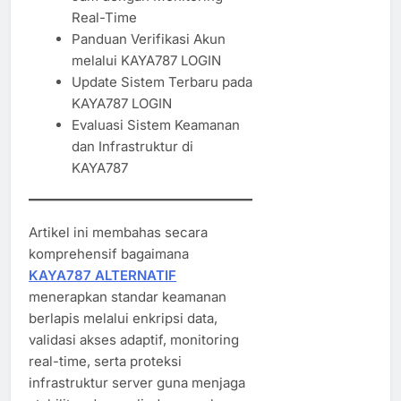
Real-Time
Panduan Verifikasi Akun
melalui KAYA787 LOGIN
Update Sistem Terbaru pada
KAYA787 LOGIN
Evaluasi Sistem Keamanan
dan Infrastruktur di
KAYA787
Artikel ini membahas secara
komprehensif bagaimana
KAYA787 ALTERNATIF
menerapkan standar keamanan
berlapis melalui enkripsi data,
validasi akses adaptif, monitoring
real-time, serta proteksi
infrastruktur server guna menjaga