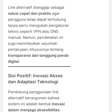
Link alternatif dianggap sebagai
solusi cepat dan praktis
agar
pengguna tetap dapat terhubung
tanpa perlu mengubah pengaturan
teknis seperti VPN atau DNS
manual. Namun, pendekatan ini
juga menimbulkan sejumlah
pertanyaan, khususnya tentang
transparansi dan tanggung jawab
digital
.
Sisi Positif: Inovasi Akses
dan Adaptasi Teknologi
Pendukung penggunaan link
alternatif berargumen bahwa
sistem ini adalah bentuk
inovasi
dalam menjaga aksesibilitas
.