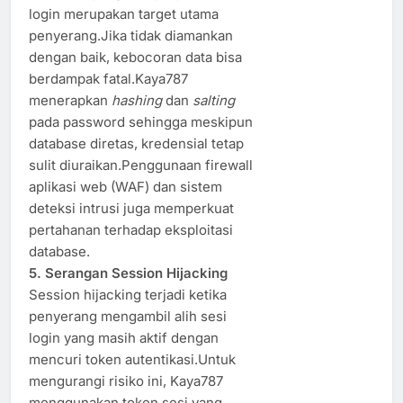
login merupakan target utama
penyerang.Jika tidak diamankan
dengan baik, kebocoran data bisa
berdampak fatal.Kaya787
menerapkan
hashing
dan
salting
pada password sehingga meskipun
database diretas, kredensial tetap
sulit diuraikan.Penggunaan firewall
aplikasi web (WAF) dan sistem
deteksi intrusi juga memperkuat
pertahanan terhadap eksploitasi
database.
5. Serangan Session Hijacking
Session hijacking terjadi ketika
penyerang mengambil alih sesi
login yang masih aktif dengan
mencuri token autentikasi.Untuk
mengurangi risiko ini, Kaya787
menggunakan token sesi yang