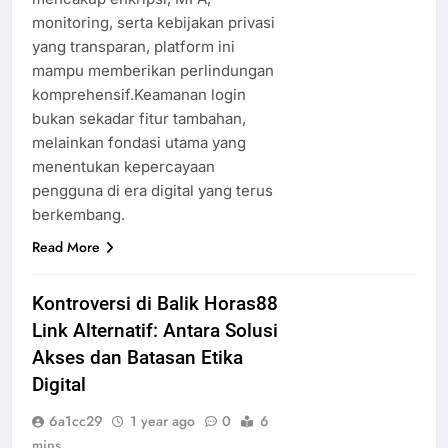
monitoring, serta kebijakan privasi
yang transparan, platform ini
mampu memberikan perlindungan
komprehensif.Keamanan login
bukan sekadar fitur tambahan,
melainkan fondasi utama yang
menentukan kepercayaan
pengguna di era digital yang terus
berkembang.
Read More
Kontroversi di Balik Horas88
Link Alternatif: Antara Solusi
Akses dan Batasan Etika
Digital
6a1cc29
1 year ago
0
6
mins