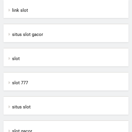
link slot
situs slot gacor
slot
slot 777
situs slot
slot gacor