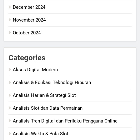
December 2024
November 2024
October 2024
Categories
Akses Digital Modern
Analisis & Edukasi Teknologi Hiburan
Analisis Harian & Strategi Slot
Analisis Slot dan Data Permainan
Analisis Tren Digital dan Perilaku Pengguna Online
Analisis Waktu & Pola Slot