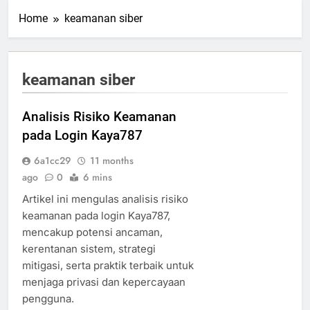
Home
keamanan siber
keamanan siber
Analisis Risiko Keamanan
pada Login Kaya787
6a1cc29
11 months
ago
0
6 mins
Artikel ini mengulas analisis risiko
keamanan pada login Kaya787,
mencakup potensi ancaman,
kerentanan sistem, strategi
mitigasi, serta praktik terbaik untuk
menjaga privasi dan kepercayaan
pengguna.