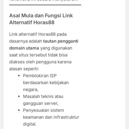
Asal Mula dan Fungsi Link
Alternatif Horas88
Link alternatif Horas88 pada
dasarnya adalah
tautan pengganti
domain utama
yang digunakan
saat situs tersebut tidak bisa
diakses oleh pengguna karena
alasan seperti:
Pemblokiran ISP
berdasarkan kebijakan
negara,
Masalah teknis atau
gangguan server,
Penyesuaian sistem
keamanan dan infrastruktur
digital.