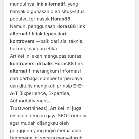
munculnya
link alternatif
, yang
banyak digunakan oleh situs-situs
populer, termasuk
Horas88
.
Namun, penggunaan
Horas88 link
alternatif tidak lepas dari
kontroversi
—baik dari sisi teknis,
hukum, maupun etika.
Artikel ini akan mengupas tuntas
kontroversi di balik Horas88 link
alternatif
, merangkum informasi
dari berbagai sumber terpercaya
dan ditulis mengikuti prinsip
E-E-
A-T
(Experience, Expertise,
Authoritativeness,
Trustworthiness). Artikel ini juga
disusun dengan gaya SEO-friendly
agar mudah dijangkau oleh
pengguna yang ingin memahami
fenomena ini secara menyeluruh.