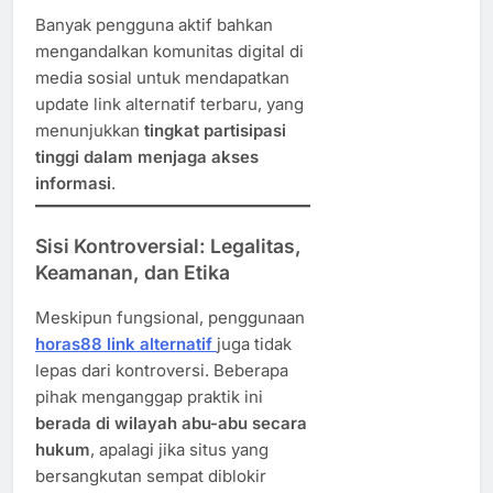
Banyak pengguna aktif bahkan
mengandalkan komunitas digital di
media sosial untuk mendapatkan
update link alternatif terbaru, yang
menunjukkan
tingkat partisipasi
tinggi dalam menjaga akses
informasi
.
Sisi Kontroversial: Legalitas,
Keamanan, dan Etika
Meskipun fungsional, penggunaan
horas88 link alternatif
juga tidak
lepas dari kontroversi. Beberapa
pihak menganggap praktik ini
berada di wilayah abu-abu secara
hukum
, apalagi jika situs yang
bersangkutan sempat diblokir