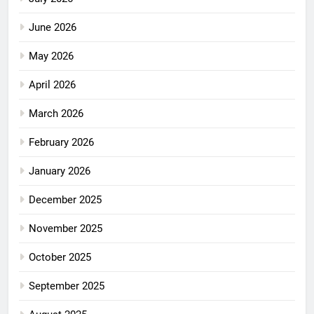
June 2026
May 2026
April 2026
March 2026
February 2026
January 2026
December 2025
November 2025
October 2025
September 2025