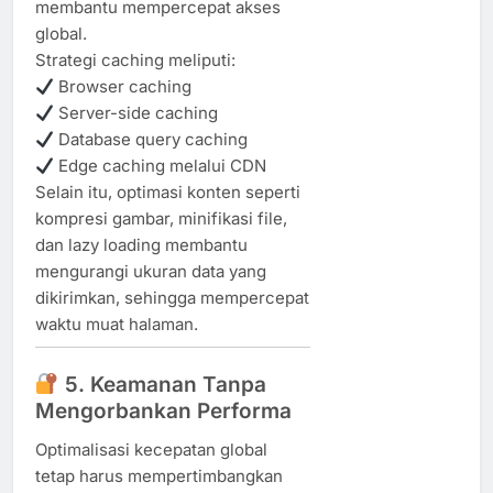
membantu mempercepat akses
global.
Strategi caching meliputi:
Browser caching
Server-side caching
Database query caching
Edge caching melalui CDN
Selain itu, optimasi konten seperti
kompresi gambar, minifikasi file,
dan lazy loading membantu
mengurangi ukuran data yang
dikirimkan, sehingga mempercepat
waktu muat halaman.
5. Keamanan Tanpa
Mengorbankan Performa
Optimalisasi kecepatan global
tetap harus mempertimbangkan