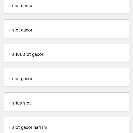
slot demo
slot gacor
situs slot gacor
slot gacor
situs slot
slot gacor hari ini