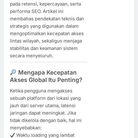
pada retensi, kepercayaan, serta
performa SEO. Artikel ini
membahas pendekatan teknis dan
strategis yang digunakan dalam
mengoptimalkan kecepatan akses
lintas wilayah, sekaligus menjaga
stabilitas dan keamanan sistem
secara menyeluruh.
Mengapa Kecepatan
Akses Global Itu Penting?
Ketika pengguna mengakses
sebuah platform dari lokasi yang
jauh dari server utama, latensi
jaringan dapat meningkat. Jika
tidak dikelola dengan baik, hal ini
menyebabkan:
Waktu loading yang lambat