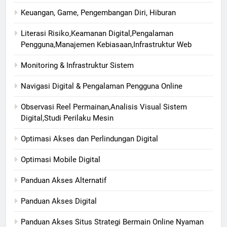
Keuangan, Game, Pengembangan Diri, Hiburan
Literasi Risiko,Keamanan Digital,Pengalaman
Pengguna,Manajemen Kebiasaan,Infrastruktur Web
Monitoring & Infrastruktur Sistem
Navigasi Digital & Pengalaman Pengguna Online
Observasi Reel Permainan,Analisis Visual Sistem
Digital,Studi Perilaku Mesin
Optimasi Akses dan Perlindungan Digital
Optimasi Mobile Digital
Panduan Akses Alternatif
Panduan Akses Digital
Panduan Akses Situs Strategi Bermain Online Nyaman