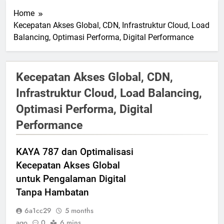
Home
Kecepatan Akses Global, CDN, Infrastruktur Cloud, Load
Balancing, Optimasi Performa, Digital Performance
Kecepatan Akses Global, CDN,
Infrastruktur Cloud, Load Balancing,
Optimasi Performa, Digital
Performance
KAYA 787 dan Optimalisasi
Kecepatan Akses Global
untuk Pengalaman Digital
Tanpa Hambatan
6a1cc29
5 months
ago
0
6 mins