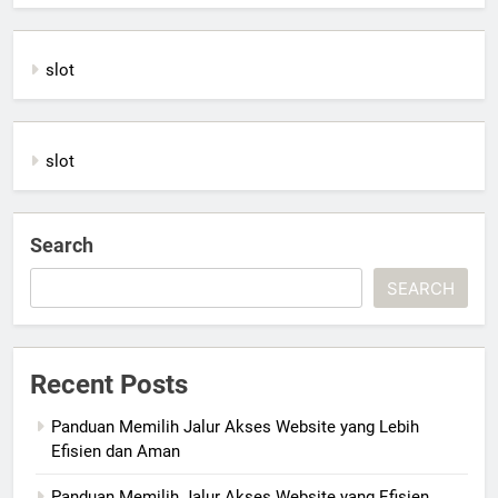
slot
slot
Search
SEARCH
Recent Posts
Panduan Memilih Jalur Akses Website yang Lebih
Efisien dan Aman
Panduan Memilih Jalur Akses Website yang Efisien,