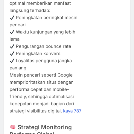
optimal memberikan manfaat
langsung terhadap:
Peningkatan peringkat mesin
pencari
Waktu kunjungan yang lebih
lama
Pengurangan bounce rate
Peningkatan konversi
Loyalitas pengguna jangka
panjang
Mesin pencari seperti Google
memprioritaskan situs dengan
performa cepat dan mobile-
friendly, sehingga optimalisasi
kecepatan menjadi bagian dari
strategi visibilitas digital.
kaya 787
Strategi Monitoring