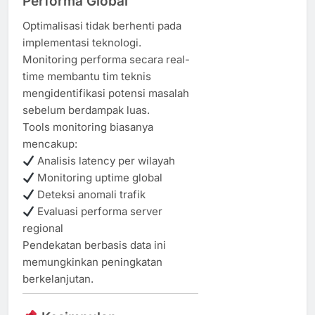
Performa Global
Optimalisasi tidak berhenti pada
implementasi teknologi.
Monitoring performa secara real-
time membantu tim teknis
mengidentifikasi potensi masalah
sebelum berdampak luas.
Tools monitoring biasanya
mencakup:
Analisis latency per wilayah
Monitoring uptime global
Deteksi anomali trafik
Evaluasi performa server
regional
Pendekatan berbasis data ini
memungkinkan peningkatan
berkelanjutan.