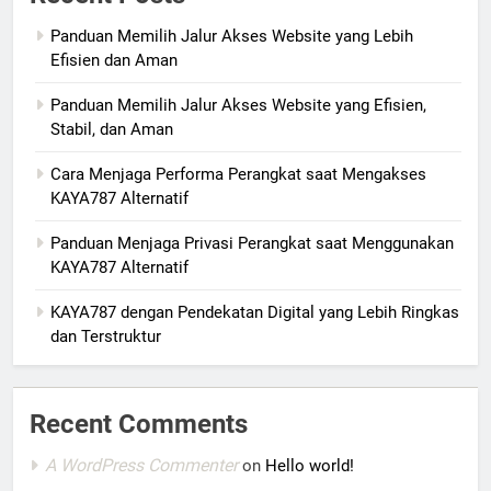
Panduan Memilih Jalur Akses Website yang Lebih
Efisien dan Aman
Panduan Memilih Jalur Akses Website yang Efisien,
Stabil, dan Aman
Cara Menjaga Performa Perangkat saat Mengakses
KAYA787 Alternatif
Panduan Menjaga Privasi Perangkat saat Menggunakan
KAYA787 Alternatif
KAYA787 dengan Pendekatan Digital yang Lebih Ringkas
dan Terstruktur
Recent Comments
A WordPress Commenter
on
Hello world!