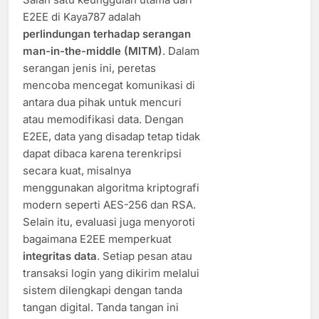
E2EE di Kaya787 adalah
perlindungan terhadap serangan
man-in-the-middle (MITM)
. Dalam
serangan jenis ini, peretas
mencoba mencegat komunikasi di
antara dua pihak untuk mencuri
atau memodifikasi data. Dengan
E2EE, data yang disadap tetap tidak
dapat dibaca karena terenkripsi
secara kuat, misalnya
menggunakan algoritma kriptografi
modern seperti AES-256 dan RSA.
Selain itu, evaluasi juga menyoroti
bagaimana E2EE memperkuat
integritas data
. Setiap pesan atau
transaksi login yang dikirim melalui
sistem dilengkapi dengan tanda
tangan digital. Tanda tangan ini