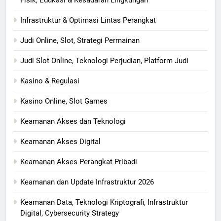
Fisik, Edukasi & Kesadaran Lingkungan
Infrastruktur & Optimasi Lintas Perangkat
Judi Online, Slot, Strategi Permainan
Judi Slot Online, Teknologi Perjudian, Platform Judi
Kasino & Regulasi
Kasino Online, Slot Games
Keamanan Akses dan Teknologi
Keamanan Akses Digital
Keamanan Akses Perangkat Pribadi
Keamanan dan Update Infrastruktur 2026
Keamanan Data, Teknologi Kriptografi, Infrastruktur
Digital, Cybersecurity Strategy