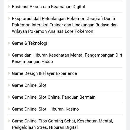
Efisiensi Akses dan Keamanan Digital
Eksplorasi dan Petualangan Pokémon Geografi Dunia
Pokémon Interaksi Trainer dan Lingkungan Budaya dan
Wilayah Pokémon Analisis Lore Pokémon
Game & Teknologi
Game dan Hiburan Kesehatan Mental Pengembangan Diri
Keseimbangan Hidup
Game Design & Player Experience
Game Online, Slot
Game Online, Slot Online, Panduan Bermain
Game Online, Slot, Hiburan, Kasino
Game Online, Tips Gaming Sehat, Kesehatan Mental,
Pengelolaan Stres, Hiburan Digital