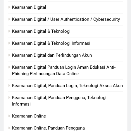
Keamanan Digital
Keamanan Digital / User Authentication / Cybersecurity
Keamanan Digital & Teknologi
Keamanan Digital & Teknologi Informasi
Keamanan Digital dan Perlindungan Akun
Keamanan Digital Panduan Login Aman Edukasi Anti-
Phishing Perlindungan Data Online
Keamanan Digital, Panduan Login, Teknologi Akses Akun
Keamanan Digital, Panduan Pengguna, Teknologi
Informasi
Keamanan Online
Keamanan Online, Panduan Pengguna