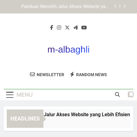
Skip
Cara Menjaga Performa Perangkat saat
to
Mengakses KAYA787 Alternatif
content
Panduan Menjaga Privasi Perangkat saat
Menggunakan KAYA787 Alternatif
Panduan Memilih Jalur Akses Website yang Lebih
Efisien dan Aman
Panduan Memilih Jalur Akses Website yang
Efisien, Stabil, dan Aman
Cara Menjaga Performa Perangkat saat
Mengakses KAYA787 Alternatif
M Albaghli
Dapatkan Produk Kecantikan Berkualitas Di
Panduan Menjaga Privasi Perangkat saat
NEWSLETTER
RANDOM NEWS
Menggunakan KAYA787 Alternatif
M Albaghli.
MENU
nduan Memilih Jalur Akses Website yang Lebih Efisien dan 
HEADLINES
Weeks Ago