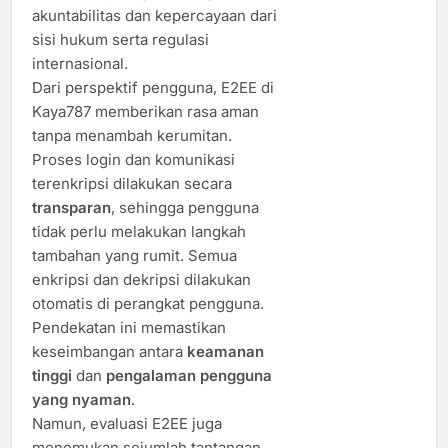
akuntabilitas dan kepercayaan dari
sisi hukum serta regulasi
internasional.
Dari perspektif pengguna, E2EE di
Kaya787 memberikan rasa aman
tanpa menambah kerumitan.
Proses login dan komunikasi
terenkripsi dilakukan secara
transparan
, sehingga pengguna
tidak perlu melakukan langkah
tambahan yang rumit. Semua
enkripsi dan dekripsi dilakukan
otomatis di perangkat pengguna.
Pendekatan ini memastikan
keseimbangan antara
keamanan
tinggi
dan
pengalaman pengguna
yang nyaman
.
Namun, evaluasi E2EE juga
menemukan sejumlah tantangan.