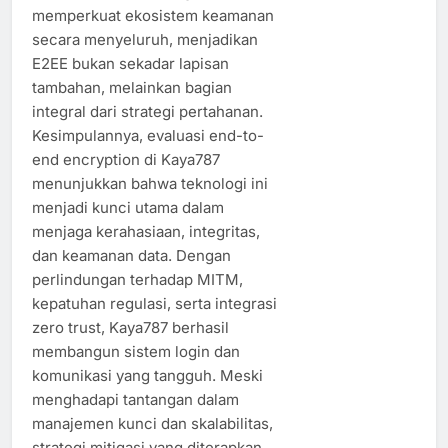
memperkuat ekosistem keamanan
secara menyeluruh, menjadikan
E2EE bukan sekadar lapisan
tambahan, melainkan bagian
integral dari strategi pertahanan.
Kesimpulannya, evaluasi end-to-
end encryption di Kaya787
menunjukkan bahwa teknologi ini
menjadi kunci utama dalam
menjaga kerahasiaan, integritas,
dan keamanan data. Dengan
perlindungan terhadap MITM,
kepatuhan regulasi, serta integrasi
zero trust, Kaya787 berhasil
membangun sistem login dan
komunikasi yang tangguh. Meski
menghadapi tantangan dalam
manajemen kunci dan skalabilitas,
strategi mitigasi yang diterapkan