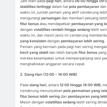
Jam main pada
pagi hari
, antara
06:00 hingga 09:
stabilitas tertinggi
dalam hal
pola pembayaran
da
waktu ini, jumlah pemain yang aktif cenderung lebih
mengurangi
persaingan
dan memberi peluang lebi
fitur bonus
atau mendapatkan
pembayaran yang leb
dengan
volatilitas rendah hingga sedang
lebih ser
waktu ini, dan mesin jenis ini cenderung memberi
yang konsisten
dengan
pembayaran lebih sering
.
Pemain yang bermain pada pagi hari sering menga
kecil yang stabil
dan lebih banyak
fitur bonus
yang
mereka kesempatan untuk memperpanjang sesi pe
menghabiskan anggaran secara cepat.
2.
Siang Hari (12:00 – 14:00 WIB)
Pada
siang hari
, antara
12:00 hingga 14:00 WIB
, m
cenderung menunjukkan
pola permainan yang rela
fitur bonus lebih sering
dan
pembayaran yang lebih
Mesin dengan
volatilitas sedang
lebih sering dimai