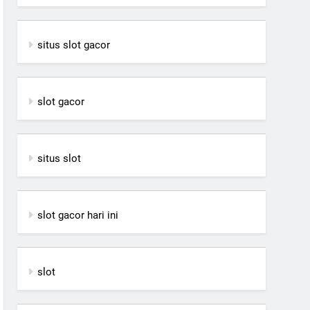
situs slot gacor
slot gacor
situs slot
slot gacor hari ini
slot