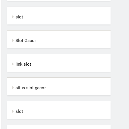
slot
Slot Gacor
link slot
situs slot gacor
slot