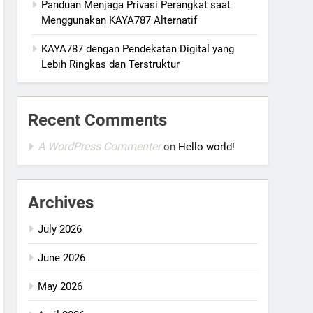
Panduan Menjaga Privasi Perangkat saat
Menggunakan KAYA787 Alternatif
KAYA787 dengan Pendekatan Digital yang
Lebih Ringkas dan Terstruktur
Recent Comments
A WordPress Commenter
on
Hello world!
Archives
July 2026
June 2026
May 2026