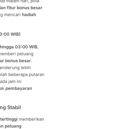
da malam hari, pola
n fitur bonus besar
ng mencari
hadiah
03:00 WIB)
hingga 03:00 WIB
,
 memberi peluang
tur bonus besar
.
cenderung lebih
lah beberapa putaran
da jam ini
yak
pembayaran
ng Stabil
tertinggi
memberikan
n peluang