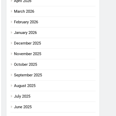
April 2026
March 2026
February 2026
January 2026
December 2025
November 2025
October 2025
September 2025
August 2025
July 2025
June 2025