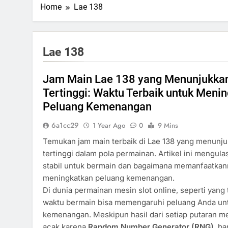
Home
Lae 138
Lae 138
Jam Main Lae 138 yang Menunjukkan 
Tertinggi: Waktu Terbaik untuk Meni
Peluang Kemenangan
6a1cc29
1 Year Ago
0
9 Mins
Temukan jam main terbaik di Lae 138 yang menunjuk
tertinggi dalam pola permainan. Artikel ini mengula
stabil untuk bermain dan bagaimana memanfaatkan
meningkatkan peluang kemenangan.
Di dunia permainan mesin slot online, seperti yang 
waktu bermain bisa memengaruhi peluang Anda un
kemenangan. Meskipun hasil dari setiap putaran m
acak karena
Random Number Generator (RNG)
, b