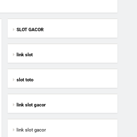
SLOT GACOR
link slot
slot toto
link slot gacor
link slot gacor