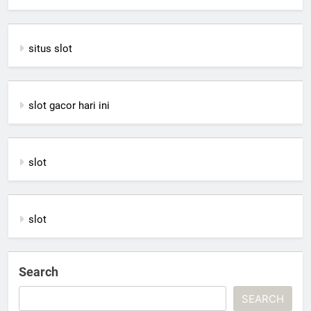
situs slot
slot gacor hari ini
slot
slot
Search
SEARCH