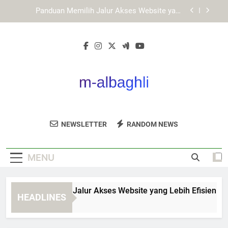
Skip
Cara Menjaga Performa Perangkat saat
to
Mengakses KAYA787 Alternatif
content
Panduan Menjaga Privasi Perangkat saat
Menggunakan KAYA787 Alternatif
Panduan Memilih Jalur Akses Website yang Lebih
Efisien dan Aman
Panduan Memilih Jalur Akses Website yang
Efisien, Stabil, dan Aman
Cara Menjaga Performa Perangkat saat
Mengakses KAYA787 Alternatif
M Albaghli
Dapatkan Produk Kecantikan Berkualitas Di
Panduan Menjaga Privasi Perangkat saat
NEWSLETTER
RANDOM NEWS
Menggunakan KAYA787 Alternatif
M Albaghli.
MENU
nduan Memilih Jalur Akses Website yang Lebih Efisien dan 
HEADLINES
Weeks Ago