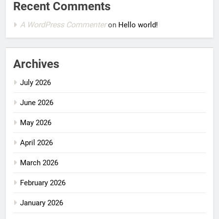
Recent Comments
A WordPress Commenter
on
Hello world!
Archives
July 2026
June 2026
May 2026
April 2026
March 2026
February 2026
January 2026