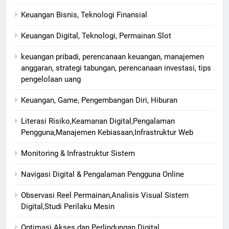
Keuangan Bisnis, Teknologi Finansial
Keuangan Digital, Teknologi, Permainan Slot
keuangan pribadi, perencanaan keuangan, manajemen
anggaran, strategi tabungan, perencanaan investasi, tips
pengelolaan uang
Keuangan, Game, Pengembangan Diri, Hiburan
Literasi Risiko,Keamanan Digital,Pengalaman
Pengguna,Manajemen Kebiasaan,Infrastruktur Web
Monitoring & Infrastruktur Sistem
Navigasi Digital & Pengalaman Pengguna Online
Observasi Reel Permainan,Analisis Visual Sistem
Digital,Studi Perilaku Mesin
Optimasi Akses dan Perlindungan Digital