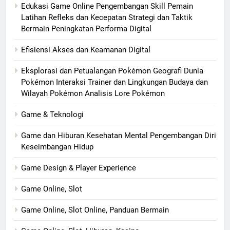
Edukasi Game Online Pengembangan Skill Pemain
Latihan Refleks dan Kecepatan Strategi dan Taktik
Bermain Peningkatan Performa Digital
Efisiensi Akses dan Keamanan Digital
Eksplorasi dan Petualangan Pokémon Geografi Dunia
Pokémon Interaksi Trainer dan Lingkungan Budaya dan
Wilayah Pokémon Analisis Lore Pokémon
Game & Teknologi
Game dan Hiburan Kesehatan Mental Pengembangan Diri
Keseimbangan Hidup
Game Design & Player Experience
Game Online, Slot
Game Online, Slot Online, Panduan Bermain