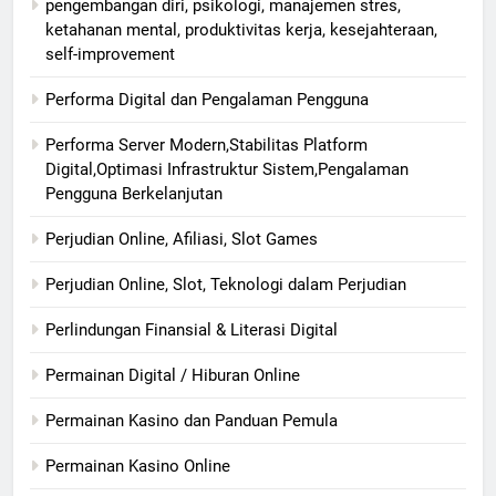
pengembangan diri, psikologi, manajemen stres,
ketahanan mental, produktivitas kerja, kesejahteraan,
self-improvement
Performa Digital dan Pengalaman Pengguna
Performa Server Modern,Stabilitas Platform
Digital,Optimasi Infrastruktur Sistem,Pengalaman
Pengguna Berkelanjutan
Perjudian Online, Afiliasi, Slot Games
Perjudian Online, Slot, Teknologi dalam Perjudian
Perlindungan Finansial & Literasi Digital
Permainan Digital / Hiburan Online
Permainan Kasino dan Panduan Pemula
Permainan Kasino Online