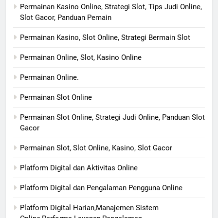
Permainan Kasino Online, Strategi Slot, Tips Judi Online,
Slot Gacor, Panduan Pemain
Permainan Kasino, Slot Online, Strategi Bermain Slot
Permainan Online, Slot, Kasino Online
Permainan Online.
Permainan Slot Online
Permainan Slot Online, Strategi Judi Online, Panduan Slot
Gacor
Permainan Slot, Slot Online, Kasino, Slot Gacor
Platform Digital dan Aktivitas Online
Platform Digital dan Pengalaman Pengguna Online
Platform Digital Harian,Manajemen Sistem