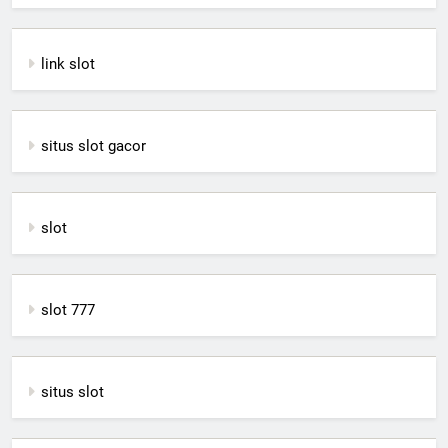
link slot
situs slot gacor
slot
slot 777
situs slot