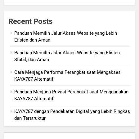
Recent Posts
Panduan Memilih Jalur Akses Website yang Lebih
Efisien dan Aman
Panduan Memilih Jalur Akses Website yang Efisien,
Stabil, dan Aman
Cara Menjaga Performa Perangkat saat Mengakses
KAYA787 Alternatif
Panduan Menjaga Privasi Perangkat saat Menggunakan
KAYA787 Alternatif
KAYA787 dengan Pendekatan Digital yang Lebih Ringkas
dan Terstruktur