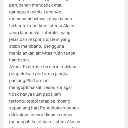
perubahan mendadak atau
gangguan teknis.Lebah4d
memahami bahwa kenyamanan
terbentuk dari konsistensi.Akses
yang lancar,alur interaksi yang
jelas,dan respons sistem yang
stabil membantu pengguna
menjalankan aktivitas rutin tanpa
hambatan.
Aspek Expertise tercermin dalam
pengelolaan performa jangka
panjang.Platform ini
mengoptimalkan resource agar
tidak hanya kuat pada jam
tertentu,tetapi tetap seimbang
sepanjang hari.Pengelolaan beban
dilakukan secara dinamis untuk
mencegah kelelahan sistem.Alasan