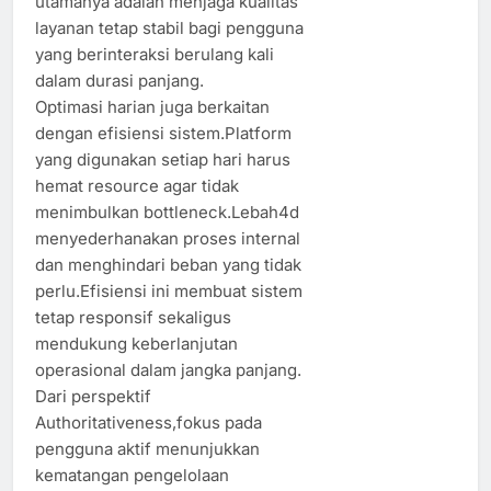
utamanya adalah menjaga kualitas
layanan tetap stabil bagi pengguna
yang berinteraksi berulang kali
dalam durasi panjang.
Optimasi harian juga berkaitan
dengan efisiensi sistem.Platform
yang digunakan setiap hari harus
hemat resource agar tidak
menimbulkan bottleneck.Lebah4d
menyederhanakan proses internal
dan menghindari beban yang tidak
perlu.Efisiensi ini membuat sistem
tetap responsif sekaligus
mendukung keberlanjutan
operasional dalam jangka panjang.
Dari perspektif
Authoritativeness,fokus pada
pengguna aktif menunjukkan
kematangan pengelolaan