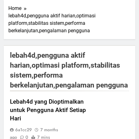
Home
lebah4d,pengguna aktif harian,optimasi
platform,stabilitas sistem,performa
berkelanjutan,pengalaman pengguna
lebah4d,pengguna aktif
harian,optimasi platform,stabilitas
sistem,performa
berkelanjutan,pengalaman pengguna
Lebah4d yang Dioptimalkan
untuk Pengguna Aktif Setiap
Hari
6a1cc29
7 months
ago
0
7 mins