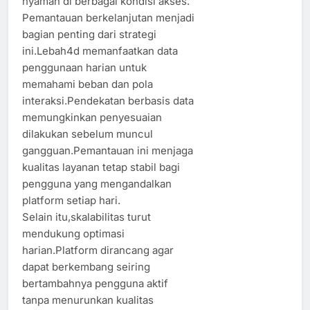
nyaman di berbagai kondisi akses.
Pemantauan berkelanjutan menjadi
bagian penting dari strategi
ini.Lebah4d memanfaatkan data
penggunaan harian untuk
memahami beban dan pola
interaksi.Pendekatan berbasis data
memungkinkan penyesuaian
dilakukan sebelum muncul
gangguan.Pemantauan ini menjaga
kualitas layanan tetap stabil bagi
pengguna yang mengandalkan
platform setiap hari.
Selain itu,skalabilitas turut
mendukung optimasi
harian.Platform dirancang agar
dapat berkembang seiring
bertambahnya pengguna aktif
tanpa menurunkan kualitas