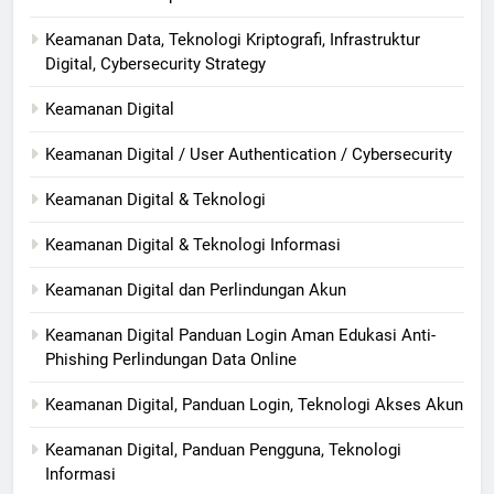
Keamanan Data, Teknologi Kriptografi, Infrastruktur
Digital, Cybersecurity Strategy
Keamanan Digital
Keamanan Digital / User Authentication / Cybersecurity
Keamanan Digital & Teknologi
Keamanan Digital & Teknologi Informasi
Keamanan Digital dan Perlindungan Akun
Keamanan Digital Panduan Login Aman Edukasi Anti-
Phishing Perlindungan Data Online
Keamanan Digital, Panduan Login, Teknologi Akses Akun
Keamanan Digital, Panduan Pengguna, Teknologi
Informasi