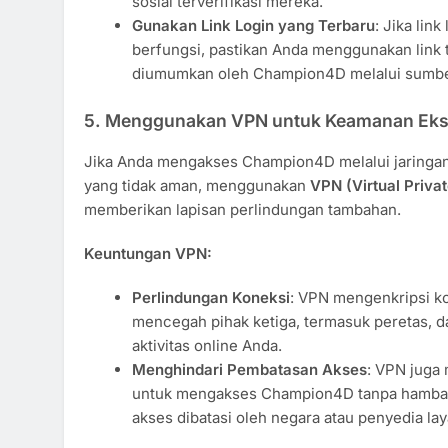
sosial terverifikasi mereka.
Gunakan Link Login yang Terbaru
: Jika link
berfungsi, pastikan Anda menggunakan link 
diumumkan oleh Champion4D melalui sumbe
5.
Menggunakan VPN untuk Keamanan Eks
Jika Anda mengakses Champion4D melalui jaringan 
yang tidak aman, menggunakan
VPN (Virtual Priva
memberikan lapisan perlindungan tambahan.
Keuntungan VPN:
Perlindungan Koneksi
: VPN mengenkripsi ko
mencegah pihak ketiga, termasuk peretas, 
aktivitas online Anda.
Menghindari Pembatasan Akses
: VPN juga
untuk mengakses Champion4D tanpa hambata
akses dibatasi oleh negara atau penyedia lay