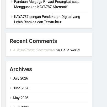
Panduan Menjaga Privasi Perangkat saat
Menggunakan KAYA787 Alternatif
KAYA787 dengan Pendekatan Digital yang
Lebih Ringkas dan Terstruktur
Recent Comments
A WordPress Commenter
on
Hello world!
Archives
July 2026
June 2026
May 2026