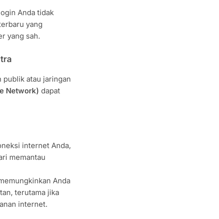
 login Anda tidak
terbaru yang
r yang sah.
tra
publik atau jaringan
te Network)
dapat
neksi internet Anda,
dari memantau
 memungkinkan Anda
n, terutama jika
anan internet.