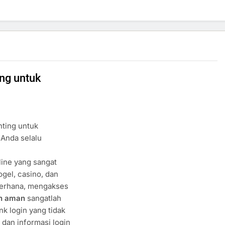
ng untuk
nting untuk
Anda selalu
line yang sangat
gel, casino, dan
derhana, mengakses
n aman
sangatlah
nk login yang tidak
 dan informasi login