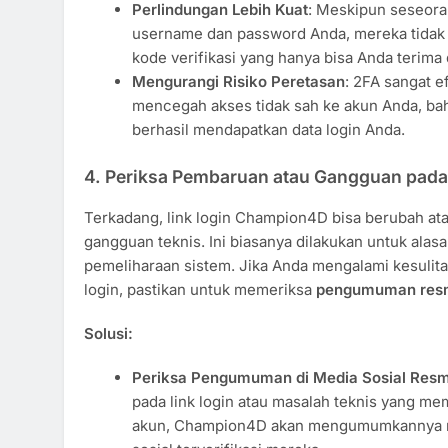
Perlindungan Lebih Kuat
: Meskipun seseor
username dan password Anda, mereka tidak a
kode verifikasi yang hanya bisa Anda terima
Mengurangi Risiko Peretasan
: 2FA sangat e
mencegah akses tidak sah ke akun Anda, bah
berhasil mendapatkan data login Anda.
4.
Periksa Pembaruan atau Gangguan pada 
Terkadang, link login Champion4D bisa berubah at
gangguan teknis. Ini biasanya dilakukan untuk ala
pemeliharaan sistem. Jika Anda mengalami kesulit
login, pastikan untuk memeriksa
pengumuman res
Solusi:
Periksa Pengumuman di Media Sosial Resm
pada link login atau masalah teknis yang m
akun, Champion4D akan mengumumkannya m