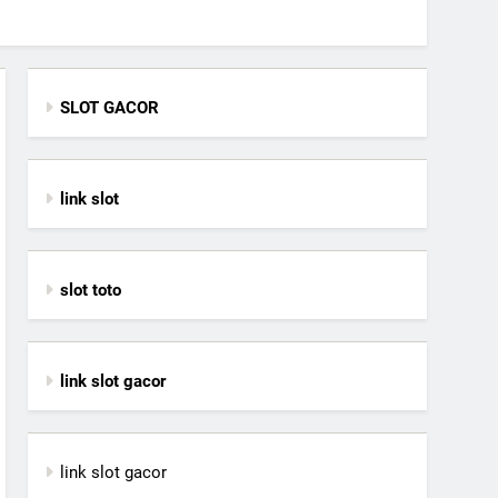
SLOT GACOR
link slot
slot toto
link slot gacor
link slot gacor