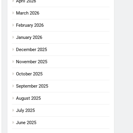
April 2026
March 2026
February 2026
January 2026
December 2025
November 2025
October 2025
September 2025
August 2025
July 2025
June 2025