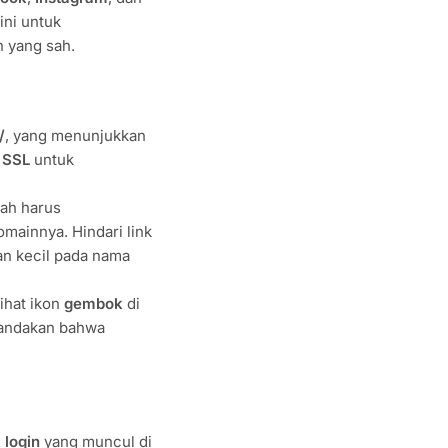
ini untuk
n yang sah.
/
, yang menunjukkan
 SSL
untuk
sah harus
mainnya. Hindari link
an kecil pada nama
ihat ikon
gembok
di
nandakan bahwa
k login
yang muncul di