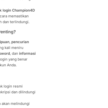
nk login Champion4D
a cara memastikan
 dan terlindungi.
Penting?
ipuan
,
pencurian
ng kali meniru
sword
, dan
informasi
login yang benar
kun Anda.
k login resmi
ripsi dan dilindungi
n akan melindungi