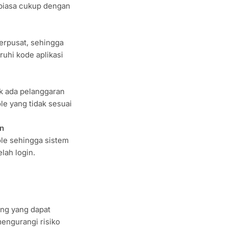
biasa cukup dengan
erpusat, sehingga
hi kode aplikasi
ak ada pelanggaran
le yang tidak sesuai
n
le sehingga sistem
lah login.
ng yang dapat
engurangi risiko