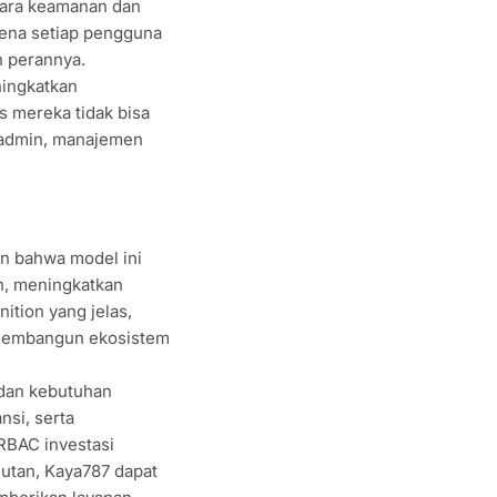
ara keamanan dan
rena setiap pengguna
n perannya.
ningkatkan
 mereka tidak bisa
i admin, manajemen
n bahwa model ini
n, meningkatkan
ition yang jelas,
il membangun ekosistem
 dan kebutuhan
nsi, serta
RBAC investasi
jutan, Kaya787 dapat