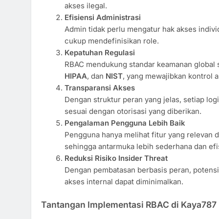
akses ilegal.
Efisiensi Administrasi
Admin tidak perlu mengatur hak akses individ
cukup mendefinisikan role.
Kepatuhan Regulasi
RBAC mendukung standar keamanan global 
HIPAA
, dan
NIST
, yang mewajibkan kontrol a
Transparansi Akses
Dengan struktur peran yang jelas, setiap logi
sesuai dengan otorisasi yang diberikan.
Pengalaman Pengguna Lebih Baik
Pengguna hanya melihat fitur yang relevan 
sehingga antarmuka lebih sederhana dan efi
Reduksi Risiko Insider Threat
Dengan pembatasan berbasis peran, potens
akses internal dapat diminimalkan.
Tantangan Implementasi RBAC di Kaya787