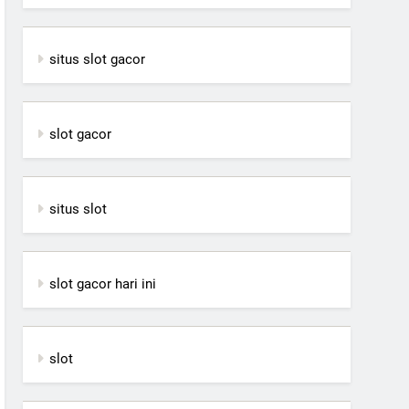
situs slot gacor
slot gacor
situs slot
slot gacor hari ini
slot