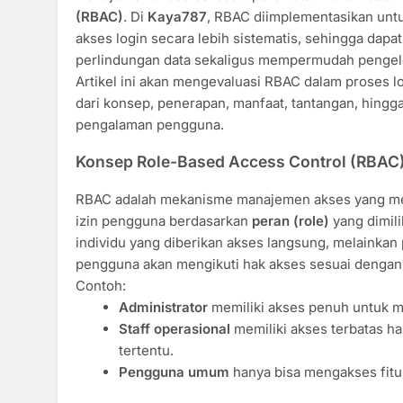
(RBAC)
. Di
Kaya787
, RBAC diimplementasikan unt
akses login secara lebih sistematis, sehingga dap
perlindungan data sekaligus mempermudah pengel
Artikel ini akan mengevaluasi RBAC dalam proses lo
dari konsep, penerapan, manfaat, tantangan, hing
pengalaman pengguna.
Konsep Role-Based Access Control (RBAC
RBAC adalah mekanisme manajemen akses yang m
izin pengguna berdasarkan
peran (role)
yang dimili
individu yang diberikan akses langsung, melainkan 
pengguna akan mengikuti hak akses sesuai dengan
Contoh:
Administrator
memiliki akses penuh untuk m
Staff operasional
memiliki akses terbatas h
tertentu.
Pengguna umum
hanya bisa mengakses fitur