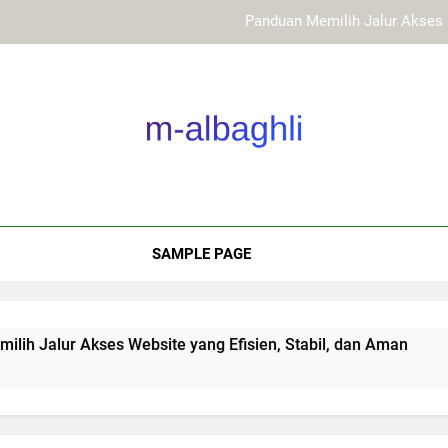
Panduan Memilih Jalur Akses W
Cara Menjaga Performa Perangk
Panduan Menjaga Privasi Perangkat
Panduan Memilih Jalur Akses
lbaghli
Panduan Memilih Jalur Akses W
roduk Kecantikan Berkualitas Di M Albaghli.
Cara Menjaga Performa Perangk
SAMPLE PAGE
Panduan Menjaga Privasi Perangkat
kses Website yang Efisien, Stabil, dan Aman
Cara Menj
3 Weeks Ago