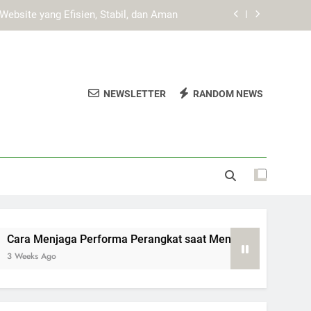
ebsite yang Efisien, Stabil, dan Aman
at saat Mengakses KAYA787 Alternatif
 saat Menggunakan KAYA787 Alternatif
NEWSLETTER
RANDOM NEWS
 Website yang Lebih Efisien dan Aman
ebsite yang Efisien, Stabil, dan Aman
at saat Mengakses KAYA787 Alternatif
 saat Menggunakan KAYA787 Alternatif
aga Performa Perangkat saat Mengakses KAYA787 Alternatif