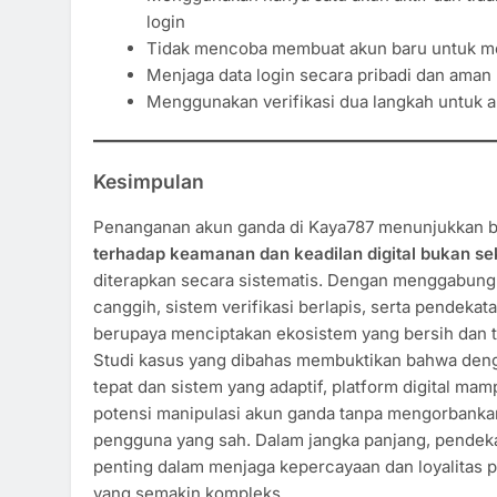
login
Tidak mencoba membuat akun baru untuk me
Menjaga data login secara pribadi dan aman
Menggunakan verifikasi dua langkah untuk 
Kesimpulan
Penanganan akun ganda di Kaya787 menunjukkan
terhadap keamanan dan keadilan digital bukan se
diterapkan secara sistematis. Dengan menggabungk
canggih, sistem verifikasi berlapis, serta pendekat
berupaya menciptakan ekosistem yang bersih dan 
Studi kasus yang dibahas membuktikan bahwa den
tepat dan sistem yang adaptif, platform digital m
potensi manipulasi akun ganda tanpa mengorbank
pengguna yang sah. Dalam jangka panjang, pendekat
penting dalam menjaga kepercayaan dan loyalitas p
yang semakin kompleks.