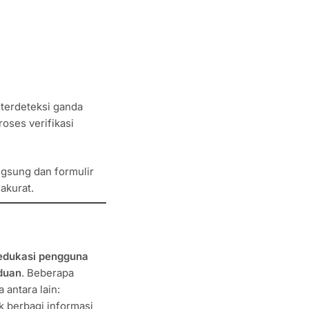
 terdeteksi ganda
oses verifikasi
ngsung dan formulir
akurat.
edukasi pengguna
nduan
. Beberapa
antara lain:
k berbagi informasi