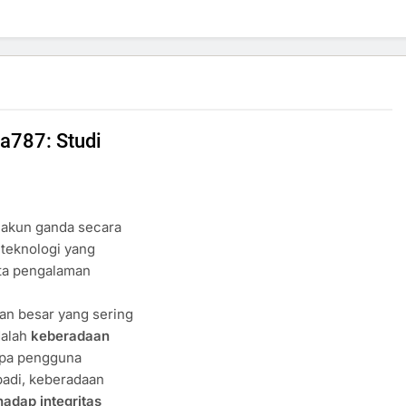
a787: Studi
 akun ganda secara
, teknologi yang
ta pengalaman
gan besar yang sering
dalah
keberadaan
apa pengguna
adi, keberadaan
hadap integritas