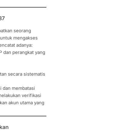
87
ibatkan seorang
 untuk mengakses
encatat adanya:
IP dan perangkat yang
tan secara sistematis
si dan membatasi
elakukan verifikasi
kan akun utama yang
akan