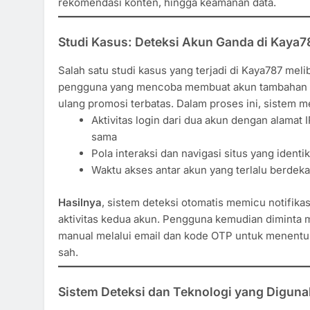
rekomendasi konten, hingga keamanan data.
Studi Kasus: Deteksi Akun Ganda di Kaya7
Salah satu studi kasus yang terjadi di Kaya787 mel
pengguna yang mencoba membuat akun tambahan
ulang promosi terbatas. Dalam proses ini, sistem m
Aktivitas login dari dua akun dengan alamat 
sama
Pola interaksi dan navigasi situs yang identik
Waktu akses antar akun yang terlalu berdeka
Hasilnya
, sistem deteksi otomatis memicu notifika
aktivitas kedua akun. Pengguna kemudian diminta m
manual melalui email dan kode OTP untuk menentu
sah.
Sistem Deteksi dan Teknologi yang Digun