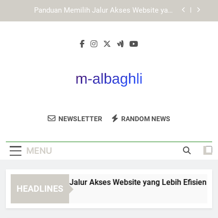
Skip
Cara Menjaga Performa Perangkat saat
to
Mengakses KAYA787 Alternatif
content
Panduan Menjaga Privasi Perangkat saat
Menggunakan KAYA787 Alternatif
Panduan Memilih Jalur Akses Website yang Lebih
Efisien dan Aman
Panduan Memilih Jalur Akses Website yang
Efisien, Stabil, dan Aman
Cara Menjaga Performa Perangkat saat
Mengakses KAYA787 Alternatif
M Albaghli
Dapatkan Produk Kecantikan Berkualitas Di
Panduan Menjaga Privasi Perangkat saat
NEWSLETTER
RANDOM NEWS
Menggunakan KAYA787 Alternatif
M Albaghli.
MENU
nduan Memilih Jalur Akses Website yang Lebih Efisien dan 
HEADLINES
Weeks Ago