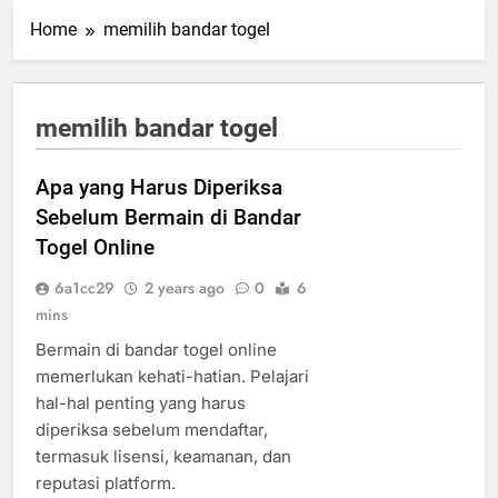
Home
memilih bandar togel
memilih bandar togel
Apa yang Harus Diperiksa
Sebelum Bermain di Bandar
Togel Online
6a1cc29
2 years ago
0
6
mins
Bermain di bandar togel online
memerlukan kehati-hatian. Pelajari
hal-hal penting yang harus
diperiksa sebelum mendaftar,
termasuk lisensi, keamanan, dan
reputasi platform.