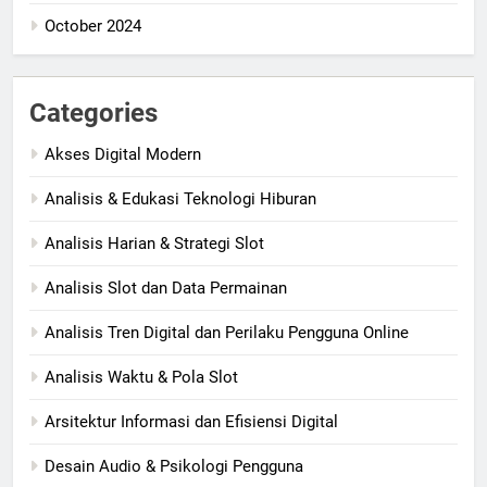
October 2024
Categories
Akses Digital Modern
Analisis & Edukasi Teknologi Hiburan
Analisis Harian & Strategi Slot
Analisis Slot dan Data Permainan
Analisis Tren Digital dan Perilaku Pengguna Online
Analisis Waktu & Pola Slot
Arsitektur Informasi dan Efisiensi Digital
Desain Audio & Psikologi Pengguna