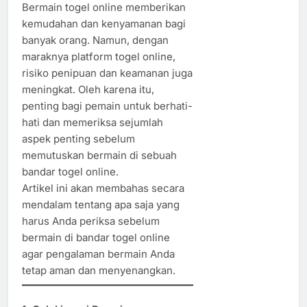
Bermain togel online memberikan
kemudahan dan kenyamanan bagi
banyak orang. Namun, dengan
maraknya platform togel online,
risiko penipuan dan keamanan juga
meningkat. Oleh karena itu,
penting bagi pemain untuk berhati-
hati dan memeriksa sejumlah
aspek penting sebelum
memutuskan bermain di sebuah
bandar togel online.
Artikel ini akan membahas secara
mendalam tentang apa saja yang
harus Anda periksa sebelum
bermain di bandar togel online
agar pengalaman bermain Anda
tetap aman dan menyenangkan.