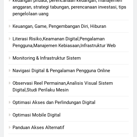
keuangan pribadi, perencanaan keuangan, manajemen
anggaran, strategi tabungan, perencanaan investasi, tips
pengelolaan uang
Keuangan, Game, Pengembangan Diri, Hiburan
Literasi Risiko,Keamanan Digital,Pengalaman
Pengguna,Manajemen Kebiasaan,Infrastruktur Web
Monitoring & Infrastruktur Sistem
Navigasi Digital & Pengalaman Pengguna Online
Observasi Reel Permainan,Analisis Visual Sistem
Digital,Studi Perilaku Mesin
Optimasi Akses dan Perlindungan Digital
Optimasi Mobile Digital
Panduan Akses Alternatif