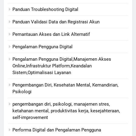
Panduan Troubleshooting Digital
Panduan Validasi Data dan Registrasi Akun
Pemantauan Akses dan Link Alternatif
Pengalaman Pengguna Digital
Pengalaman Pengguna Digital,Manajemen Akses
Online,Infrastruktur Platform,Keandalan
Sistem,Optimalisasi Layanan
Pengembangan Diri, Kesehatan Mental, Kemandirian,
Psikologi
pengembangan diri, psikologi, manajemen stres,
ketahanan mental, produktivitas kerja, kesejahteraan,
self-improvement
Performa Digital dan Pengalaman Pengguna