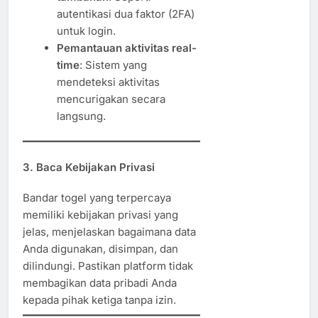
autentikasi dua faktor (2FA)
untuk login.
Pemantauan aktivitas real-
time
: Sistem yang
mendeteksi aktivitas
mencurigakan secara
langsung.
3.
Baca Kebijakan Privasi
Bandar togel yang terpercaya
memiliki kebijakan privasi yang
jelas, menjelaskan bagaimana data
Anda digunakan, disimpan, dan
dilindungi. Pastikan platform tidak
membagikan data pribadi Anda
kepada pihak ketiga tanpa izin.