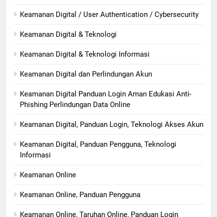
Keamanan Digital / User Authentication / Cybersecurity
Keamanan Digital & Teknologi
Keamanan Digital & Teknologi Informasi
Keamanan Digital dan Perlindungan Akun
Keamanan Digital Panduan Login Aman Edukasi Anti-
Phishing Perlindungan Data Online
Keamanan Digital, Panduan Login, Teknologi Akses Akun
Keamanan Digital, Panduan Pengguna, Teknologi
Informasi
Keamanan Online
Keamanan Online, Panduan Pengguna
Keamanan Online, Taruhan Online, Panduan Login