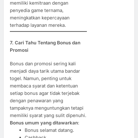
memiliki kemitraan dengan
penyedia game ternama,
meningkatkan kepercayaan
terhadap layanan mereka.
7.
Cari Tahu Tentang Bonus dan
Promosi
Bonus dan promosi sering kali
menjadi daya tarik utama bandar
togel. Namun, penting untuk
membaca syarat dan ketentuan
setiap bonus agar tidak terjebak
dengan penawaran yang
tampaknya menguntungkan tetapi
memiliki syarat yang sulit dipenuhi.
Bonus umum yang ditawarkan
:
Bonus selamat datang.
Cashback.