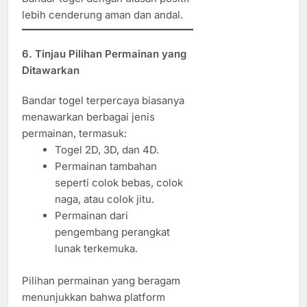
lebih cenderung aman dan andal.
6.
Tinjau Pilihan Permainan yang
Ditawarkan
Bandar togel terpercaya biasanya
menawarkan berbagai jenis
permainan, termasuk:
Togel 2D, 3D, dan 4D.
Permainan tambahan
seperti colok bebas, colok
naga, atau colok jitu.
Permainan dari
pengembang perangkat
lunak terkemuka.
Pilihan permainan yang beragam
menunjukkan bahwa platform