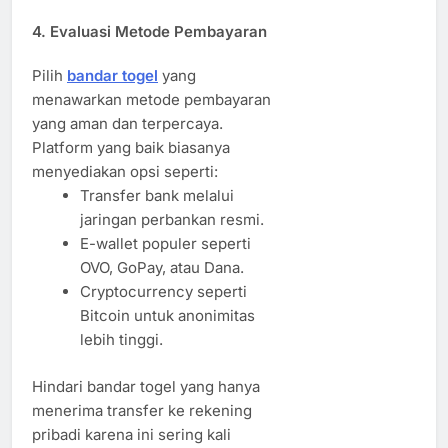
4.
Evaluasi Metode Pembayaran
Pilih
bandar togel
yang
menawarkan metode pembayaran
yang aman dan terpercaya.
Platform yang baik biasanya
menyediakan opsi seperti:
Transfer bank melalui
jaringan perbankan resmi.
E-wallet populer seperti
OVO, GoPay, atau Dana.
Cryptocurrency seperti
Bitcoin untuk anonimitas
lebih tinggi.
Hindari bandar togel yang hanya
menerima transfer ke rekening
pribadi karena ini sering kali