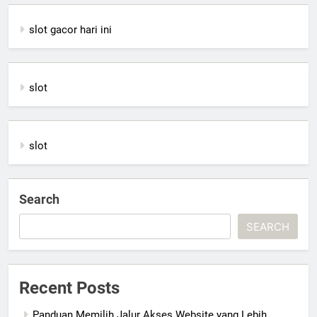
slot gacor hari ini
slot
slot
Search
SEARCH
Recent Posts
Panduan Memilih Jalur Akses Website yang Lebih