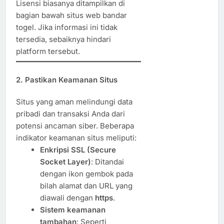
Lisensi biasanya ditampilkan di
bagian bawah situs web bandar
togel. Jika informasi ini tidak
tersedia, sebaiknya hindari
platform tersebut.
2.
Pastikan Keamanan Situs
Situs yang aman melindungi data
pribadi dan transaksi Anda dari
potensi ancaman siber. Beberapa
indikator keamanan situs meliputi:
Enkripsi SSL (Secure
Socket Layer)
: Ditandai
dengan ikon gembok pada
bilah alamat dan URL yang
diawali dengan
https
.
Sistem keamanan
tambahan
: Seperti