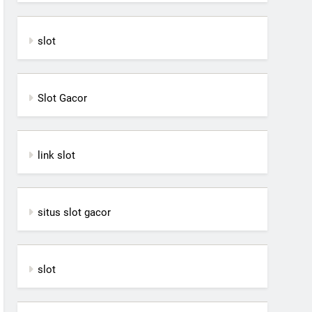
slot
Slot Gacor
link slot
situs slot gacor
slot