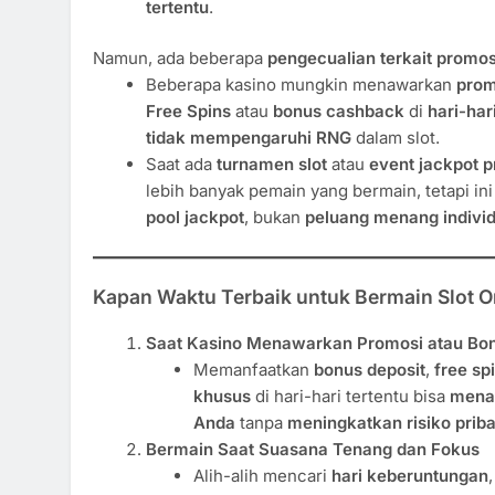
tertentu
.
Namun, ada beberapa
pengecualian terkait promos
Beberapa kasino mungkin menawarkan
prom
Free Spins
atau
bonus cashback
di
hari-har
tidak mempengaruhi RNG
dalam slot.
Saat ada
turnamen slot
atau
event jackpot p
lebih banyak pemain yang bermain, tetapi in
pool jackpot
, bukan
peluang menang indivi
Kapan Waktu Terbaik untuk Bermain Slot O
Saat Kasino Menawarkan Promosi atau Bo
Memanfaatkan
bonus deposit
,
free sp
khusus
di hari-hari tertentu bisa
mena
Anda
tanpa
meningkatkan risiko priba
Bermain Saat Suasana Tenang dan Fokus
Alih-alih mencari
hari keberuntungan