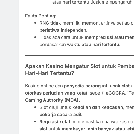
atau
hari tertentu
tidak mempengaruh
Fakta Penting:
RNG tidak memiliki memori
, artinya setiap 
peristiwa independen
.
Tidak ada cara untuk
memprediksi atau mema
berdasarkan
waktu atau hari tertentu
.
Apakah Kasino Mengatur Slot untuk Pemba
Hari-Hari Tertentu?
Kasino online dan
penyedia perangkat lunak slot
u
otoritas perjudian yang ketat
, seperti
eCOGRA
,
iT
Gaming Authority (MGA)
.
Slot diuji untuk
keadilan dan keacakan
, me
bekerja secara adil
.
Regulasi ketat
ini memastikan bahwa kasino 
slot
untuk
membayar lebih banyak atau lebih