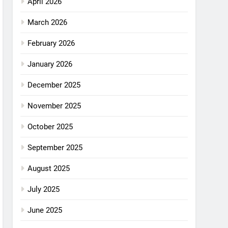
April 2026
March 2026
February 2026
January 2026
December 2025
November 2025
October 2025
September 2025
August 2025
July 2025
June 2025