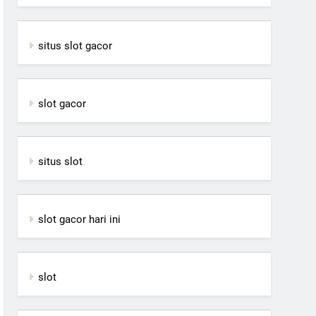
situs slot gacor
slot gacor
situs slot
slot gacor hari ini
slot