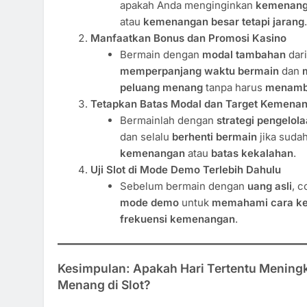
apakah Anda menginginkan
kemenanga
atau
kemenangan besar tetapi jarang
.
Manfaatkan Bonus dan Promosi Kasino
Bermain dengan
modal tambahan
dar
memperpanjang waktu bermain
dan
peluang menang
tanpa harus
menamba
Tetapkan Batas Modal dan Target Kemena
Bermainlah dengan
strategi pengelol
dan selalu
berhenti bermain
jika suda
kemenangan
atau
batas kekalahan
.
Uji Slot di Mode Demo Terlebih Dahulu
Sebelum bermain dengan
uang asli
, c
mode demo
untuk
memahami cara ker
frekuensi kemenangan
.
Kesimpulan: Apakah Hari Tertentu Mening
Menang di Slot?