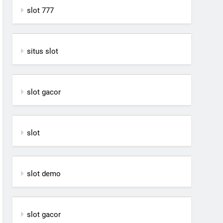
slot 777
situs slot
slot gacor
slot
slot demo
slot gacor