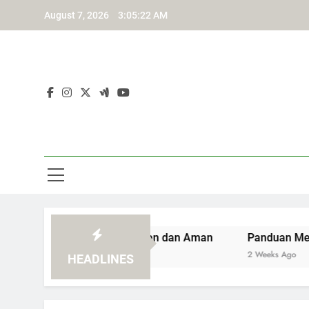
Skip
August 7, 2026
3:05:23 AM
to
content
M A
Dapatkan P
e yang Lebih Efisien dan Aman
Panduan Memilih Jalur A
2 Weeks Ago
HEADLINES