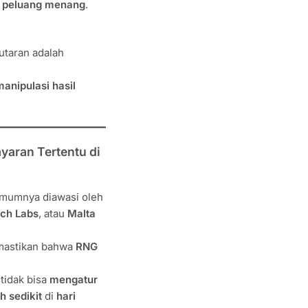
i
peluang menang
.
putaran adalah
nipulasi hasil
yaran Tertentu di
mumnya diawasi oleh
ech Labs
, atau
Malta
mastikan bahwa
RNG
tidak bisa
mengatur
 sedikit
di
hari