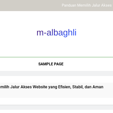
Panduan Memilih Jalur Akses W
Cara Menjaga Performa Perangk
Panduan Menjaga Privasi Perangkat
Panduan Memilih Jalur Akses
lbaghli
Panduan Memilih Jalur Akses W
roduk Kecantikan Berkualitas Di M Albaghli.
Cara Menjaga Performa Perangk
SAMPLE PAGE
Panduan Menjaga Privasi Perangkat
kses Website yang Efisien, Stabil, dan Aman
Cara Menj
3 Weeks Ago