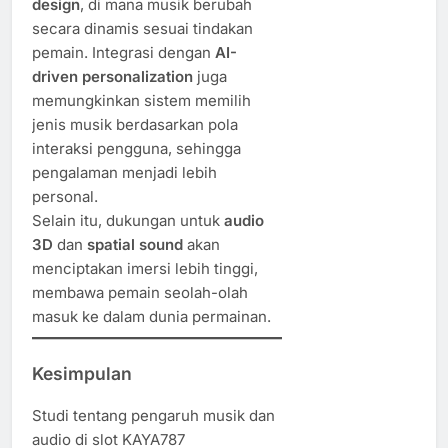
design
, di mana musik berubah
secara dinamis sesuai tindakan
pemain. Integrasi dengan
AI-
driven personalization
juga
memungkinkan sistem memilih
jenis musik berdasarkan pola
interaksi pengguna, sehingga
pengalaman menjadi lebih
personal.
Selain itu, dukungan untuk
audio
3D
dan
spatial sound
akan
menciptakan imersi lebih tinggi,
membawa pemain seolah-olah
masuk ke dalam dunia permainan.
Kesimpulan
Studi tentang pengaruh musik dan
audio di slot KAYA787