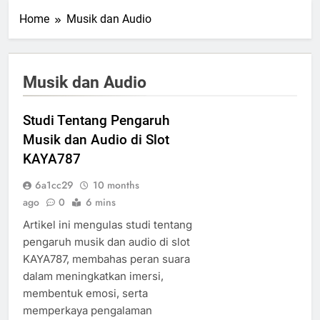
Home
Musik dan Audio
Musik dan Audio
Studi Tentang Pengaruh
Musik dan Audio di Slot
KAYA787
6a1cc29
10 months
ago
0
6 mins
Artikel ini mengulas studi tentang
pengaruh musik dan audio di slot
KAYA787, membahas peran suara
dalam meningkatkan imersi,
membentuk emosi, serta
memperkaya pengalaman