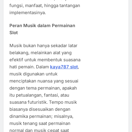
fungsi, manfaat, hingga tantangan
implementasinya.
Peran Musik dalam Permainan
Slot
Musik bukan hanya sekadar latar
belakang, melainkan alat yang
efektif untuk membentuk suasana
hati pemain. Dalam
kaya787 slot
,
musik digunakan untuk
menciptakan nuansa yang sesuai
dengan tema permainan, apakah
itu petualangan, fantasi, atau
suasana futuristik. Tempo musik
biasanya disesuaikan dengan
dinamika permainan; misalnya,
musik tenang saat permainan
normal dan musik cepat saat