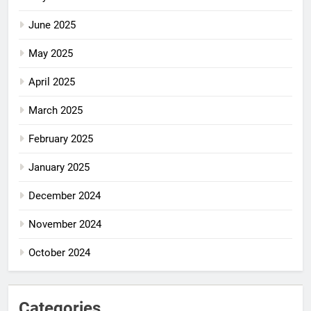
June 2025
May 2025
April 2025
March 2025
February 2025
January 2025
December 2024
November 2024
October 2024
Categories