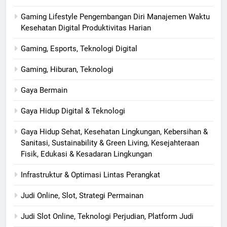
Gaming Lifestyle Pengembangan Diri Manajemen Waktu
Kesehatan Digital Produktivitas Harian
Gaming, Esports, Teknologi Digital
Gaming, Hiburan, Teknologi
Gaya Bermain
Gaya Hidup Digital & Teknologi
Gaya Hidup Sehat, Kesehatan Lingkungan, Kebersihan &
Sanitasi, Sustainability & Green Living, Kesejahteraan
Fisik, Edukasi & Kesadaran Lingkungan
Infrastruktur & Optimasi Lintas Perangkat
Judi Online, Slot, Strategi Permainan
Judi Slot Online, Teknologi Perjudian, Platform Judi