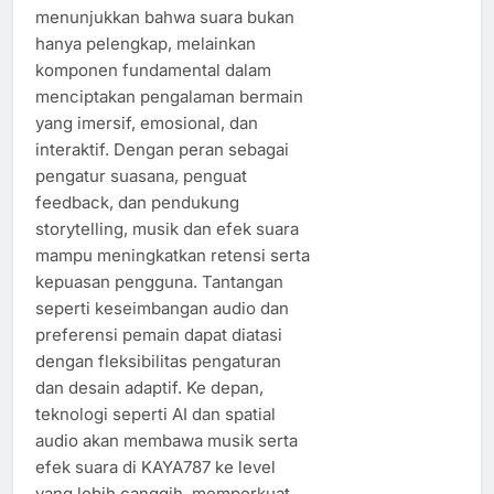
menunjukkan bahwa suara bukan
hanya pelengkap, melainkan
komponen fundamental dalam
menciptakan pengalaman bermain
yang imersif, emosional, dan
interaktif. Dengan peran sebagai
pengatur suasana, penguat
feedback, dan pendukung
storytelling, musik dan efek suara
mampu meningkatkan retensi serta
kepuasan pengguna. Tantangan
seperti keseimbangan audio dan
preferensi pemain dapat diatasi
dengan fleksibilitas pengaturan
dan desain adaptif. Ke depan,
teknologi seperti AI dan spatial
audio akan membawa musik serta
efek suara di KAYA787 ke level
yang lebih canggih, memperkuat