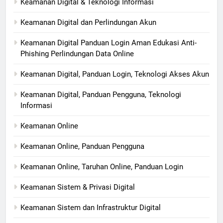
Keamanan Digital & Teknologi Informasi
Keamanan Digital dan Perlindungan Akun
Keamanan Digital Panduan Login Aman Edukasi Anti-
Phishing Perlindungan Data Online
Keamanan Digital, Panduan Login, Teknologi Akses Akun
Keamanan Digital, Panduan Pengguna, Teknologi
Informasi
Keamanan Online
Keamanan Online, Panduan Pengguna
Keamanan Online, Taruhan Online, Panduan Login
Keamanan Sistem & Privasi Digital
Keamanan Sistem dan Infrastruktur Digital