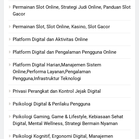
Permainan Slot Online, Strategi Judi Online, Panduan Slot
Gacor
Permainan Slot, Slot Online, Kasino, Slot Gacor
Platform Digital dan Aktivitas Online
Platform Digital dan Pengalaman Pengguna Online
Platform Digital Harian,Manajemen Sistem
Online,Performa Layanan,Pengalaman
Pengguna,Infrastruktur Teknologi
Privasi Perangkat dan Kontrol Jejak Digital
Psikologi Digital & Perilaku Pengguna
Psikologi Gaming, Game & Lifestyle, Kebiasaan Sehat
Digital, Mental Wellness, Strategi Bermain Nyaman
Psikologi Kognitif, Ergonomi Digital, Manajemen