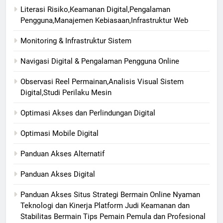
Literasi Risiko,Keamanan Digital,Pengalaman
Pengguna,Manajemen Kebiasaan,Infrastruktur Web
Monitoring & Infrastruktur Sistem
Navigasi Digital & Pengalaman Pengguna Online
Observasi Reel Permainan,Analisis Visual Sistem
Digital,Studi Perilaku Mesin
Optimasi Akses dan Perlindungan Digital
Optimasi Mobile Digital
Panduan Akses Alternatif
Panduan Akses Digital
Panduan Akses Situs Strategi Bermain Online Nyaman
Teknologi dan Kinerja Platform Judi Keamanan dan
Stabilitas Bermain Tips Pemain Pemula dan Profesional