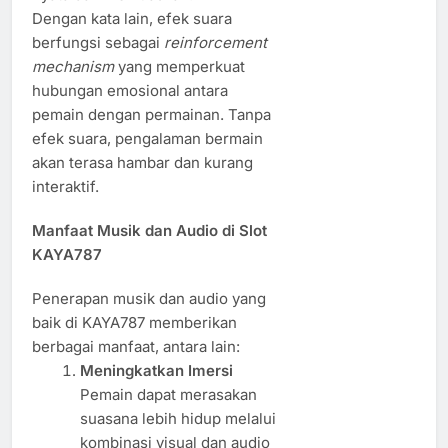
Dengan kata lain, efek suara
berfungsi sebagai
reinforcement
mechanism
yang memperkuat
hubungan emosional antara
pemain dengan permainan. Tanpa
efek suara, pengalaman bermain
akan terasa hambar dan kurang
interaktif.
Manfaat Musik dan Audio di Slot
KAYA787
Penerapan musik dan audio yang
baik di KAYA787 memberikan
berbagai manfaat, antara lain:
Meningkatkan Imersi
Pemain dapat merasakan
suasana lebih hidup melalui
kombinasi visual dan audio