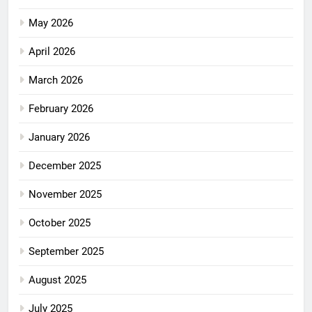
May 2026
April 2026
March 2026
February 2026
January 2026
December 2025
November 2025
October 2025
September 2025
August 2025
July 2025