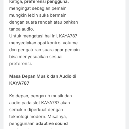
Ketiga,
preferensi pengguna
,
mengingat sebagian pemain
mungkin lebih suka bermain
dengan suara rendah atau bahkan
tanpa audio.
Untuk mengatasi hal ini, KAYA787
menyediakan opsi kontrol volume
dan pengaturan suara agar pemain
bisa menyesuaikan sesuai
preferensi.
Masa Depan Musik dan Audio di
KAYA787
Ke depan, pengaruh musik dan
audio pada slot KAYA787 akan
semakin diperkuat dengan
teknologi modern. Misalnya,
penggunaan
adaptive sound