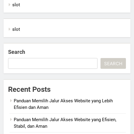
slot
slot
Search
SEARCH
Recent Posts
Panduan Memilih Jalur Akses Website yang Lebih
Efisien dan Aman
Panduan Memilih Jalur Akses Website yang Efisien,
Stabil, dan Aman