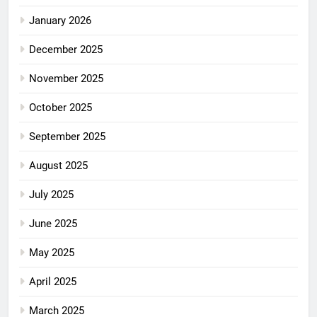
January 2026
December 2025
November 2025
October 2025
September 2025
August 2025
July 2025
June 2025
May 2025
April 2025
March 2025