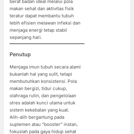
berat badan ideal melalui pola
makan sehat dan aktivitas fisik
teratur dapat membantu tubuh
lebih efisien melawan infeksi dan
menjaga energi tetap stabil
sepanjang hari.
Penutup
Menjaga imun tubuh secara alami
bukanlah hal yang sulit, tetapi
membutuhkan konsistensi. Pola
makan bergizi, tidur cukup,
olahraga rutin, dan pengelolaan
stres adalah kunci utama untuk
sistem kekebalan yang kuat.
Alih-alih bergantung pada
suplemen atau “booster” instan,
fokuslah pada gaya hidup sehat