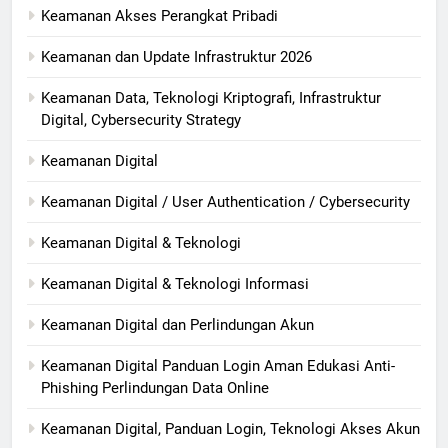
Keamanan Akses Perangkat Pribadi
Keamanan dan Update Infrastruktur 2026
Keamanan Data, Teknologi Kriptografi, Infrastruktur
Digital, Cybersecurity Strategy
Keamanan Digital
Keamanan Digital / User Authentication / Cybersecurity
Keamanan Digital & Teknologi
Keamanan Digital & Teknologi Informasi
Keamanan Digital dan Perlindungan Akun
Keamanan Digital Panduan Login Aman Edukasi Anti-
Phishing Perlindungan Data Online
Keamanan Digital, Panduan Login, Teknologi Akses Akun