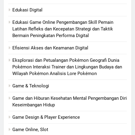
Edukasi Digital
Edukasi Game Online Pengembangan Skill Pemain
Latihan Refleks dan Kecepatan Strategi dan Taktik
Bermain Peningkatan Performa Digital
Efisiensi Akses dan Keamanan Digital
Eksplorasi dan Petualangan Pokémon Geografi Dunia
Pokémon Interaksi Trainer dan Lingkungan Budaya dan
Wilayah Pokémon Analisis Lore Pokémon
Game & Teknologi
Game dan Hiburan Kesehatan Mental Pengembangan Diri
Keseimbangan Hidup
Game Design & Player Experience
Game Online, Slot