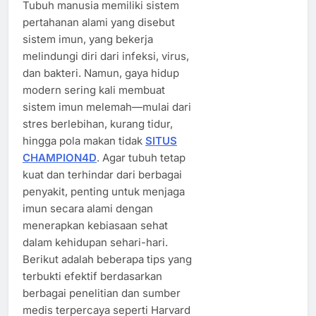
Tubuh manusia memiliki sistem
pertahanan alami yang disebut
sistem imun, yang bekerja
melindungi diri dari infeksi, virus,
dan bakteri. Namun, gaya hidup
modern sering kali membuat
sistem imun melemah—mulai dari
stres berlebihan, kurang tidur,
hingga pola makan tidak
SITUS
CHAMPION4D
. Agar tubuh tetap
kuat dan terhindar dari berbagai
penyakit, penting untuk menjaga
imun secara alami dengan
menerapkan kebiasaan sehat
dalam kehidupan sehari-hari.
Berikut adalah beberapa tips yang
terbukti efektif berdasarkan
berbagai penelitian dan sumber
medis terpercaya seperti Harvard