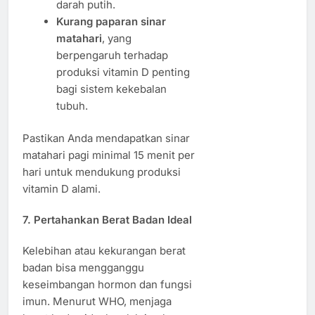
darah putih.
Kurang paparan sinar
matahari
, yang
berpengaruh terhadap
produksi vitamin D penting
bagi sistem kekebalan
tubuh.
Pastikan Anda mendapatkan sinar
matahari pagi minimal 15 menit per
hari untuk mendukung produksi
vitamin D alami.
7. Pertahankan Berat Badan Ideal
Kelebihan atau kekurangan berat
badan bisa mengganggu
keseimbangan hormon dan fungsi
imun. Menurut WHO, menjaga