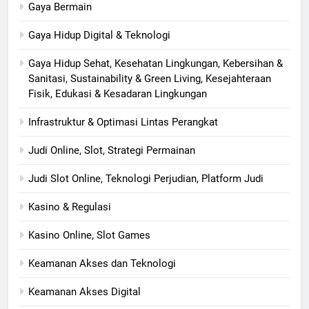
Gaya Bermain
Gaya Hidup Digital & Teknologi
Gaya Hidup Sehat, Kesehatan Lingkungan, Kebersihan &
Sanitasi, Sustainability & Green Living, Kesejahteraan
Fisik, Edukasi & Kesadaran Lingkungan
Infrastruktur & Optimasi Lintas Perangkat
Judi Online, Slot, Strategi Permainan
Judi Slot Online, Teknologi Perjudian, Platform Judi
Kasino & Regulasi
Kasino Online, Slot Games
Keamanan Akses dan Teknologi
Keamanan Akses Digital