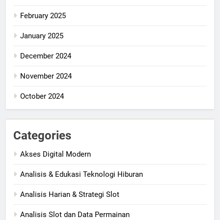
February 2025
January 2025
December 2024
November 2024
October 2024
Categories
Akses Digital Modern
Analisis & Edukasi Teknologi Hiburan
Analisis Harian & Strategi Slot
Analisis Slot dan Data Permainan