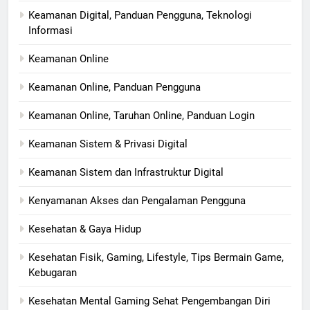
Keamanan Digital, Panduan Pengguna, Teknologi
Informasi
Keamanan Online
Keamanan Online, Panduan Pengguna
Keamanan Online, Taruhan Online, Panduan Login
Keamanan Sistem & Privasi Digital
Keamanan Sistem dan Infrastruktur Digital
Kenyamanan Akses dan Pengalaman Pengguna
Kesehatan & Gaya Hidup
Kesehatan Fisik, Gaming, Lifestyle, Tips Bermain Game,
Kebugaran
Kesehatan Mental Gaming Sehat Pengembangan Diri