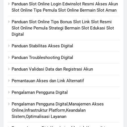
Panduan Slot Online Login Edwinslot Resmi Akses Akun
Slot Online Tips Pemula Slot Online Bermain Slot Aman
Panduan Slot Online Tips Bonus Slot Link Slot Resmi
Slot Online Pemula Strategi Bermain Slot Edukasi Slot
Digital
Panduan Stabilitas Akses Digital
Panduan Troubleshooting Digital
Panduan Validasi Data dan Registrasi Akun
Pemantauan Akses dan Link Alternatif
Pengalaman Pengguna Digital
Pengalaman Pengguna Digital,Manajemen Akses
Online,Infrastruktur Platform,Keandalan
Sistem,Optimalisasi Layanan