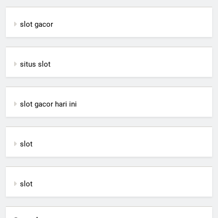
slot gacor
situs slot
slot gacor hari ini
slot
slot