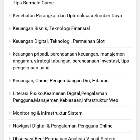
Tips Bermain Game
Kesehatan Perangkat dan Optimalisasi Sumber Daya
Keuangan Bisnis, Teknologi Finansial
Keuangan Digital, Teknologi, Permainan Slot
keuangan pribadi, perencanaan keuangan, manajemen
anggaran, strategi tabungan, perencanaan investasi, tips
pengelolaan uang
Keuangan, Game, Pengembangan Diri, Hiburan
Literasi Risiko,Keamanan Digital,Pengalaman
Pengguna,Manajemen Kebiasaan,Infrastruktur Web
Monitoring & Infrastruktur Sistem
Navigasi Digital & Pengalaman Pengguna Online
Observasi Reel Permainan,Analisis Visual Sistem