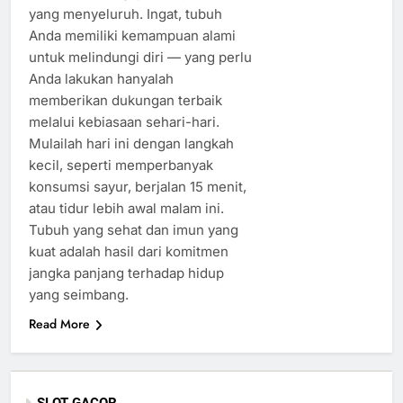
yang menyeluruh. Ingat, tubuh
Anda memiliki kemampuan alami
untuk melindungi diri — yang perlu
Anda lakukan hanyalah
memberikan dukungan terbaik
melalui kebiasaan sehari-hari.
Mulailah hari ini dengan langkah
kecil, seperti memperbanyak
konsumsi sayur, berjalan 15 menit,
atau tidur lebih awal malam ini.
Tubuh yang sehat dan imun yang
kuat adalah hasil dari komitmen
jangka panjang terhadap hidup
yang seimbang.
Read More
SLOT GACOR