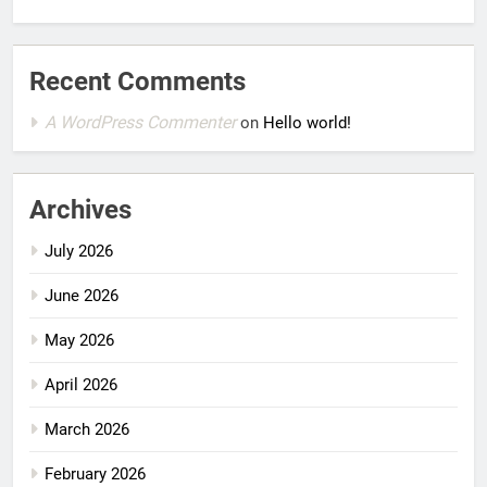
Recent Comments
A WordPress Commenter
on
Hello world!
Archives
July 2026
June 2026
May 2026
April 2026
March 2026
February 2026