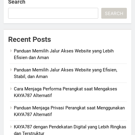
Search
SEARCH
Recent Posts
Panduan Memilih Jalur Akses Website yang Lebih
Efisien dan Aman
Panduan Memilih Jalur Akses Website yang Efisien,
Stabil, dan Aman
Cara Menjaga Performa Perangkat saat Mengakses
KAYA787 Alternatif
Panduan Menjaga Privasi Perangkat saat Menggunakan
KAYA787 Alternatif
KAYA787 dengan Pendekatan Digital yang Lebih Ringkas
dan Terstruktur