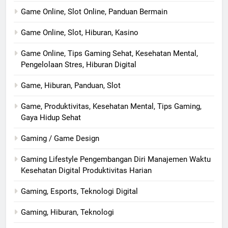
Game Online, Slot Online, Panduan Bermain
Game Online, Slot, Hiburan, Kasino
Game Online, Tips Gaming Sehat, Kesehatan Mental,
Pengelolaan Stres, Hiburan Digital
Game, Hiburan, Panduan, Slot
Game, Produktivitas, Kesehatan Mental, Tips Gaming,
Gaya Hidup Sehat
Gaming / Game Design
Gaming Lifestyle Pengembangan Diri Manajemen Waktu
Kesehatan Digital Produktivitas Harian
Gaming, Esports, Teknologi Digital
Gaming, Hiburan, Teknologi