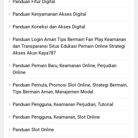
Panduan Fitur Digital
Panduan Kenyamanan Akses Digital
Panduan Koneksi dan Akses Digital
Panduan Login Aman Tips Bermain Fair Play Keamanan
dan Transparansi Situs Edukasi Pemain Online Strategi
Akses Akun Kaya787
Panduan Pemain Baru, Keamanan Online, Perjudian
Online
Panduan Pemula, Promosi Slot Online, Strategi Bermain,
Tips Bermain Aman, Manajemen Modal
Panduan Pengguna, Keamanan Perjudian, Tutorial
Panduan Pengguna, Keamanan, Slot Online
Panduan Slot Online