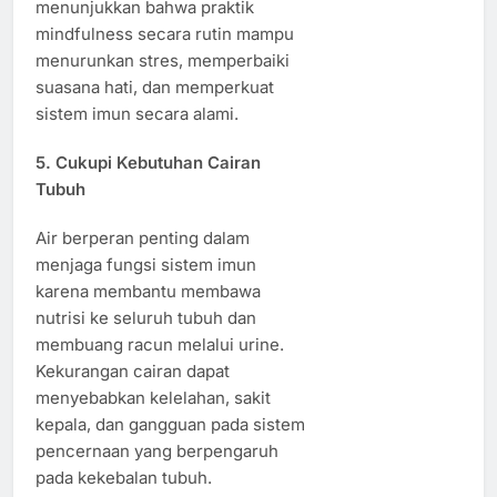
menunjukkan bahwa praktik
mindfulness secara rutin mampu
menurunkan stres, memperbaiki
suasana hati, dan memperkuat
sistem imun secara alami.
5. Cukupi Kebutuhan Cairan
Tubuh
Air berperan penting dalam
menjaga fungsi sistem imun
karena membantu membawa
nutrisi ke seluruh tubuh dan
membuang racun melalui urine.
Kekurangan cairan dapat
menyebabkan kelelahan, sakit
kepala, dan gangguan pada sistem
pencernaan yang berpengaruh
pada kekebalan tubuh.