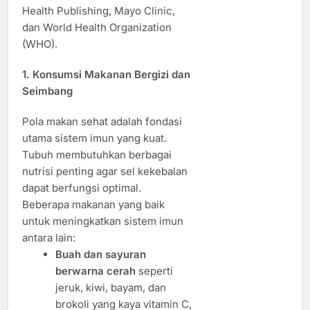
Health Publishing, Mayo Clinic,
dan World Health Organization
(WHO).
1. Konsumsi Makanan Bergizi dan
Seimbang
Pola makan sehat adalah fondasi
utama sistem imun yang kuat.
Tubuh membutuhkan berbagai
nutrisi penting agar sel kekebalan
dapat berfungsi optimal.
Beberapa makanan yang baik
untuk meningkatkan sistem imun
antara lain:
Buah dan sayuran
berwarna cerah
seperti
jeruk, kiwi, bayam, dan
brokoli yang kaya vitamin C,