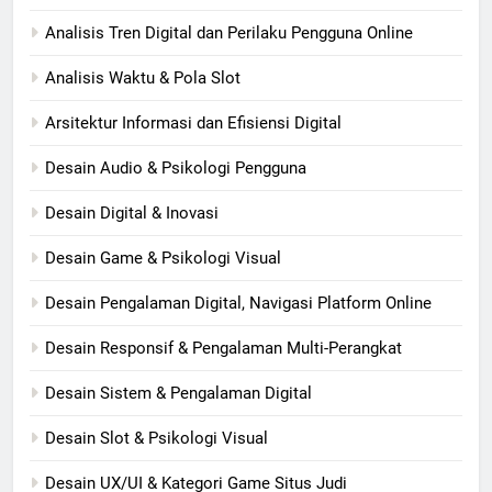
Analisis Tren Digital dan Perilaku Pengguna Online
Analisis Waktu & Pola Slot
Arsitektur Informasi dan Efisiensi Digital
Desain Audio & Psikologi Pengguna
Desain Digital & Inovasi
Desain Game & Psikologi Visual
Desain Pengalaman Digital, Navigasi Platform Online
Desain Responsif & Pengalaman Multi-Perangkat
Desain Sistem & Pengalaman Digital
Desain Slot & Psikologi Visual
Desain UX/UI & Kategori Game Situs Judi