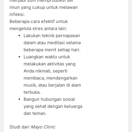
menjadi sulit memproduksi sel
imun yang cukup untuk melawan
infeksi.
Beberapa cara efektif untuk
mengelola stres antara lain:
Lakukan teknik pernapasan
dalam atau meditasi selama
beberapa menit setiap hari.
Luangkan waktu untuk
melakukan aktivitas yang
Anda nikmati, seperti
membaca, mendengarkan
musik, atau berjalan di alam
terbuka.
Bangun hubungan sosial
yang sehat dengan keluarga
dan teman.
Studi dari
Mayo Clinic