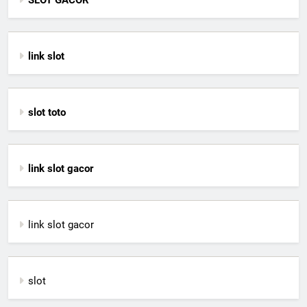
link slot
slot toto
link slot gacor
link slot gacor
slot