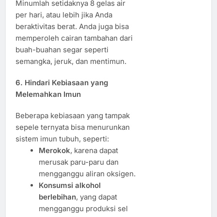
Minumlah setidaknya 8 gelas air
per hari, atau lebih jika Anda
beraktivitas berat. Anda juga bisa
memperoleh cairan tambahan dari
buah-buahan segar seperti
semangka, jeruk, dan mentimun.
6. Hindari Kebiasaan yang
Melemahkan Imun
Beberapa kebiasaan yang tampak
sepele ternyata bisa menurunkan
sistem imun tubuh, seperti:
Merokok
, karena dapat
merusak paru-paru dan
mengganggu aliran oksigen.
Konsumsi alkohol
berlebihan
, yang dapat
mengganggu produksi sel