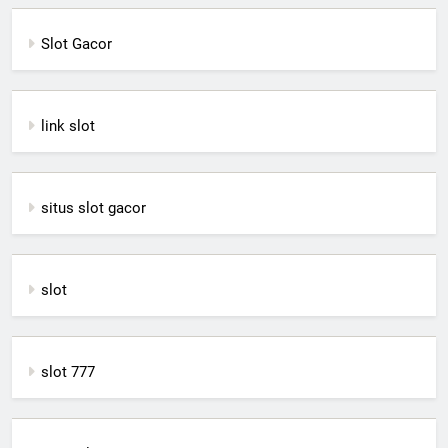
Slot Gacor
link slot
situs slot gacor
slot
slot 777