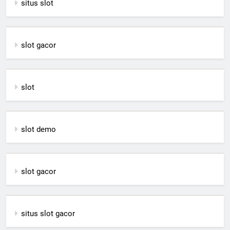
situs slot
slot gacor
slot
slot demo
slot gacor
situs slot gacor