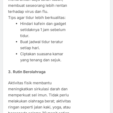
membuat seseorang lebih rentan
terhadap virus dan flu.
Tips agar tidur lebih berkualitas:
Hindari kafein dan gadget
setidaknya 1 jam sebelum
tidur.
Buat jadwal tidur teratur
setiap hari.
Ciptakan suasana kamar
yang tenang dan sejuk.
3. Rutin Berolahraga
Aktivitas fisik membantu
meningkatkan sirkulasi darah dan
memperkuat sel imun. Tidak perlu
melakukan olahraga berat; aktivitas
ringan seperti jalan kaki, yoga, atau