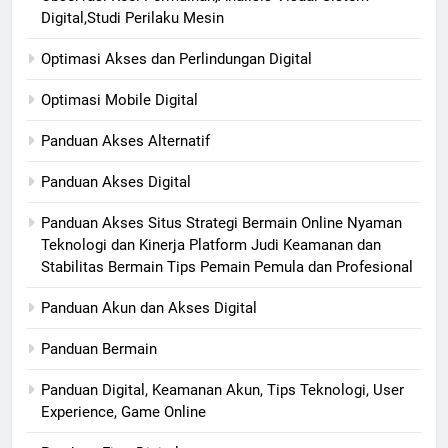
Digital,Studi Perilaku Mesin
Optimasi Akses dan Perlindungan Digital
Optimasi Mobile Digital
Panduan Akses Alternatif
Panduan Akses Digital
Panduan Akses Situs Strategi Bermain Online Nyaman
Teknologi dan Kinerja Platform Judi Keamanan dan
Stabilitas Bermain Tips Pemain Pemula dan Profesional
Panduan Akun dan Akses Digital
Panduan Bermain
Panduan Digital, Keamanan Akun, Tips Teknologi, User
Experience, Game Online