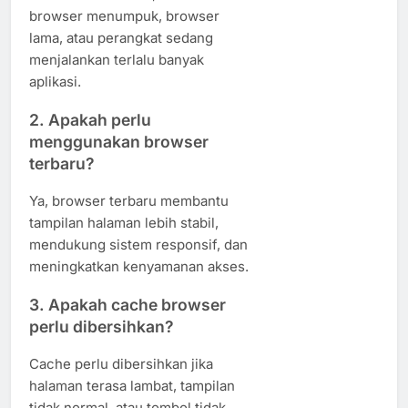
browser menumpuk, browser
lama, atau perangkat sedang
menjalankan terlalu banyak
aplikasi.
2. Apakah perlu
menggunakan browser
terbaru?
Ya, browser terbaru membantu
tampilan halaman lebih stabil,
mendukung sistem responsif, dan
meningkatkan kenyamanan akses.
3. Apakah cache browser
perlu dibersihkan?
Cache perlu dibersihkan jika
halaman terasa lambat, tampilan
tidak normal, atau tombol tidak