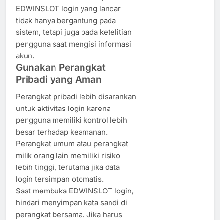
EDWINSLOT login yang lancar
tidak hanya bergantung pada
sistem, tetapi juga pada ketelitian
pengguna saat mengisi informasi
akun.
Gunakan Perangkat
Pribadi yang Aman
Perangkat pribadi lebih disarankan
untuk aktivitas login karena
pengguna memiliki kontrol lebih
besar terhadap keamanan.
Perangkat umum atau perangkat
milik orang lain memiliki risiko
lebih tinggi, terutama jika data
login tersimpan otomatis.
Saat membuka EDWINSLOT login,
hindari menyimpan kata sandi di
perangkat bersama. Jika harus