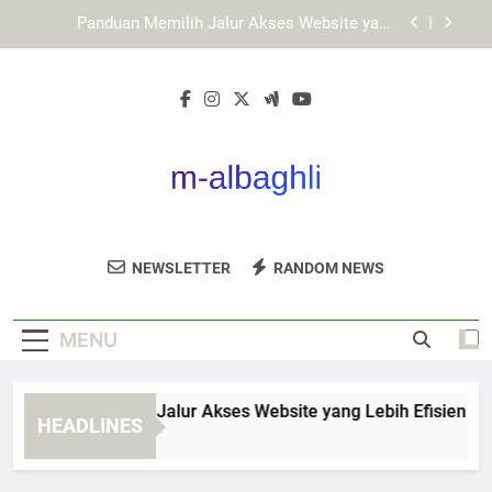
Skip
Cara Menjaga Performa Perangkat saat
to
Mengakses KAYA787 Alternatif
content
Panduan Menjaga Privasi Perangkat saat
Menggunakan KAYA787 Alternatif
Panduan Memilih Jalur Akses Website yang Lebih
Efisien dan Aman
Panduan Memilih Jalur Akses Website yang
Efisien, Stabil, dan Aman
Cara Menjaga Performa Perangkat saat
Mengakses KAYA787 Alternatif
M Albaghli
Dapatkan Produk Kecantikan Berkualitas Di
Panduan Menjaga Privasi Perangkat saat
NEWSLETTER
RANDOM NEWS
Menggunakan KAYA787 Alternatif
M Albaghli.
MENU
anduan Memilih Jalur Akses Website yang Lebih Efisien dan
HEADLINES
 Weeks Ago