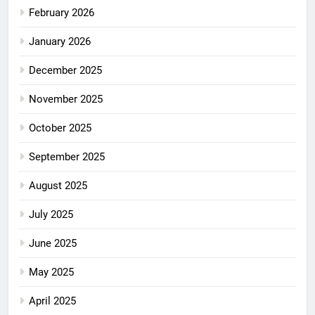
February 2026
January 2026
December 2025
November 2025
October 2025
September 2025
August 2025
July 2025
June 2025
May 2025
April 2025