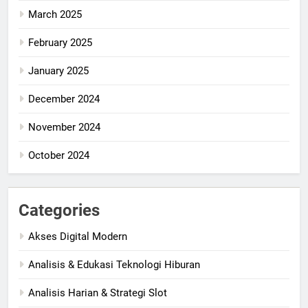
March 2025
February 2025
January 2025
December 2024
November 2024
October 2024
Categories
Akses Digital Modern
Analisis & Edukasi Teknologi Hiburan
Analisis Harian & Strategi Slot