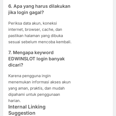
6. Apa yang harus dilakukan
jika login gagal?
Periksa data akun, koneksi
internet, browser, cache, dan
pastikan halaman yang dibuka
sesuai sebelum mencoba kembali.
7. Mengapa keyword
EDWINSLOT login banyak
dicari?
Karena pengguna ingin
menemukan informasi akses akun
yang aman, praktis, dan mudah
dipahami untuk penggunaan
harian.
Internal Linking
Suggestion