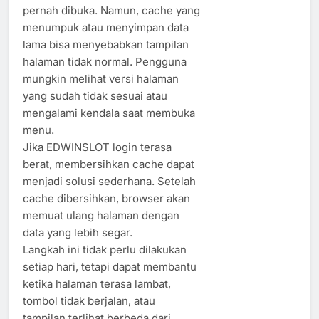
pernah dibuka. Namun, cache yang
menumpuk atau menyimpan data
lama bisa menyebabkan tampilan
halaman tidak normal. Pengguna
mungkin melihat versi halaman
yang sudah tidak sesuai atau
mengalami kendala saat membuka
menu.
Jika EDWINSLOT login terasa
berat, membersihkan cache dapat
menjadi solusi sederhana. Setelah
cache dibersihkan, browser akan
memuat ulang halaman dengan
data yang lebih segar.
Langkah ini tidak perlu dilakukan
setiap hari, tetapi dapat membantu
ketika halaman terasa lambat,
tombol tidak berjalan, atau
tampilan terlihat berbeda dari