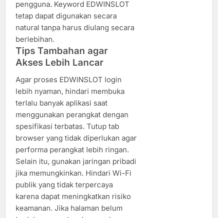
pengguna. Keyword EDWINSLOT
tetap dapat digunakan secara
natural tanpa harus diulang secara
berlebihan.
Tips Tambahan agar
Akses Lebih Lancar
Agar proses EDWINSLOT login
lebih nyaman, hindari membuka
terlalu banyak aplikasi saat
menggunakan perangkat dengan
spesifikasi terbatas. Tutup tab
browser yang tidak diperlukan agar
performa perangkat lebih ringan.
Selain itu, gunakan jaringan pribadi
jika memungkinkan. Hindari Wi-Fi
publik yang tidak terpercaya
karena dapat meningkatkan risiko
keamanan. Jika halaman belum