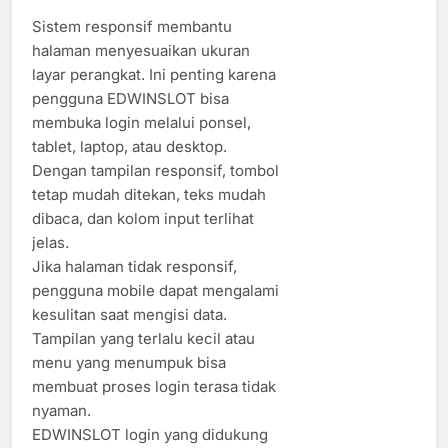
Sistem responsif membantu
halaman menyesuaikan ukuran
layar perangkat. Ini penting karena
pengguna EDWINSLOT bisa
membuka login melalui ponsel,
tablet, laptop, atau desktop.
Dengan tampilan responsif, tombol
tetap mudah ditekan, teks mudah
dibaca, dan kolom input terlihat
jelas.
Jika halaman tidak responsif,
pengguna mobile dapat mengalami
kesulitan saat mengisi data.
Tampilan yang terlalu kecil atau
menu yang menumpuk bisa
membuat proses login terasa tidak
nyaman.
EDWINSLOT login yang didukung