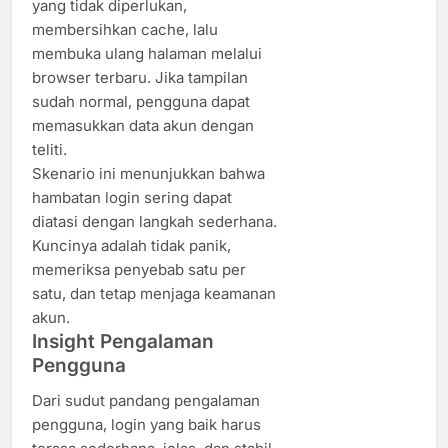
yang tidak diperlukan,
membersihkan cache, lalu
membuka ulang halaman melalui
browser terbaru. Jika tampilan
sudah normal, pengguna dapat
memasukkan data akun dengan
teliti.
Skenario ini menunjukkan bahwa
hambatan login sering dapat
diatasi dengan langkah sederhana.
Kuncinya adalah tidak panik,
memeriksa penyebab satu per
satu, dan tetap menjaga keamanan
akun.
Insight Pengalaman
Pengguna
Dari sudut pandang pengalaman
pengguna, login yang baik harus