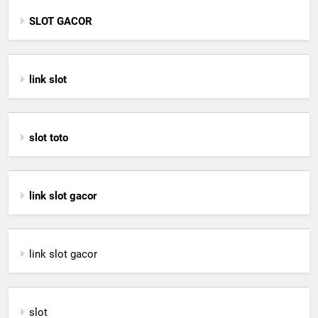
SLOT GACOR
link slot
slot toto
link slot gacor
link slot gacor
slot