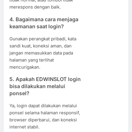
merespons dengan baik.
4. Bagaimana cara menjaga
keamanan saat login?
Gunakan perangkat pribadi, kata
sandi kuat, koneksi aman, dan
jangan memasukkan data pada
halaman yang terlihat
mencurigakan.
5. Apakah EDWINSLOT login
bisa dilakukan melalui
ponsel?
Ya, login dapat dilakukan melalui
ponsel selama halaman responsif,
browser diperbarui, dan koneksi
internet stabil.