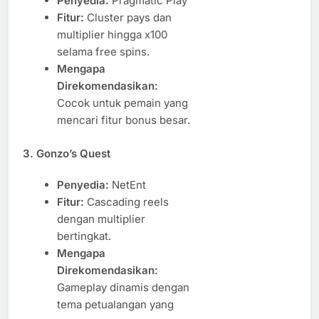
Penyedia:
Pragmatic Play
Fitur:
Cluster pays dan
multiplier hingga x100
selama free spins.
Mengapa
Direkomendasikan:
Cocok untuk pemain yang
mencari fitur bonus besar.
3. Gonzo’s Quest
Penyedia:
NetEnt
Fitur:
Cascading reels
dengan multiplier
bertingkat.
Mengapa
Direkomendasikan:
Gameplay dinamis dengan
tema petualangan yang