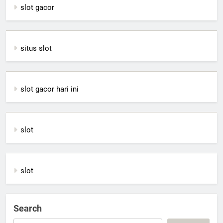
slot gacor
situs slot
slot gacor hari ini
slot
slot
Search