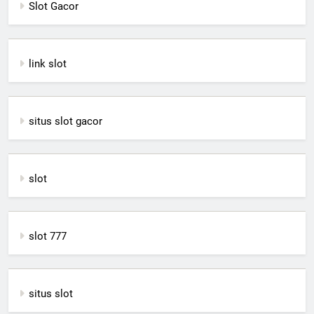
Slot Gacor
link slot
situs slot gacor
slot
slot 777
situs slot