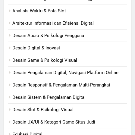
Analisis Waktu & Pola Slot
Arsitektur Informasi dan Efisiensi Digital
Desain Audio & Psikologi Pengguna
Desain Digital & Inovasi
Desain Game & Psikologi Visual
Desain Pengalaman Digital, Navigasi Platform Online
Desain Responsif & Pengalaman Multi-Perangkat
Desain Sistem & Pengalaman Digital
Desain Slot & Psikologi Visual
Desain UX/UI & Kategori Game Situs Judi
Edukasi Digital