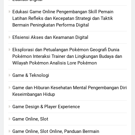
Edukasi Game Online Pengembangan Skill Pemain
Latihan Refleks dan Kecepatan Strategi dan Taktik
Bermain Peningkatan Performa Digital
Efisiensi Akses dan Keamanan Digital
Eksplorasi dan Petualangan Pokémon Geografi Dunia
Pokémon Interaksi Trainer dan Lingkungan Budaya dan
Wilayah Pokémon Analisis Lore Pokémon
Game & Teknologi
Game dan Hiburan Kesehatan Mental Pengembangan Diri
Keseimbangan Hidup
Game Design & Player Experience
Game Online, Slot
Game Online, Slot Online, Panduan Bermain