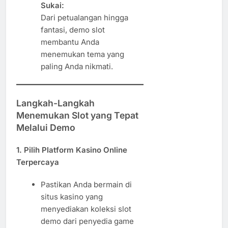
Sukai:
Dari petualangan hingga
fantasi, demo slot
membantu Anda
menemukan tema yang
paling Anda nikmati.
Langkah-Langkah
Menemukan Slot yang Tepat
Melalui Demo
1. Pilih Platform Kasino Online
Terpercaya
Pastikan Anda bermain di
situs kasino yang
menyediakan koleksi slot
demo dari penyedia game