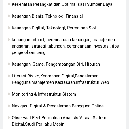
Kesehatan Perangkat dan Optimalisasi Sumber Daya
Keuangan Bisnis, Teknologi Finansial
Keuangan Digital, Teknologi, Permainan Slot
keuangan pribadi, perencanaan keuangan, manajemen
anggaran, strategi tabungan, perencanaan investasi, tips
pengelolaan uang
Keuangan, Game, Pengembangan Diri, Hiburan
Literasi Risiko,Keamanan Digital,Pengalaman
Pengguna,Manajemen Kebiasaan,Infrastruktur Web
Monitoring & Infrastruktur Sistem
Navigasi Digital & Pengalaman Pengguna Online
Observasi Reel Permainan,Analisis Visual Sistem
Digital,Studi Perilaku Mesin