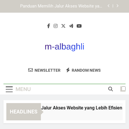
Skip
Cara Menjaga Performa Perangkat saat
to
Mengakses KAYA787 Alternatif
content
Panduan Menjaga Privasi Perangkat saat
Menggunakan KAYA787 Alternatif
Panduan Memilih Jalur Akses Website yang Lebih
Efisien dan Aman
Panduan Memilih Jalur Akses Website yang
Efisien, Stabil, dan Aman
Cara Menjaga Performa Perangkat saat
Mengakses KAYA787 Alternatif
M Albaghli
Dapatkan Produk Kecantikan Berkualitas Di
Panduan Menjaga Privasi Perangkat saat
NEWSLETTER
RANDOM NEWS
Menggunakan KAYA787 Alternatif
M Albaghli.
MENU
anduan Memilih Jalur Akses Website yang Lebih Efisien dan
HEADLINES
 Weeks Ago