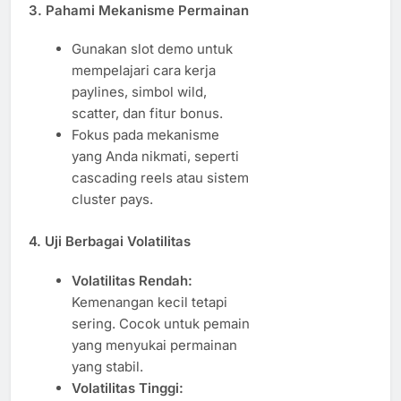
3. Pahami Mekanisme Permainan
Gunakan slot demo untuk
mempelajari cara kerja
paylines, simbol wild,
scatter, dan fitur bonus.
Fokus pada mekanisme
yang Anda nikmati, seperti
cascading reels atau sistem
cluster pays.
4. Uji Berbagai Volatilitas
Volatilitas Rendah:
Kemenangan kecil tetapi
sering. Cocok untuk pemain
yang menyukai permainan
yang stabil.
Volatilitas Tinggi: