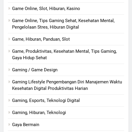
Game Online, Slot, Hiburan, Kasino
Game Online, Tips Gaming Sehat, Kesehatan Mental,
Pengelolaan Stres, Hiburan Digital
Game, Hiburan, Panduan, Slot
Game, Produktivitas, Kesehatan Mental, Tips Gaming,
Gaya Hidup Sehat
Gaming / Game Design
Gaming Lifestyle Pengembangan Diri Manajemen Waktu
Kesehatan Digital Produktivitas Harian
Gaming, Esports, Teknologi Digital
Gaming, Hiburan, Teknologi
Gaya Bermain