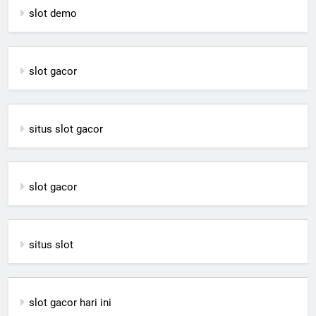
slot demo
slot gacor
situs slot gacor
slot gacor
situs slot
slot gacor hari ini