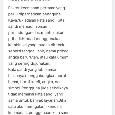
Faktor keamanan pertama yang
perlu diperhatikan pengguna
Kaya787 adalah kata sandi.Kata
sandi menjadi lapisan
perlindungan dasar untuk akun
pribadi.Hindari menggunakan
kombinasi yang mudah ditebak
seperti tanggal lahir, nama pribadi,
angka berurutan, atau kata umum
yang sering digunakan.
Kata sandi yang lebih aman
biasanya menggabungkan huruf
besar, huruf kecil, angka, dan
simbol.Pengguna juga sebaiknya
tidak memakai kata sandi yang
sama untuk banyak layanan.Jika
satu akun mengalami kendala
keamanan, penggunaan kata sandi