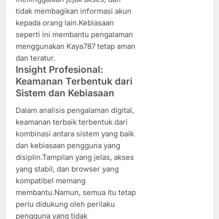
tidak membagikan informasi akun
kepada orang lain.Kebiasaan
seperti ini membantu pengalaman
menggunakan Kaya787 tetap aman
dan teratur.
Insight Profesional:
Keamanan Terbentuk dari
Sistem dan Kebiasaan
Dalam analisis pengalaman digital,
keamanan terbaik terbentuk dari
kombinasi antara sistem yang baik
dan kebiasaan pengguna yang
disiplin.Tampilan yang jelas, akses
yang stabil, dan browser yang
kompatibel memang
membantu.Namun, semua itu tetap
perlu didukung oleh perilaku
pengguna yang tidak