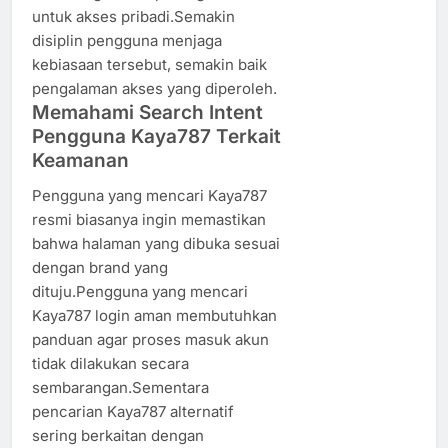
untuk akses pribadi.Semakin
disiplin pengguna menjaga
kebiasaan tersebut, semakin baik
pengalaman akses yang diperoleh.
Memahami Search Intent
Pengguna Kaya787 Terkait
Keamanan
Pengguna yang mencari Kaya787
resmi biasanya ingin memastikan
bahwa halaman yang dibuka sesuai
dengan brand yang
dituju.Pengguna yang mencari
Kaya787 login aman membutuhkan
panduan agar proses masuk akun
tidak dilakukan secara
sembarangan.Sementara
pencarian Kaya787 alternatif
sering berkaitan dengan