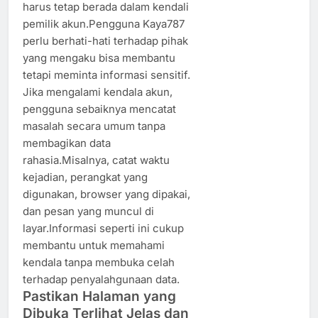
harus tetap berada dalam kendali
pemilik akun.Pengguna Kaya787
perlu berhati-hati terhadap pihak
yang mengaku bisa membantu
tetapi meminta informasi sensitif.
Jika mengalami kendala akun,
pengguna sebaiknya mencatat
masalah secara umum tanpa
membagikan data
rahasia.Misalnya, catat waktu
kejadian, perangkat yang
digunakan, browser yang dipakai,
dan pesan yang muncul di
layar.Informasi seperti ini cukup
membantu untuk memahami
kendala tanpa membuka celah
terhadap penyalahgunaan data.
Pastikan Halaman yang
Dibuka Terlihat Jelas dan