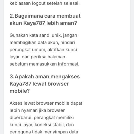
kebiasaan logout setelah selesai.
2.Bagaimana cara membuat
akun Kaya787 lebih aman?
Gunakan kata sandi unik, jangan
membagikan data akun, hindari
perangkat umum, aktifkan kunci
layar, dan periksa halaman
sebelum memasukkan informasi.
3.Apakah aman mengakses
Kaya787 lewat browser
mobile?
Akses lewat browser mobile dapat
lebih nyaman jika browser
diperbarui, perangkat memiliki
kunci layar, koneksi stabil, dan
pengguna tidak menyimpan data