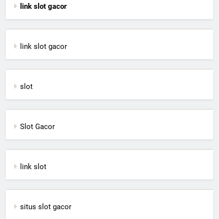
link slot gacor
link slot gacor
slot
Slot Gacor
link slot
situs slot gacor