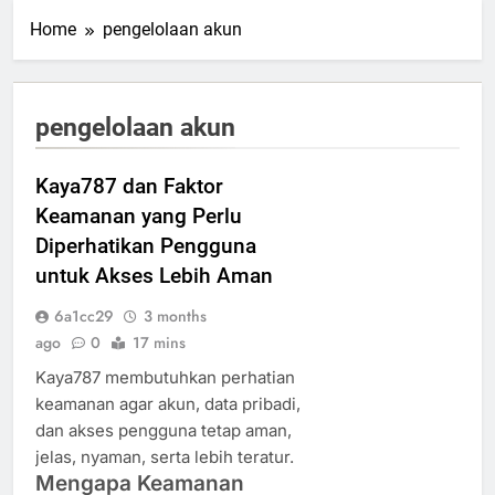
Home
pengelolaan akun
pengelolaan akun
Kaya787 dan Faktor
Keamanan yang Perlu
Diperhatikan Pengguna
untuk Akses Lebih Aman
6a1cc29
3 months
ago
0
17 mins
Kaya787 membutuhkan perhatian
keamanan agar akun, data pribadi,
dan akses pengguna tetap aman,
jelas, nyaman, serta lebih teratur.
Mengapa Keamanan