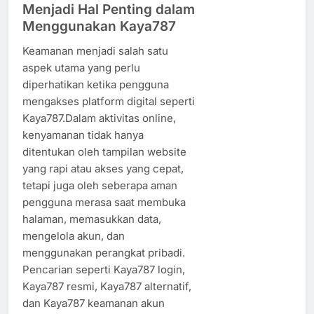
Menjadi Hal Penting dalam
Menggunakan Kaya787
Keamanan menjadi salah satu
aspek utama yang perlu
diperhatikan ketika pengguna
mengakses platform digital seperti
Kaya787.Dalam aktivitas online,
kenyamanan tidak hanya
ditentukan oleh tampilan website
yang rapi atau akses yang cepat,
tetapi juga oleh seberapa aman
pengguna merasa saat membuka
halaman, memasukkan data,
mengelola akun, dan
menggunakan perangkat pribadi.
Pencarian seperti Kaya787 login,
Kaya787 resmi, Kaya787 alternatif,
dan Kaya787 keamanan akun