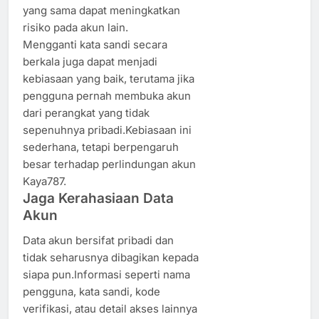
yang sama dapat meningkatkan
risiko pada akun lain.
Mengganti kata sandi secara
berkala juga dapat menjadi
kebiasaan yang baik, terutama jika
pengguna pernah membuka akun
dari perangkat yang tidak
sepenuhnya pribadi.Kebiasaan ini
sederhana, tetapi berpengaruh
besar terhadap perlindungan akun
Kaya787.
Jaga Kerahasiaan Data
Akun
Data akun bersifat pribadi dan
tidak seharusnya dibagikan kepada
siapa pun.Informasi seperti nama
pengguna, kata sandi, kode
verifikasi, atau detail akses lainnya