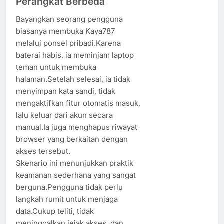
Perangkat Berbeda
Bayangkan seorang pengguna
biasanya membuka Kaya787
melalui ponsel pribadi.Karena
baterai habis, ia meminjam laptop
teman untuk membuka
halaman.Setelah selesai, ia tidak
menyimpan kata sandi, tidak
mengaktifkan fitur otomatis masuk,
lalu keluar dari akun secara
manual.Ia juga menghapus riwayat
browser yang berkaitan dengan
akses tersebut.
Skenario ini menunjukkan praktik
keamanan sederhana yang sangat
berguna.Pengguna tidak perlu
langkah rumit untuk menjaga
data.Cukup teliti, tidak
meninggalkan jejak akses, dan