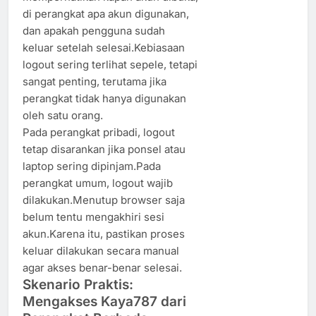
di perangkat apa akun digunakan,
dan apakah pengguna sudah
keluar setelah selesai.Kebiasaan
logout sering terlihat sepele, tetapi
sangat penting, terutama jika
perangkat tidak hanya digunakan
oleh satu orang.
Pada perangkat pribadi, logout
tetap disarankan jika ponsel atau
laptop sering dipinjam.Pada
perangkat umum, logout wajib
dilakukan.Menutup browser saja
belum tentu mengakhiri sesi
akun.Karena itu, pastikan proses
keluar dilakukan secara manual
agar akses benar-benar selesai.
Skenario Praktis:
Mengakses Kaya787 dari