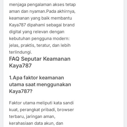
menjaga pengalaman akses tetap
aman dan nyaman.Pada akhirnya,
keamanan yang baik membantu
Kaya787 dipahami sebagai brand
digital yang relevan dengan
kebutuhan pengguna modern:
jelas, praktis, teratur, dan lebih
terlindungi.
FAQ Seputar Keamanan
Kaya787
1.Apa faktor keamanan
utama saat menggunakan
Kaya787?
Faktor utama meliputi kata sandi
kuat, perangkat pribadi, browser
terbaru, jaringan aman,
kerahasiaan data akun, dan