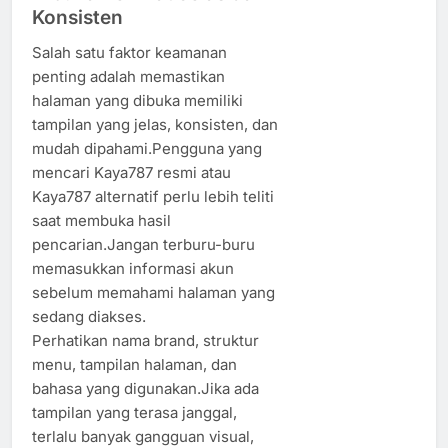
Konsisten
Salah satu faktor keamanan
penting adalah memastikan
halaman yang dibuka memiliki
tampilan yang jelas, konsisten, dan
mudah dipahami.Pengguna yang
mencari Kaya787 resmi atau
Kaya787 alternatif perlu lebih teliti
saat membuka hasil
pencarian.Jangan terburu-buru
memasukkan informasi akun
sebelum memahami halaman yang
sedang diakses.
Perhatikan nama brand, struktur
menu, tampilan halaman, dan
bahasa yang digunakan.Jika ada
tampilan yang terasa janggal,
terlalu banyak gangguan visual,