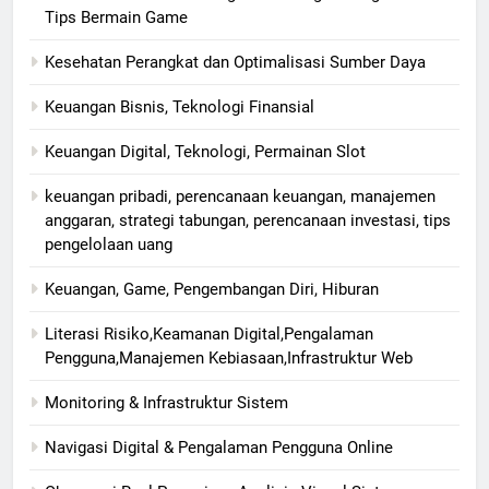
Tips Bermain Game
Kesehatan Perangkat dan Optimalisasi Sumber Daya
Keuangan Bisnis, Teknologi Finansial
Keuangan Digital, Teknologi, Permainan Slot
keuangan pribadi, perencanaan keuangan, manajemen
anggaran, strategi tabungan, perencanaan investasi, tips
pengelolaan uang
Keuangan, Game, Pengembangan Diri, Hiburan
Literasi Risiko,Keamanan Digital,Pengalaman
Pengguna,Manajemen Kebiasaan,Infrastruktur Web
Monitoring & Infrastruktur Sistem
Navigasi Digital & Pengalaman Pengguna Online