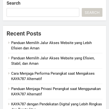
Search
SEARCH
Recent Posts
Panduan Memilih Jalur Akses Website yang Lebih
Efisien dan Aman
Panduan Memilih Jalur Akses Website yang Efisien,
Stabil, dan Aman
Cara Menjaga Performa Perangkat saat Mengakses
KAYA787 Alternatif
Panduan Menjaga Privasi Perangkat saat Menggunakan
KAYA787 Alternatif
KAYA787 dengan Pendekatan Digital yang Lebih Ringkas