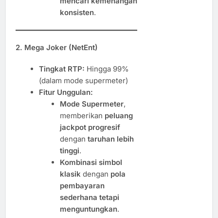
mencari kemenangan
konsisten
.
2. Mega Joker (NetEnt)
Tingkat RTP:
Hingga 99%
(dalam mode supermeter)
Fitur Unggulan:
Mode Supermeter
,
memberikan
peluang
jackpot progresif
dengan
taruhan lebih
tinggi
.
Kombinasi simbol
klasik
dengan
pola
pembayaran
sederhana tetapi
menguntungkan
.