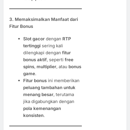
3. Memaksimalkan Manfaat dari
Fitur Bonus
Slot gacor
dengan
RTP
tertinggi
sering kali
dilengkapi dengan
fitur
bonus aktif
, seperti
free
spins
,
multiplier
, atau
bonus
game
.
Fitur bonus
ini memberikan
peluang tambahan untuk
menang besar
, terutama
jika digabungkan dengan
pola kemenangan
konsisten
.