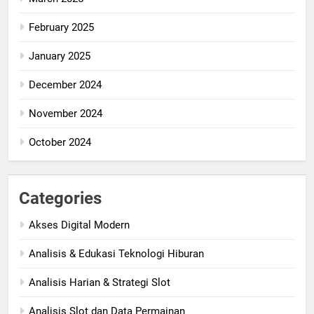
February 2025
January 2025
December 2024
November 2024
October 2024
Categories
Akses Digital Modern
Analisis & Edukasi Teknologi Hiburan
Analisis Harian & Strategi Slot
Analisis Slot dan Data Permainan