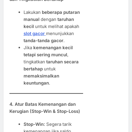
Lakukan
beberapa putaran
manual
dengan
taruhan
kecil
untuk melihat apakah
slot gacor
menunjukkan
tanda-tanda gacor
.
Jika
kemenangan kecil
tetapi sering muncul
,
tingkatkan
taruhan secara
bertahap
untuk
memaksimalkan
keuntungan
.
4. Atur Batas Kemenangan dan
Kerugian (Stop-Win & Stop-Loss)
Stop-Win:
Segera tarik
kemenangan jika saldo