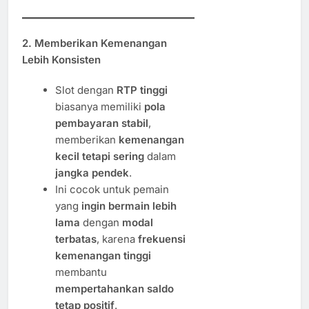
2. Memberikan Kemenangan
Lebih Konsisten
Slot dengan
RTP tinggi
biasanya memiliki
pola
pembayaran stabil
,
memberikan
kemenangan
kecil tetapi sering
dalam
jangka pendek
.
Ini cocok untuk pemain
yang
ingin bermain lebih
lama
dengan
modal
terbatas
, karena
frekuensi
kemenangan tinggi
membantu
mempertahankan saldo
tetap positif
.