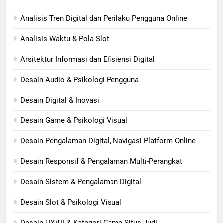
Analisis Tren Digital dan Perilaku Pengguna Online
Analisis Waktu & Pola Slot
Arsitektur Informasi dan Efisiensi Digital
Desain Audio & Psikologi Pengguna
Desain Digital & Inovasi
Desain Game & Psikologi Visual
Desain Pengalaman Digital, Navigasi Platform Online
Desain Responsif & Pengalaman Multi-Perangkat
Desain Sistem & Pengalaman Digital
Desain Slot & Psikologi Visual
Desain UX/UI & Kategori Game Situs Judi