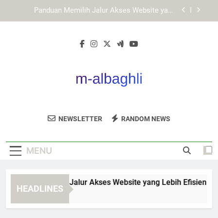
Skip
Cara Menjaga Performa Perangkat saat
to
Mengakses KAYA787 Alternatif
content
Panduan Menjaga Privasi Perangkat saat
Menggunakan KAYA787 Alternatif
Panduan Memilih Jalur Akses Website yang Lebih
Efisien dan Aman
Panduan Memilih Jalur Akses Website yang
Efisien, Stabil, dan Aman
Cara Menjaga Performa Perangkat saat
Mengakses KAYA787 Alternatif
M Albaghli
Dapatkan Produk Kecantikan Berkualitas Di
Panduan Menjaga Privasi Perangkat saat
NEWSLETTER
RANDOM NEWS
Menggunakan KAYA787 Alternatif
M Albaghli.
MENU
anduan Memilih Jalur Akses Website yang Lebih Efisien dan 
HEADLINES
Weeks Ago