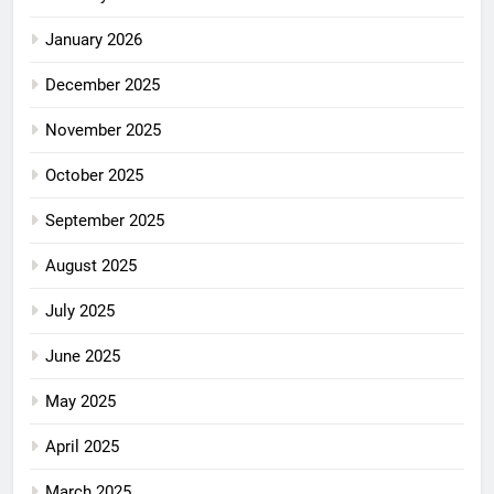
January 2026
December 2025
November 2025
October 2025
September 2025
August 2025
July 2025
June 2025
May 2025
April 2025
March 2025