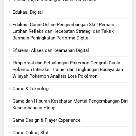
Edukasi Digital
Edukasi Game Online Pengembangan Skill Pemain
Latihan Refleks dan Kecepatan Strategi dan Taktik
Bermain Peningkatan Performa Digital
Efisiensi Akses dan Keamanan Digital
Eksplorasi dan Petualangan Pokémon Geografi Dunia
Pokémon Interaksi Trainer dan Lingkungan Budaya dan
Wilayah Pokémon Analisis Lore Pokémon
Game & Teknologi
Game dan Hiburan Kesehatan Mental Pengembangan Diri
Keseimbangan Hidup
Game Design & Player Experience
Game Online, Slot