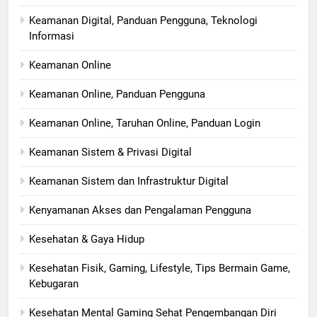
Keamanan Digital, Panduan Pengguna, Teknologi
Informasi
Keamanan Online
Keamanan Online, Panduan Pengguna
Keamanan Online, Taruhan Online, Panduan Login
Keamanan Sistem & Privasi Digital
Keamanan Sistem dan Infrastruktur Digital
Kenyamanan Akses dan Pengalaman Pengguna
Kesehatan & Gaya Hidup
Kesehatan Fisik, Gaming, Lifestyle, Tips Bermain Game,
Kebugaran
Kesehatan Mental Gaming Sehat Pengembangan Diri