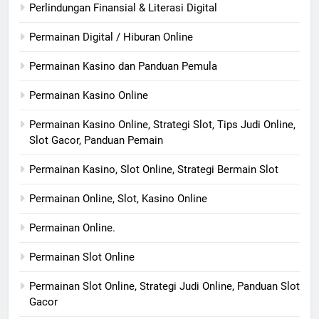
Perlindungan Finansial & Literasi Digital
Permainan Digital / Hiburan Online
Permainan Kasino dan Panduan Pemula
Permainan Kasino Online
Permainan Kasino Online, Strategi Slot, Tips Judi Online,
Slot Gacor, Panduan Pemain
Permainan Kasino, Slot Online, Strategi Bermain Slot
Permainan Online, Slot, Kasino Online
Permainan Online.
Permainan Slot Online
Permainan Slot Online, Strategi Judi Online, Panduan Slot
Gacor