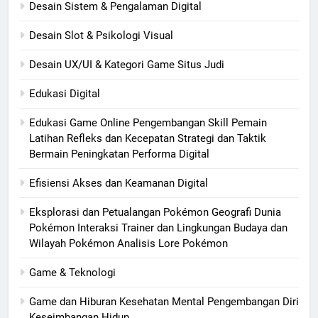
Desain Sistem & Pengalaman Digital
Desain Slot & Psikologi Visual
Desain UX/UI & Kategori Game Situs Judi
Edukasi Digital
Edukasi Game Online Pengembangan Skill Pemain
Latihan Refleks dan Kecepatan Strategi dan Taktik
Bermain Peningkatan Performa Digital
Efisiensi Akses dan Keamanan Digital
Eksplorasi dan Petualangan Pokémon Geografi Dunia
Pokémon Interaksi Trainer dan Lingkungan Budaya dan
Wilayah Pokémon Analisis Lore Pokémon
Game & Teknologi
Game dan Hiburan Kesehatan Mental Pengembangan Diri
Keseimbangan Hidup