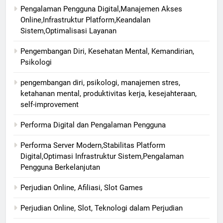
Pengalaman Pengguna Digital,Manajemen Akses
Online,Infrastruktur Platform,Keandalan
Sistem,Optimalisasi Layanan
Pengembangan Diri, Kesehatan Mental, Kemandirian,
Psikologi
pengembangan diri, psikologi, manajemen stres,
ketahanan mental, produktivitas kerja, kesejahteraan,
self-improvement
Performa Digital dan Pengalaman Pengguna
Performa Server Modern,Stabilitas Platform
Digital,Optimasi Infrastruktur Sistem,Pengalaman
Pengguna Berkelanjutan
Perjudian Online, Afiliasi, Slot Games
Perjudian Online, Slot, Teknologi dalam Perjudian