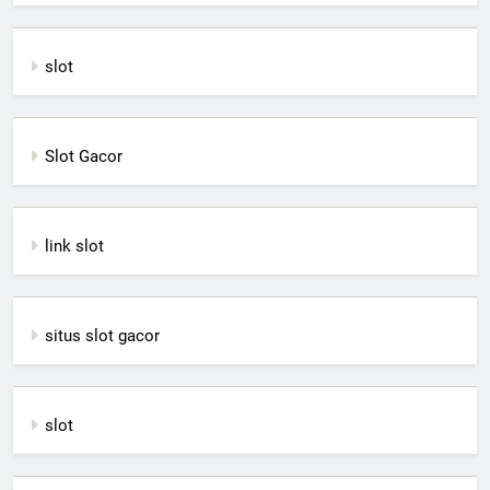
slot
Slot Gacor
link slot
situs slot gacor
slot