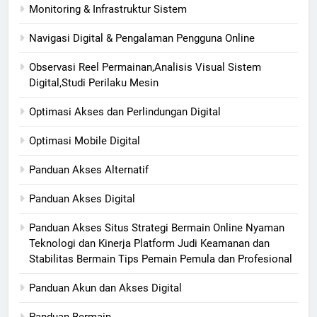
Monitoring & Infrastruktur Sistem
Navigasi Digital & Pengalaman Pengguna Online
Observasi Reel Permainan,Analisis Visual Sistem
Digital,Studi Perilaku Mesin
Optimasi Akses dan Perlindungan Digital
Optimasi Mobile Digital
Panduan Akses Alternatif
Panduan Akses Digital
Panduan Akses Situs Strategi Bermain Online Nyaman
Teknologi dan Kinerja Platform Judi Keamanan dan
Stabilitas Bermain Tips Pemain Pemula dan Profesional
Panduan Akun dan Akses Digital