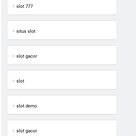
slot 777
situs slot
slot gacor
slot
slot demo
slot gacor