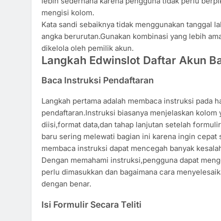
lebih sederhana karena pengguna tidak perlu berpik
mengisi kolom.
Kata sandi sebaiknya tidak menggunakan tanggal lah
angka berurutan.Gunakan kombinasi yang lebih aman
dikelola oleh pemilik akun.
Langkah Edwinslot Daftar Akun B
Baca Instruksi Pendaftaran
Langkah pertama adalah membaca instruksi pada h
pendaftaran.Instruksi biasanya menjelaskan kolom 
diisi,format data,dan tahap lanjutan setelah formul
baru sering melewati bagian ini karena ingin cepat 
membaca instruksi dapat mencegah banyak kesala
Dengan memahami instruksi,pengguna dapat menge
perlu dimasukkan dan bagaimana cara menyelesaik
dengan benar.
Isi Formulir Secara Teliti