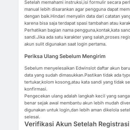
Setelah memahami instruksi,isi formulir secara pe
manual lebih disarankan agar pengguna dapat meme
dengan baik.Hindari menyalin data dari catatan yan
karena bisa saja terdapat spasi tambahan atau kara
Perhatikan bagian nama pengguna,kontak,kata sandi
sandi.Jika ada satu karakter yang salah,proses regis
akun sulit digunakan saat login pertama.
Periksa Ulang Sebelum Mengirim
Sebelum menyelesaikan Edwinslot daftar akun baru
data yang sudah dimasukkan.Pastikan tidak ada typ
tertukar,kolom kosong,atau kata sandi yang tidak s
konfirmasi.
Pengecekan ulang adalah langkah kecil yang sanga
benar sejak awal membantu akun lebih mudah diverif
digunakan untuk login,dan lebih aman dikelola sete
selesai.
Verifikasi Akun Setelah Registrasi