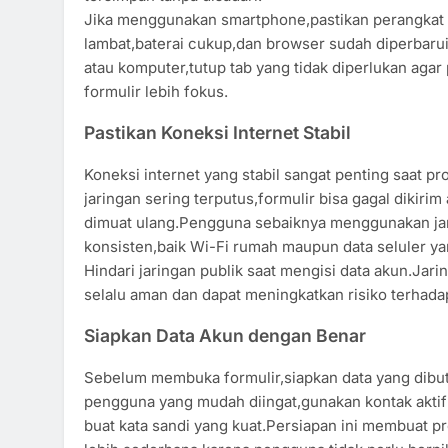
Jika menggunakan smartphone,pastikan perangkat 
lambat,baterai cukup,dan browser sudah diperbaru
atau komputer,tutup tab yang tidak diperlukan agar
formulir lebih fokus.
Pastikan Koneksi Internet Stabil
Koneksi internet yang stabil sangat penting saat pro
jaringan sering terputus,formulir bisa gagal dikirim
dimuat ulang.Pengguna sebaiknya menggunakan jar
konsisten,baik Wi-Fi rumah maupun data seluler yan
Hindari jaringan publik saat mengisi data akun.Jarin
selalu aman dan dapat meningkatkan risiko terhadap
Siapkan Data Akun dengan Benar
Sebelum membuka formulir,siapkan data yang dibu
pengguna yang mudah diingat,gunakan kontak aktif 
buat kata sandi yang kuat.Persiapan ini membuat pr