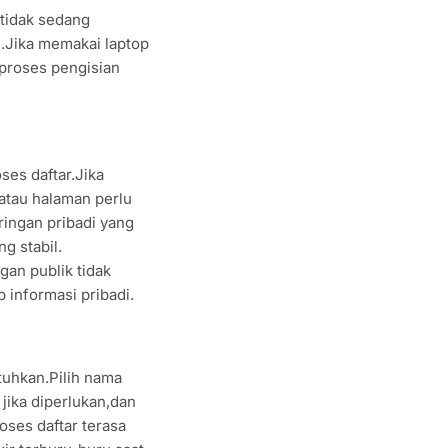
tidak sedang
i.Jika memakai laptop
 proses pengisian
ses daftar.Jika
 atau halaman perlu
ingan pribadi yang
g stabil.
gan publik tidak
 informasi pribadi.
tuhkan.Pilih nama
jika diperlukan,dan
oses daftar terasa