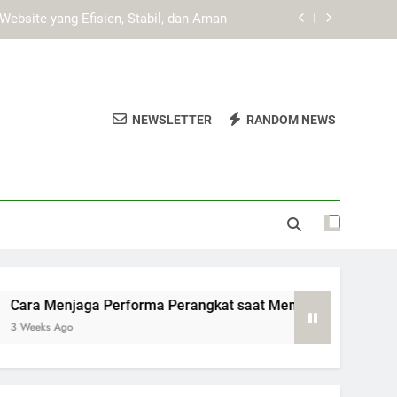
ebsite yang Efisien, Stabil, dan Aman
at saat Mengakses KAYA787 Alternatif
 saat Menggunakan KAYA787 Alternatif
NEWSLETTER
RANDOM NEWS
 Website yang Lebih Efisien dan Aman
ebsite yang Efisien, Stabil, dan Aman
at saat Mengakses KAYA787 Alternatif
 saat Menggunakan KAYA787 Alternatif
aga Performa Perangkat saat Mengakses KAYA787 Alternatif