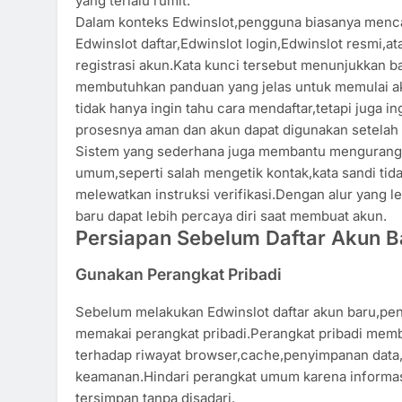
yang terlalu rumit.
Dalam konteks Edwinslot,pengguna biasanya mencar
Edwinslot daftar,Edwinslot login,Edwinslot resmi,at
registrasi akun.Kata kunci tersebut menunjukkan
membutuhkan panduan yang jelas untuk memulai 
tidak hanya ingin tahu cara mendaftar,tetapi juga i
prosesnya aman dan akun dapat digunakan setelah 
Sistem yang sederhana juga membantu mengurangi
umum,seperti salah mengetik kontak,kata sandi tida
melewatkan instruksi verifikasi.Dengan alur yang l
baru dapat lebih percaya diri saat membuat akun.
Persiapan Sebelum Daftar Akun B
Gunakan Perangkat Pribadi
Sebelum melakukan Edwinslot daftar akun baru,pe
memakai perangkat pribadi.Perangkat pribadi membe
terhadap riwayat browser,cache,penyimpanan data
keamanan.Hindari perangkat umum karena informas
tersimpan tanpa disadari.