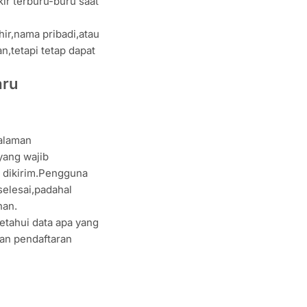
ir terburu-buru saat
ir,nama pribadi,atau
,tetapi tetap dapat
aru
alaman
yang wajib
ir dikirim.Pengguna
selesai,padahal
han.
tahui data apa yang
an pendaftaran