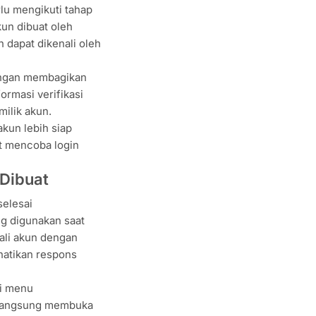
lu mengikuti tahap
kun dibuat oleh
 dapat dikenali oleh
Jangan membagikan
ormasi verifikasi
milik akun.
kun lebih siap
at mencoba login
 Dibuat
selesai
g digunakan saat
ali akun dengan
rhatikan respons
li menu
n langsung membuka