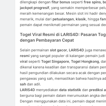
dilengkapi dengan
fitur bonus
seperti
free spins
,
b
jackpot progresif
, yang semakin memperbesar pel
meraih kemenangan besar. Mesin slot ini hadir de
menarik, mulai dari
petualangan
,
klasik
, hingga
fan
pemain dapat menikmati permainan yang sesuai de
Togel Viral Resmi di LARIS4D: Pasaran Tog
dengan Pembayaran Cepat
Selain permainan
slot gacor
,
LARIS4D
juga menaw
resmi
yang sangat populer di kalangan pemain judi
viral
seperti
Togel Singapore
,
Togel Hongkong
, d
dikenal karena keadilan dan transparansi dalam pen
hasil pengundian dilakukan secara acak dengan p
pengawas yang sah, memastikan bahwa hasilnya a
sah
dan adil.
LARIS4D
menyediakan
data statistik
dan
prediksi 
berguna bagi pemain dalam merumuskan angka deng
Dengan menggunakan data ini, pemain dapat meni