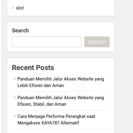
slot
Search
SEARCH
Recent Posts
Panduan Memilih Jalur Akses Website yang
Lebih Efisien dan Aman
Panduan Memilih Jalur Akses Website yang
Efisien, Stabil, dan Aman
Cara Menjaga Performa Perangkat saat
Mengakses KAYA787 Alternatif