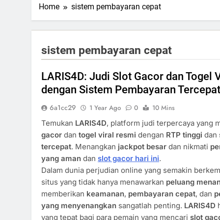
Home
sistem pembayaran cepat
sistem pembayaran cepat
LARIS4D: Judi Slot Gacor dan Togel 
dengan Sistem Pembayaran Tercepa
6a1cc29
1 Year Ago
0
10 Mins
Temukan
LARIS4D
, platform judi terpercaya yan
gacor
dan
togel viral resmi
dengan
RTP tinggi
dan
tercepat
. Menangkan
jackpot besar
dan nikmati
pe
yang aman
dan
slot gacor hari ini
.
Dalam dunia perjudian online yang semakin berk
situs yang tidak hanya menawarkan
peluang mena
memberikan
keamanan
,
pembayaran cepat
, dan
p
yang menyenangkan
sangatlah penting.
LARIS4D
h
yang tepat bagi para pemain yang mencari
slot gac