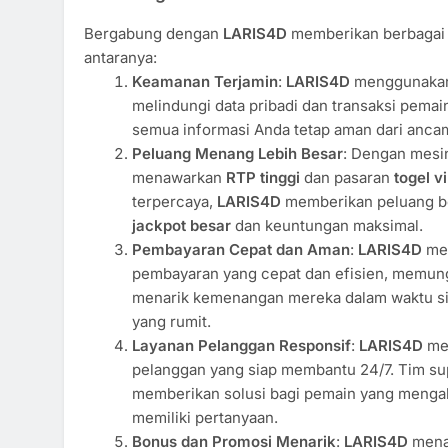
Bergabung dengan
LARIS4D
memberikan berbagai 
antaranya:
Keamanan Terjamin
:
LARIS4D
menggunaka
melindungi data pribadi dan transaksi pema
semua informasi Anda tetap aman dari anca
Peluang Menang Lebih Besar
: Dengan mes
menawarkan
RTP tinggi
dan pasaran
togel v
terpercaya,
LARIS4D
memberikan peluang be
jackpot besar
dan keuntungan maksimal.
Pembayaran Cepat dan Aman
:
LARIS4D
men
pembayaran yang cepat dan efisien, memun
menarik kemenangan mereka dalam waktu si
yang rumit.
Layanan Pelanggan Responsif
:
LARIS4D
men
pelanggan yang siap membantu 24/7. Tim su
memberikan solusi bagi pemain yang mengal
memiliki pertanyaan.
Bonus dan Promosi Menarik
:
LARIS4D
mena