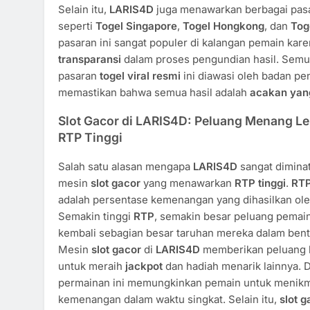
Selain itu,
LARIS4D
juga menawarkan berbagai pas
seperti
Togel Singapore
,
Togel Hongkong
, dan
Tog
pasaran ini sangat populer di kalangan pemain kar
transparansi
dalam proses pengundian hasil. Semu
pasaran
togel viral resmi
ini diawasi oleh badan p
memastikan bahwa semua hasil adalah
acakan yan
Slot Gacor di LARIS4D: Peluang Menang Le
RTP Tinggi
Salah satu alasan mengapa
LARIS4D
sangat diminat
mesin
slot gacor
yang menawarkan
RTP tinggi
.
RTP
adalah persentase kemenangan yang dihasilkan ole
Semakin tinggi
RTP
, semakin besar peluang pemai
kembali sebagian besar taruhan mereka dalam ben
Mesin
slot gacor
di
LARIS4D
memberikan peluang 
untuk meraih
jackpot
dan hadiah menarik lainnya.
permainan ini memungkinkan pemain untuk menikma
kemenangan dalam waktu singkat. Selain itu,
slot g