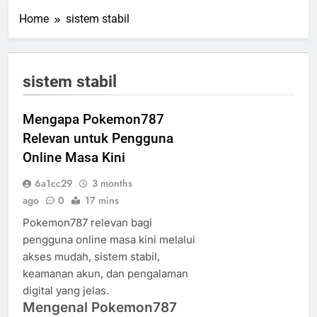
Home
sistem stabil
sistem stabil
Mengapa Pokemon787
Relevan untuk Pengguna
Online Masa Kini
6a1cc29
3 months
ago
0
17 mins
Pokemon787 relevan bagi
pengguna online masa kini melalui
akses mudah, sistem stabil,
keamanan akun, dan pengalaman
digital yang jelas.
Mengenal Pokemon787