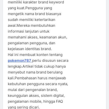
memiliki karakter brand keyword
yang kuat.Pengguna yang
mengetik nama brand biasanya
sudah memiliki ketertarikan
awal.Mereka membutuhkan
informasi lanjutan untuk
memahami akses, keamanan akun,
pengalaman pengguna, dan
kejelasan identitas brand.
Hal ini membuat konten tentang
pokemon787
perlu disusun secara
lengkap.Artikel tidak cukup hanya
menyebut nama brand berulang
kali.Pembahasan harus menjawab
kebutuhan pengguna secara nyata,
mulai dari pengenalan brand,
keunggulan akses, sistem digital,
pengalaman mobile, hingga FAQ
yang sering dicari.