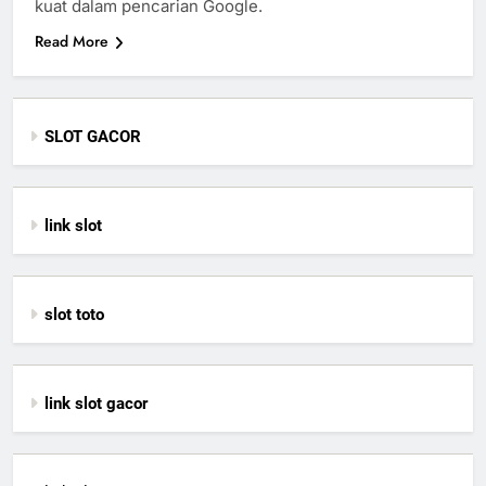
kuat dalam pencarian Google.
Read More
SLOT GACOR
link slot
slot toto
link slot gacor