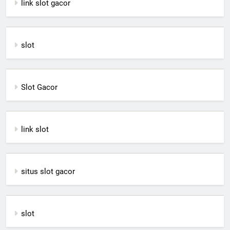
link slot gacor
slot
Slot Gacor
link slot
situs slot gacor
slot