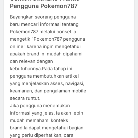
Pengguna Pokemon787
Bayangkan seorang pengguna
baru mencari informasi tentang
Pokemon787 melalui ponsel.Ia
mengetik “Pokemon787 pengguna
online” karena ingin mengetahui
apakah brand ini mudah dipahami
dan relevan dengan
kebutuhannya.Pada tahap ini,
pengguna membutuhkan artikel
yang menjelaskan akses, navigasi,
keamanan, dan pengalaman mobile
secara runtut.
Jika pengguna menemukan
informasi yang jelas, ia akan lebih
mudah memahami konteks
brand.Ia dapat mengetahui bagian
yang perlu diperhatikan, cara