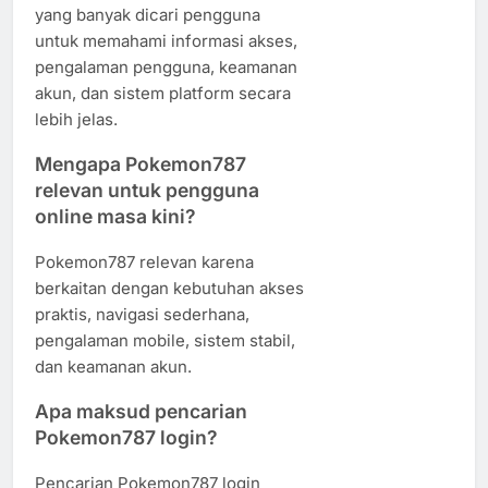
yang banyak dicari pengguna
untuk memahami informasi akses,
pengalaman pengguna, keamanan
akun, dan sistem platform secara
lebih jelas.
Mengapa Pokemon787
relevan untuk pengguna
online masa kini?
Pokemon787 relevan karena
berkaitan dengan kebutuhan akses
praktis, navigasi sederhana,
pengalaman mobile, sistem stabil,
dan keamanan akun.
Apa maksud pencarian
Pokemon787 login?
Pencarian Pokemon787 login