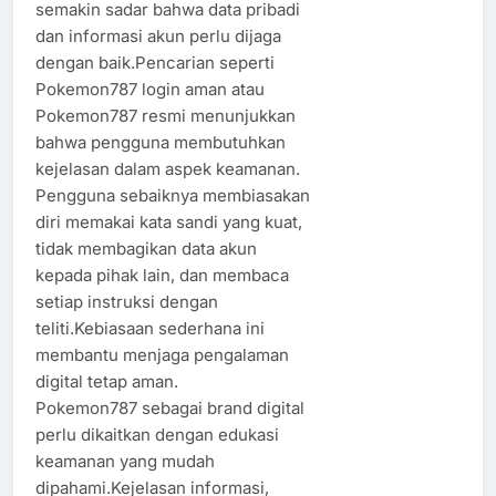
semakin sadar bahwa data pribadi
dan informasi akun perlu dijaga
dengan baik.Pencarian seperti
Pokemon787 login aman atau
Pokemon787 resmi menunjukkan
bahwa pengguna membutuhkan
kejelasan dalam aspek keamanan.
Pengguna sebaiknya membiasakan
diri memakai kata sandi yang kuat,
tidak membagikan data akun
kepada pihak lain, dan membaca
setiap instruksi dengan
teliti.Kebiasaan sederhana ini
membantu menjaga pengalaman
digital tetap aman.
Pokemon787 sebagai brand digital
perlu dikaitkan dengan edukasi
keamanan yang mudah
dipahami.Kejelasan informasi,