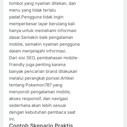
tombol yang nyaman ditekan, dan
menu yang tidak terlalu
padat.Pengguna tidak ingin
memperbesar layar berulang kali
hanya untuk memahami informasi
dasar.Semakin baik pengalaman
mobile, semakin nyaman pengguna
dalam menjelajahi informasi.
Dari sisi SEO, pembahasan mobile-
friendly juga penting karena
banyak pencarian brand dilakukan
melalui perangkat ponsel.Artikel
tentang Pokemon787 yang
menyoroti pengalaman mobile,
akses responsif, dan navigasi
sederhana akan lebih sesuai
dengan kebutuhan pembaca saat
ini.
Contoh Skenario Praktis