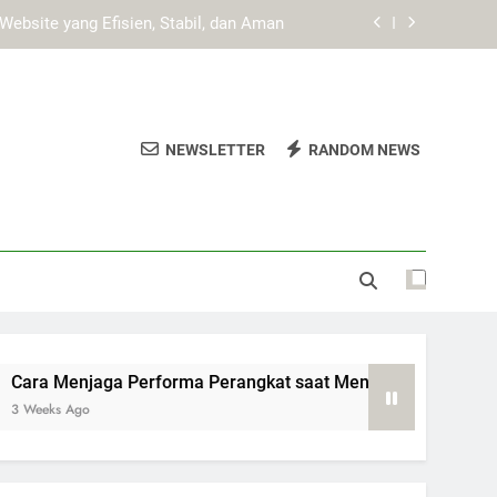
ebsite yang Efisien, Stabil, dan Aman
at saat Mengakses KAYA787 Alternatif
 saat Menggunakan KAYA787 Alternatif
NEWSLETTER
RANDOM NEWS
 Website yang Lebih Efisien dan Aman
ebsite yang Efisien, Stabil, dan Aman
at saat Mengakses KAYA787 Alternatif
 saat Menggunakan KAYA787 Alternatif
aga Performa Perangkat saat Mengakses KAYA787 Alternatif