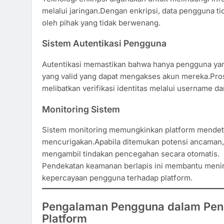
melalui jaringan.Dengan enkripsi, data pengguna ti
oleh pihak yang tidak berwenang.
Sistem Autentikasi Pengguna
Autentikasi memastikan bahwa hanya pengguna yan
yang valid yang dapat mengakses akun mereka.Pros
melibatkan verifikasi identitas melalui username d
Monitoring Sistem
Sistem monitoring memungkinkan platform mendete
mencurigakan.Apabila ditemukan potensi ancaman,
mengambil tindakan pencegahan secara otomatis.
Pendekatan keamanan berlapis ini membantu meni
kepercayaan pengguna terhadap platform.
Pengalaman Pengguna dalam Pe
Platform