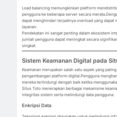
Load balancing memungkinkan platform mendistrib
pengguna ke beberapa server secara merata.Dengan
dapat menghindari terjadinya overload yang dapat 
layanan.
Pendekatan ini sangat penting dalam ekosistem in
jumlah pengguna dapat meningkat secara signifika
singkat.
Sistem Keamanan Digital pada Sit
Keamanan merupakan salah satu aspek yang paling
pengembangan platform digital.Pengguna menghar
mereka terlindungi dengan baik ketika menggunaka
Situs Toto menerapkan berbagai mekanisme keam
integritas sistem serta melindungi data pengguna.
Enkripsi Data
Teknologi enkripsi digunakan untuk melindungi inf