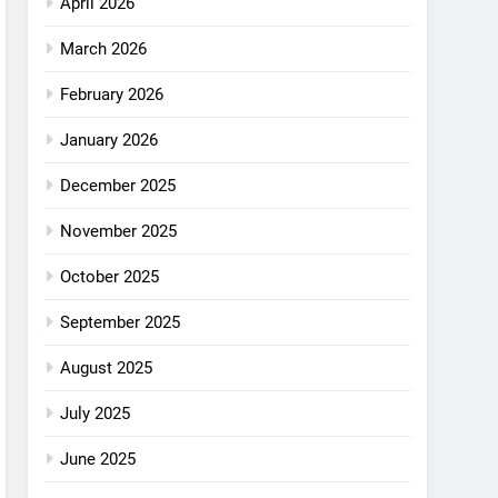
April 2026
March 2026
February 2026
January 2026
December 2025
November 2025
October 2025
September 2025
August 2025
July 2025
June 2025