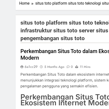
Home
situs toto platform situs toto teknologi sit
situs toto platform situs toto tekno
infrastruktur situs toto server situ
pengembangan situs toto
Perkembangan Situs Toto dalam Ekos
Modern
6a1cc29
5 Months Ago
0
11 Mins
Perkembangan Situs Toto dalam ekosistem interne
menunjukkan integrasi teknologi platform, sistem k
pengalaman pengguna yang semakin efisien.
Perkembangan Situs Tot
Ekosistem Internet Mode