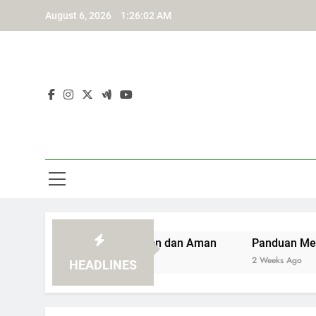
Skip
August 6, 2026
1:26:03 AM
to
content
M A
Dapatkan P
e yang Lebih Efisien dan Aman
Panduan Memilih Jalur A
2 Weeks Ago
HEADLINES