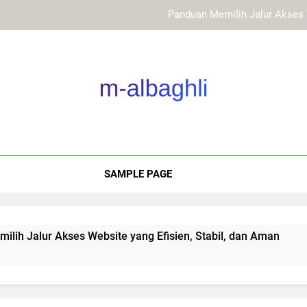
Panduan Memilih Jalur Akses W
Cara Menjaga Performa Perangk
Panduan Menjaga Privasi Perangkat
Panduan Memilih Jalur Akses
lbaghli
Panduan Memilih Jalur Akses W
roduk Kecantikan Berkualitas Di M Albaghli.
Cara Menjaga Performa Perangk
SAMPLE PAGE
Panduan Menjaga Privasi Perangkat
kses Website yang Efisien, Stabil, dan Aman
Cara Menj
3 Weeks Ago