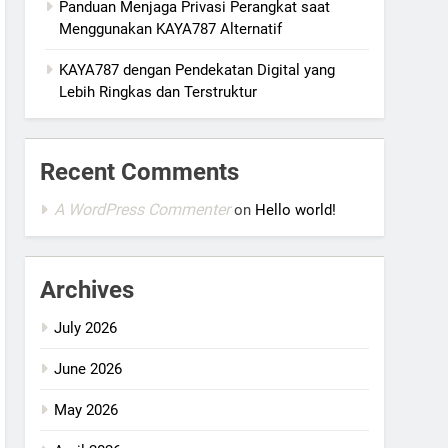
Panduan Menjaga Privasi Perangkat saat
Menggunakan KAYA787 Alternatif
KAYA787 dengan Pendekatan Digital yang
Lebih Ringkas dan Terstruktur
Recent Comments
A WordPress Commenter
on
Hello world!
Archives
July 2026
June 2026
May 2026