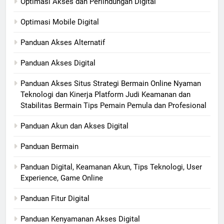
Optimasi Akses dan Perlindungan Digital
Optimasi Mobile Digital
Panduan Akses Alternatif
Panduan Akses Digital
Panduan Akses Situs Strategi Bermain Online Nyaman
Teknologi dan Kinerja Platform Judi Keamanan dan
Stabilitas Bermain Tips Pemain Pemula dan Profesional
Panduan Akun dan Akses Digital
Panduan Bermain
Panduan Digital, Keamanan Akun, Tips Teknologi, User
Experience, Game Online
Panduan Fitur Digital
Panduan Kenyamanan Akses Digital