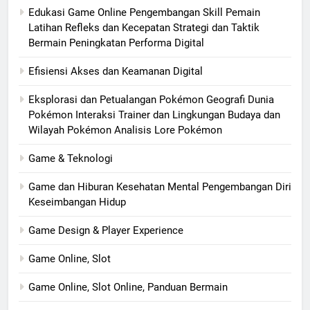
Edukasi Game Online Pengembangan Skill Pemain
Latihan Refleks dan Kecepatan Strategi dan Taktik
Bermain Peningkatan Performa Digital
Efisiensi Akses dan Keamanan Digital
Eksplorasi dan Petualangan Pokémon Geografi Dunia
Pokémon Interaksi Trainer dan Lingkungan Budaya dan
Wilayah Pokémon Analisis Lore Pokémon
Game & Teknologi
Game dan Hiburan Kesehatan Mental Pengembangan Diri
Keseimbangan Hidup
Game Design & Player Experience
Game Online, Slot
Game Online, Slot Online, Panduan Bermain