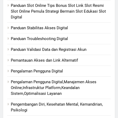
Panduan Slot Online Tips Bonus Slot Link Slot Resmi
Slot Online Pemula Strategi Bermain Slot Edukasi Slot
Digital
Panduan Stabilitas Akses Digital
Panduan Troubleshooting Digital
Panduan Validasi Data dan Registrasi Akun
Pemantauan Akses dan Link Alternatif
Pengalaman Pengguna Digital
Pengalaman Pengguna Digital,Manajemen Akses
Online,Infrastruktur Platform,Keandalan
Sistem,Optimalisasi Layanan
Pengembangan Diri, Kesehatan Mental, Kemandirian,
Psikologi