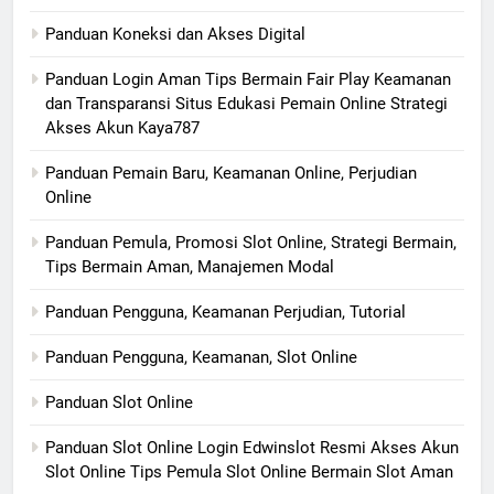
Panduan Koneksi dan Akses Digital
Panduan Login Aman Tips Bermain Fair Play Keamanan
dan Transparansi Situs Edukasi Pemain Online Strategi
Akses Akun Kaya787
Panduan Pemain Baru, Keamanan Online, Perjudian
Online
Panduan Pemula, Promosi Slot Online, Strategi Bermain,
Tips Bermain Aman, Manajemen Modal
Panduan Pengguna, Keamanan Perjudian, Tutorial
Panduan Pengguna, Keamanan, Slot Online
Panduan Slot Online
Panduan Slot Online Login Edwinslot Resmi Akses Akun
Slot Online Tips Pemula Slot Online Bermain Slot Aman