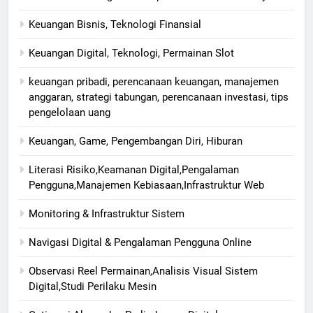
Keuangan Bisnis, Teknologi Finansial
Keuangan Digital, Teknologi, Permainan Slot
keuangan pribadi, perencanaan keuangan, manajemen
anggaran, strategi tabungan, perencanaan investasi, tips
pengelolaan uang
Keuangan, Game, Pengembangan Diri, Hiburan
Literasi Risiko,Keamanan Digital,Pengalaman
Pengguna,Manajemen Kebiasaan,Infrastruktur Web
Monitoring & Infrastruktur Sistem
Navigasi Digital & Pengalaman Pengguna Online
Observasi Reel Permainan,Analisis Visual Sistem
Digital,Studi Perilaku Mesin