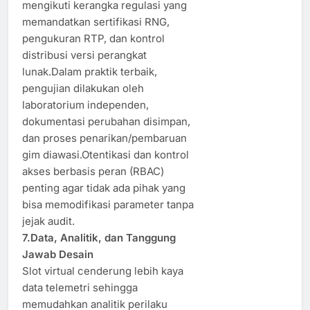
mengikuti kerangka regulasi yang
memandatkan sertifikasi RNG,
pengukuran RTP, dan kontrol
distribusi versi perangkat
lunak.Dalam praktik terbaik,
pengujian dilakukan oleh
laboratorium independen,
dokumentasi perubahan disimpan,
dan proses penarikan/pembaruan
gim diawasi.Otentikasi dan kontrol
akses berbasis peran (RBAC)
penting agar tidak ada pihak yang
bisa memodifikasi parameter tanpa
jejak audit.
7.Data, Analitik, dan Tanggung
Jawab Desain
Slot virtual cenderung lebih kaya
data telemetri sehingga
memudahkan analitik perilaku