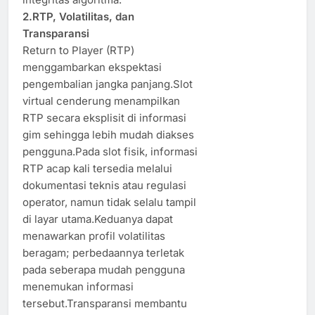
2.RTP, Volatilitas, dan
Transparansi
Return to Player (RTP)
menggambarkan ekspektasi
pengembalian jangka panjang.Slot
virtual cenderung menampilkan
RTP secara eksplisit di informasi
gim sehingga lebih mudah diakses
pengguna.Pada slot fisik, informasi
RTP acap kali tersedia melalui
dokumentasi teknis atau regulasi
operator, namun tidak selalu tampil
di layar utama.Keduanya dapat
menawarkan profil volatilitas
beragam; perbedaannya terletak
pada seberapa mudah pengguna
menemukan informasi
tersebut.Transparansi membantu