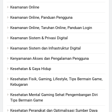
Keamanan Online
Keamanan Online, Panduan Pengguna
Keamanan Online, Taruhan Online, Panduan Login
Keamanan Sistem & Privasi Digital
Keamanan Sistem dan Infrastruktur Digital
Kenyamanan Akses dan Pengalaman Pengguna
Kesehatan & Gaya Hidup
Kesehatan Fisik, Gaming, Lifestyle, Tips Bermain Game,
Kebugaran
Kesehatan Mental Gaming Sehat Pengembangan Diri
Tips Bermain Game
Kesehatan Perangkat dan Optimalisasi Sumber Daya