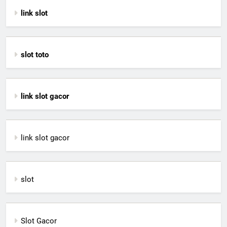
link slot
slot toto
link slot gacor
link slot gacor
slot
Slot Gacor