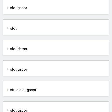
slot gacor
slot
slot demo
slot gacor
situs slot gacor
slot gacor