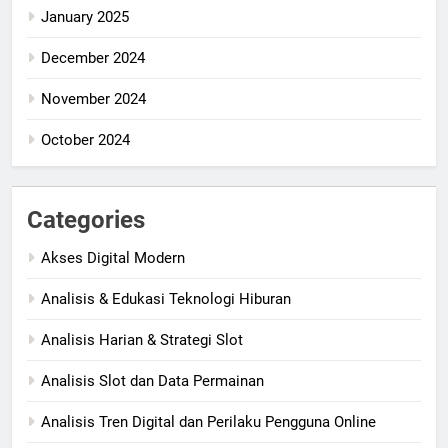
January 2025
December 2024
November 2024
October 2024
Categories
Akses Digital Modern
Analisis & Edukasi Teknologi Hiburan
Analisis Harian & Strategi Slot
Analisis Slot dan Data Permainan
Analisis Tren Digital dan Perilaku Pengguna Online