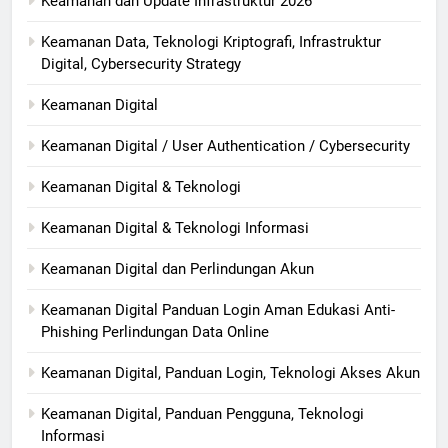
Keamanan dan Update Infrastruktur 2026
Keamanan Data, Teknologi Kriptografi, Infrastruktur
Digital, Cybersecurity Strategy
Keamanan Digital
Keamanan Digital / User Authentication / Cybersecurity
Keamanan Digital & Teknologi
Keamanan Digital & Teknologi Informasi
Keamanan Digital dan Perlindungan Akun
Keamanan Digital Panduan Login Aman Edukasi Anti-
Phishing Perlindungan Data Online
Keamanan Digital, Panduan Login, Teknologi Akses Akun
Keamanan Digital, Panduan Pengguna, Teknologi
Informasi