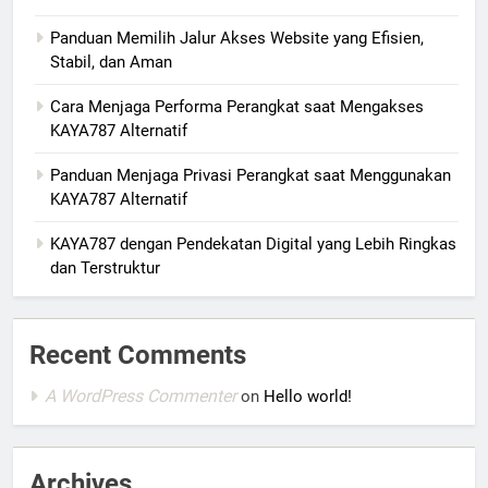
Panduan Memilih Jalur Akses Website yang Efisien,
Stabil, dan Aman
Cara Menjaga Performa Perangkat saat Mengakses
KAYA787 Alternatif
Panduan Menjaga Privasi Perangkat saat Menggunakan
KAYA787 Alternatif
KAYA787 dengan Pendekatan Digital yang Lebih Ringkas
dan Terstruktur
Recent Comments
A WordPress Commenter
on
Hello world!
Archives