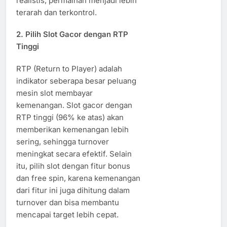
realistis, permainan menjadi lebih
terarah dan terkontrol.
2. Pilih Slot Gacor dengan RTP
Tinggi
RTP (Return to Player) adalah
indikator seberapa besar peluang
mesin slot membayar
kemenangan. Slot gacor dengan
RTP tinggi (96% ke atas) akan
memberikan kemenangan lebih
sering, sehingga turnover
meningkat secara efektif. Selain
itu, pilih slot dengan fitur bonus
dan free spin, karena kemenangan
dari fitur ini juga dihitung dalam
turnover dan bisa membantu
mencapai target lebih cepat.