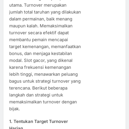
utama. Turnover merupakan
jumlah total taruhan yang dilakukan
dalam permainan, baik menang
maupun kalah. Memaksimalkan
turnover secara efektif dapat
membantu pemain mencapai
target kemenangan, memanfaatkan
bonus, dan menjaga kestabilan
modal. Slot gacor, yang dikenal
karena frekuensi kemenangan
lebih tinggi, menawarkan peluang
bagus untuk strategi turnover yang
terencana. Berikut beberapa
langkah dan strategi untuk
memaksimalkan turnover dengan
bijak.
1. Tentukan Target Turnover
Harian