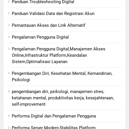
Panduan Troubleshooting Digital
Panduan Validasi Data dan Registrasi Akun
Pemantauan Akses dan Link Alternatif
Pengalaman Pengguna Digital
Pengalaman Pengguna Digital,Manajemen Akses
Online,Infrastruktur Platform,Keandalan
Sistem,Optimalisasi Layanan
Pengembangan Diri, Kesehatan Mental, Kemandirian,
Psikologi
pengembangan diri, psikologi, manajemen stres,
ketahanan mental, produktivitas kerja, kesejahteraan,
self-improvement
Performa Digital dan Pengalaman Pengguna
Performa Server Modern,Stabilitas Platform