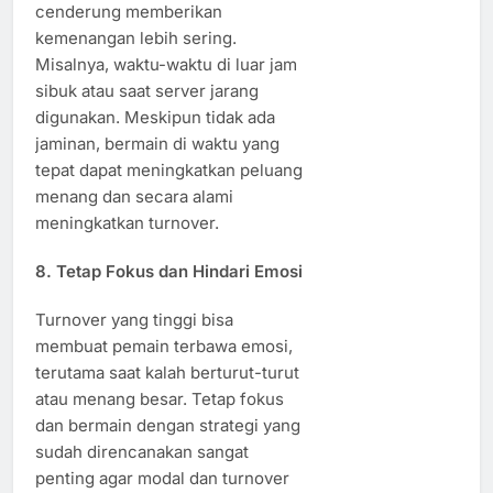
cenderung memberikan
kemenangan lebih sering.
Misalnya, waktu-waktu di luar jam
sibuk atau saat server jarang
digunakan. Meskipun tidak ada
jaminan, bermain di waktu yang
tepat dapat meningkatkan peluang
menang dan secara alami
meningkatkan turnover.
8. Tetap Fokus dan Hindari Emosi
Turnover yang tinggi bisa
membuat pemain terbawa emosi,
terutama saat kalah berturut-turut
atau menang besar. Tetap fokus
dan bermain dengan strategi yang
sudah direncanakan sangat
penting agar modal dan turnover