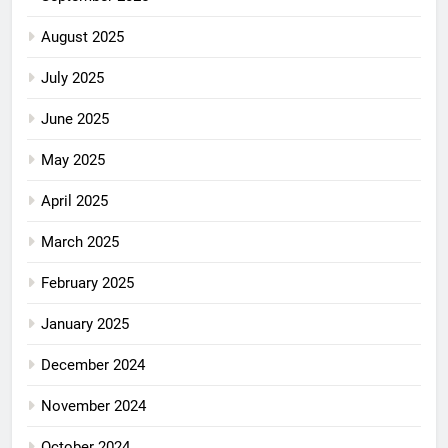
August 2025
July 2025
June 2025
May 2025
April 2025
March 2025
February 2025
January 2025
December 2024
November 2024
October 2024