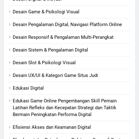
Desain Game & Psikologi Visual
Desain Pengalaman Digital, Navigasi Platform Online
Desain Responsif & Pengalaman Multi-Perangkat
Desain Sistem & Pengalaman Digital
Desain Slot & Psikologi Visual
Desain UX/UI & Kategori Game Situs Judi
Edukasi Digital
Edukasi Game Online Pengembangan Skill Pemain
Latihan Refleks dan Kecepatan Strategi dan Taktik
Bermain Peningkatan Performa Digital
Efisiensi Akses dan Keamanan Digital