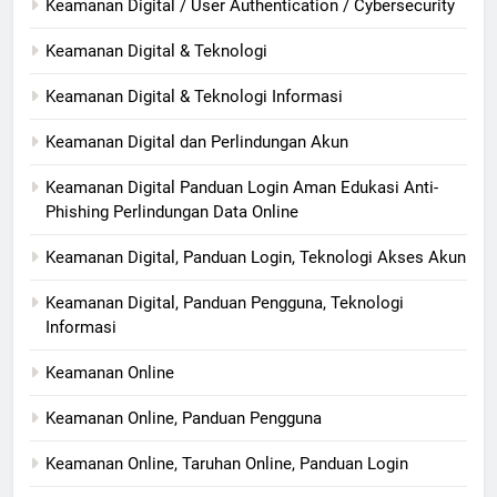
Keamanan Digital / User Authentication / Cybersecurity
Keamanan Digital & Teknologi
Keamanan Digital & Teknologi Informasi
Keamanan Digital dan Perlindungan Akun
Keamanan Digital Panduan Login Aman Edukasi Anti-
Phishing Perlindungan Data Online
Keamanan Digital, Panduan Login, Teknologi Akses Akun
Keamanan Digital, Panduan Pengguna, Teknologi
Informasi
Keamanan Online
Keamanan Online, Panduan Pengguna
Keamanan Online, Taruhan Online, Panduan Login