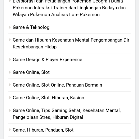
Eksplorasi dan Petualangan Pokémon Geografi Dunia
Pokémon Interaksi Trainer dan Lingkungan Budaya dan
Wilayah Pokémon Analisis Lore Pokémon
Game & Teknologi
Game dan Hiburan Kesehatan Mental Pengembangan Diri
Keseimbangan Hidup
Game Design & Player Experience
Game Online, Slot
Game Online, Slot Online, Panduan Bermain
Game Online, Slot, Hiburan, Kasino
Game Online, Tips Gaming Sehat, Kesehatan Mental,
Pengelolaan Stres, Hiburan Digital
Game, Hiburan, Panduan, Slot