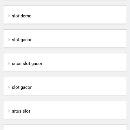
slot demo
slot gacor
situs slot gacor
slot gacor
situs slot