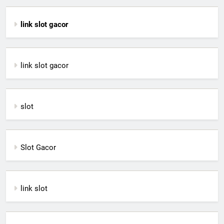
link slot gacor
link slot gacor
slot
Slot Gacor
link slot