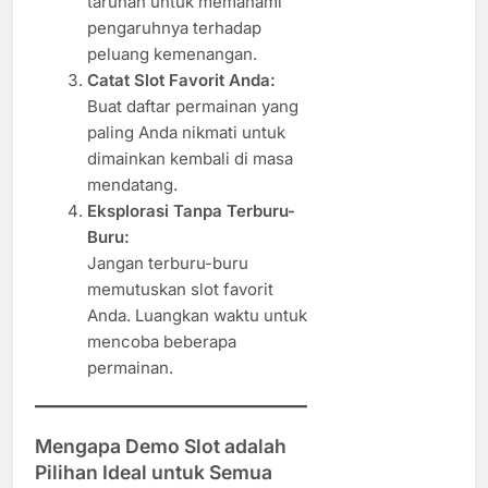
taruhan untuk memahami
pengaruhnya terhadap
peluang kemenangan.
Catat Slot Favorit Anda:
Buat daftar permainan yang
paling Anda nikmati untuk
dimainkan kembali di masa
mendatang.
Eksplorasi Tanpa Terburu-
Buru:
Jangan terburu-buru
memutuskan slot favorit
Anda. Luangkan waktu untuk
mencoba beberapa
permainan.
Mengapa Demo Slot adalah
Pilihan Ideal untuk Semua