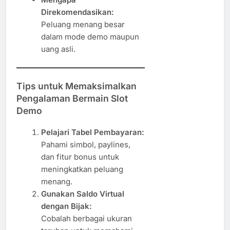
Direkomendasikan:
Peluang menang besar
dalam mode demo maupun
uang asli.
Tips untuk Memaksimalkan
Pengalaman Bermain Slot
Demo
Pelajari Tabel Pembayaran:
Pahami simbol, paylines,
dan fitur bonus untuk
meningkatkan peluang
menang.
Gunakan Saldo Virtual
dengan Bijak:
Cobalah berbagai ukuran