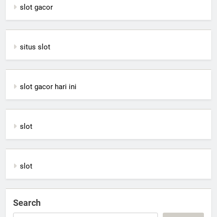
slot gacor
situs slot
slot gacor hari ini
slot
slot
Search