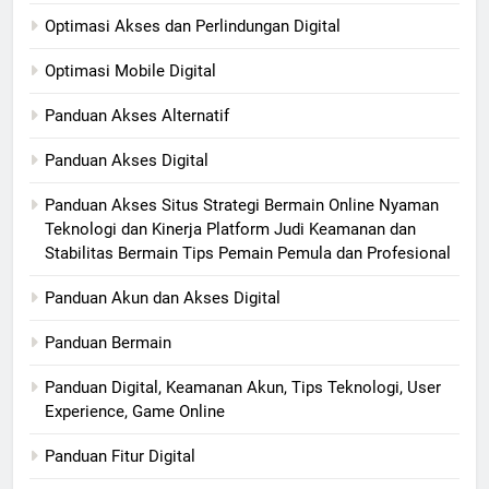
Optimasi Akses dan Perlindungan Digital
Optimasi Mobile Digital
Panduan Akses Alternatif
Panduan Akses Digital
Panduan Akses Situs Strategi Bermain Online Nyaman
Teknologi dan Kinerja Platform Judi Keamanan dan
Stabilitas Bermain Tips Pemain Pemula dan Profesional
Panduan Akun dan Akses Digital
Panduan Bermain
Panduan Digital, Keamanan Akun, Tips Teknologi, User
Experience, Game Online
Panduan Fitur Digital