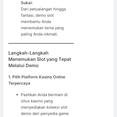
Sukai:
Dari petualangan hingga
fantasi, demo slot
membantu Anda
menemukan tema yang
paling Anda nikmati.
Langkah-Langkah
Menemukan Slot yang Tepat
Melalui Demo
1. Pilih Platform Kasino Online
Terpercaya
Pastikan Anda bermain di
situs kasino yang
menyediakan koleksi slot
demo dari penyedia game