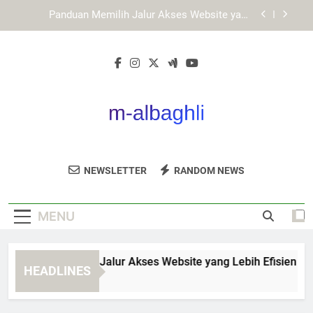
Skip
Cara Menjaga Performa Perangkat saat
to
Mengakses KAYA787 Alternatif
content
Panduan Menjaga Privasi Perangkat saat
Menggunakan KAYA787 Alternatif
Panduan Memilih Jalur Akses Website yang Lebih
Efisien dan Aman
Panduan Memilih Jalur Akses Website yang
Efisien, Stabil, dan Aman
Cara Menjaga Performa Perangkat saat
Mengakses KAYA787 Alternatif
M Albaghli
Dapatkan Produk Kecantikan Berkualitas Di
Panduan Menjaga Privasi Perangkat saat
NEWSLETTER
RANDOM NEWS
Menggunakan KAYA787 Alternatif
M Albaghli.
MENU
anduan Memilih Jalur Akses Website yang Lebih Efisien dan 
HEADLINES
Weeks Ago