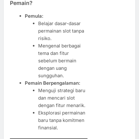
Pemain?
Pemula:
Belajar dasar-dasar
permainan slot tanpa
risiko.
Mengenal berbagai
tema dan fitur
sebelum bermain
dengan uang
sungguhan.
Pemain Berpengalaman:
Menguji strategi baru
dan mencari slot
dengan fitur menarik.
Eksplorasi permainan
baru tanpa komitmen
finansial.