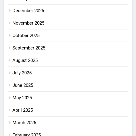
December 2025
November 2025
October 2025
September 2025
August 2025
July 2025
June 2025
May 2025
April 2025
March 2025
February 2025