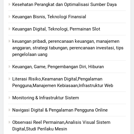
Kesehatan Perangkat dan Optimalisasi Sumber Daya
Keuangan Bisnis, Teknologi Finansial
Keuangan Digital, Teknologi, Permainan Slot
keuangan pribadi, perencanaan keuangan, manajemen
anggaran, strategi tabungan, perencanaan investasi, tips
pengelolaan uang
Keuangan, Game, Pengembangan Diri, Hiburan
Literasi Risiko,Keamanan Digital,Pengalaman
Pengguna,Manajemen Kebiasaan,Infrastruktur Web
Monitoring & Infrastruktur Sistem
Navigasi Digital & Pengalaman Pengguna Online
Observasi Reel Permainan,Analisis Visual Sistem
Digital,Studi Perilaku Mesin