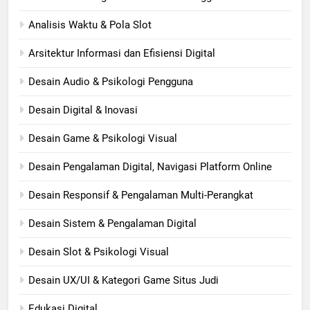
Analisis Waktu & Pola Slot
Arsitektur Informasi dan Efisiensi Digital
Desain Audio & Psikologi Pengguna
Desain Digital & Inovasi
Desain Game & Psikologi Visual
Desain Pengalaman Digital, Navigasi Platform Online
Desain Responsif & Pengalaman Multi-Perangkat
Desain Sistem & Pengalaman Digital
Desain Slot & Psikologi Visual
Desain UX/UI & Kategori Game Situs Judi
Edukasi Digital