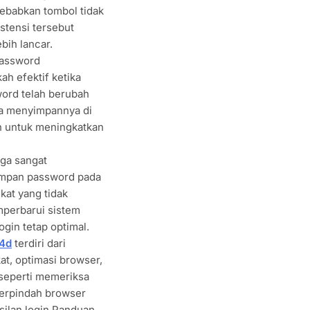
ebabkan tombol tidak
stensi tersebut
bih lancar.
password
ah efektif ketika
word telah berubah
da menyimpannya di
in untuk meningkatkan
uga sangat
impan password pada
kat yang tidak
mperbarui sistem
gin tetap optimal.
a4d
terdiri dari
at, optimasi browser,
 seperti memeriksa
berpindah browser
ilan login.Panduan