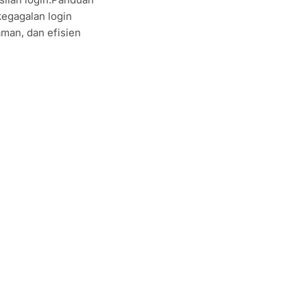
egagalan login
aman, dan efisien