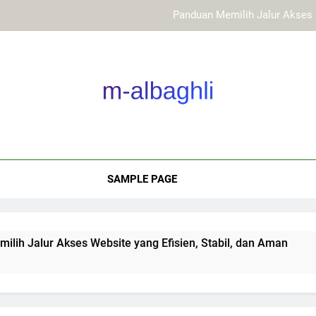
Panduan Memilih Jalur Akses W
Cara Menjaga Performa Perangk
Panduan Menjaga Privasi Perangkat
Panduan Memilih Jalur Akses
lbaghli
Panduan Memilih Jalur Akses W
roduk Kecantikan Berkualitas Di M Albaghli.
Cara Menjaga Performa Perangk
SAMPLE PAGE
Panduan Menjaga Privasi Perangkat
Akses Website yang Efisien, Stabil, dan Aman
Cara Men
3 Weeks Ag