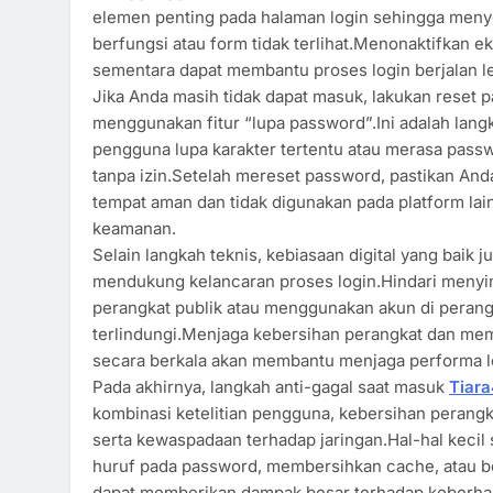
elemen penting pada halaman login sehingga meny
berfungsi atau form tidak terlihat.Menonaktifkan ek
sementara dapat membantu proses login berjalan le
Jika Anda masih tidak dapat masuk, lakukan reset 
menggunakan fitur “lupa password”.Ini adalah langk
pengguna lupa karakter tertentu atau merasa pass
tanpa izin.Setelah mereset password, pastikan An
tempat aman dan tidak digunakan pada platform la
keamanan.
Selain langkah teknis, kebiasaan digital yang baik j
mendukung kelancaran proses login.Hindari meny
perangkat publik atau menggunakan akun di perang
terlindungi.Menjaga kebersihan perangkat dan me
secara berkala akan membantu menjaga performa lo
Pada akhirnya, langkah anti-gagal saat masuk
Tiar
kombinasi ketelitian pengguna, kebersihan perangk
serta kewaspadaan terhadap jaringan.Hal-hal kecil
huruf pada password, membersihkan cache, atau 
dapat memberikan dampak besar terhadap keberhas