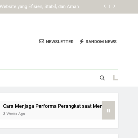
ebsite yang Efisien, Stabil, dan Aman
at saat Mengakses KAYA787 Alternatif
 saat Menggunakan KAYA787 Alternatif
NEWSLETTER
RANDOM NEWS
 Website yang Lebih Efisien dan Aman
ebsite yang Efisien, Stabil, dan Aman
at saat Mengakses KAYA787 Alternatif
 saat Menggunakan KAYA787 Alternatif
jaga Performa Perangkat saat Mengakses KAYA787 Alternati
o