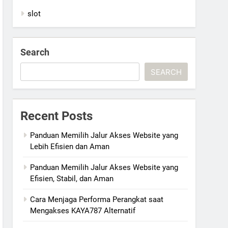
slot
Search
SEARCH
Recent Posts
Panduan Memilih Jalur Akses Website yang
Lebih Efisien dan Aman
Panduan Memilih Jalur Akses Website yang
Efisien, Stabil, dan Aman
Cara Menjaga Performa Perangkat saat
Mengakses KAYA787 Alternatif