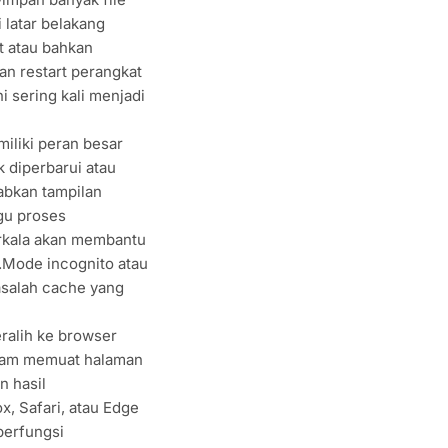
 latar belakang
t atau bahkan
an restart perangkat
 sering kali menjadi
iliki peran besar
 diperbarui atau
abkan tampilan
gu proses
rkala akan membantu
.Mode incognito atau
asalah cache yang
ralih ke browser
dalam memuat halaman
n hasil
x, Safari, atau Edge
 berfungsi