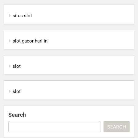
situs slot
slot gacor hari ini
slot
slot
Search
SEARCH