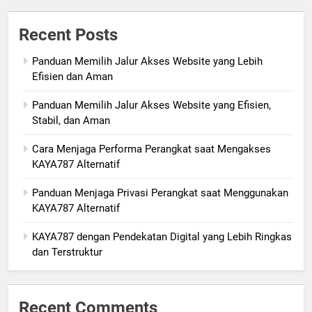
Recent Posts
Panduan Memilih Jalur Akses Website yang Lebih
Efisien dan Aman
Panduan Memilih Jalur Akses Website yang Efisien,
Stabil, dan Aman
Cara Menjaga Performa Perangkat saat Mengakses
KAYA787 Alternatif
Panduan Menjaga Privasi Perangkat saat Menggunakan
KAYA787 Alternatif
KAYA787 dengan Pendekatan Digital yang Lebih Ringkas
dan Terstruktur
Recent Comments