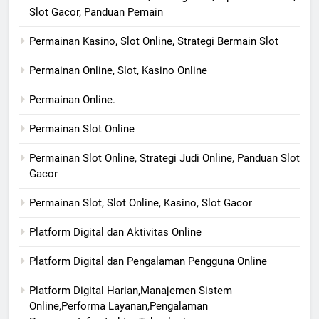
Slot Gacor, Panduan Pemain
Permainan Kasino, Slot Online, Strategi Bermain Slot
Permainan Online, Slot, Kasino Online
Permainan Online.
Permainan Slot Online
Permainan Slot Online, Strategi Judi Online, Panduan Slot
Gacor
Permainan Slot, Slot Online, Kasino, Slot Gacor
Platform Digital dan Aktivitas Online
Platform Digital dan Pengalaman Pengguna Online
Platform Digital Harian,Manajemen Sistem
Online,Performa Layanan,Pengalaman