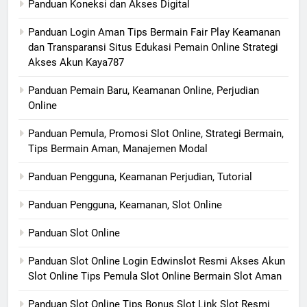
Panduan Koneksi dan Akses Digital
Panduan Login Aman Tips Bermain Fair Play Keamanan
dan Transparansi Situs Edukasi Pemain Online Strategi
Akses Akun Kaya787
Panduan Pemain Baru, Keamanan Online, Perjudian
Online
Panduan Pemula, Promosi Slot Online, Strategi Bermain,
Tips Bermain Aman, Manajemen Modal
Panduan Pengguna, Keamanan Perjudian, Tutorial
Panduan Pengguna, Keamanan, Slot Online
Panduan Slot Online
Panduan Slot Online Login Edwinslot Resmi Akses Akun
Slot Online Tips Pemula Slot Online Bermain Slot Aman
Panduan Slot Online Tips Bonus Slot Link Slot Resmi