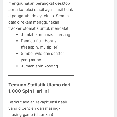
menggunakan perangkat desktop
serta koneksi stabil agar hasil tidak
dipengaruhi delay teknis. Semua
data direkam menggunakan
tracker otomatis untuk mencatat:
Jumlah kombinasi menang
Pemicu fitur bonus
(freespin, multiplier)
Simbol wild dan scatter
yang muncul
Jumlah spin kosong
Temuan Statistik Utama dari
1.000 Spin Hari Ini
Berikut adalah rekapitulasi hasil
yang diperoleh dari masing-
masing game (disarikan):