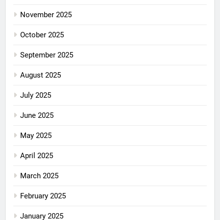
November 2025
October 2025
September 2025
August 2025
July 2025
June 2025
May 2025
April 2025
March 2025
February 2025
January 2025