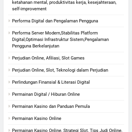
ketahanan mental, produktivitas kerja, kesejahteraan,
self-improvement
Performa Digital dan Pengalaman Pengguna
Performa Server Modern,Stabilitas Platform
Digital,Optimasi Infrastruktur Sistem,Pengalaman
Pengguna Berkelanjutan
Perjudian Online, Afiliasi, Slot Games
Perjudian Online, Slot, Teknologi dalam Perjudian
Perlindungan Finansial & Literasi Digital
Permainan Digital / Hiburan Online
Permainan Kasino dan Panduan Pemula
Permainan Kasino Online
Permainan Kasino Online, Strategi Slot, Tips Judi Online,