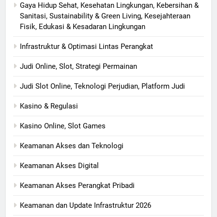
Gaya Hidup Sehat, Kesehatan Lingkungan, Kebersihan &
Sanitasi, Sustainability & Green Living, Kesejahteraan
Fisik, Edukasi & Kesadaran Lingkungan
Infrastruktur & Optimasi Lintas Perangkat
Judi Online, Slot, Strategi Permainan
Judi Slot Online, Teknologi Perjudian, Platform Judi
Kasino & Regulasi
Kasino Online, Slot Games
Keamanan Akses dan Teknologi
Keamanan Akses Digital
Keamanan Akses Perangkat Pribadi
Keamanan dan Update Infrastruktur 2026