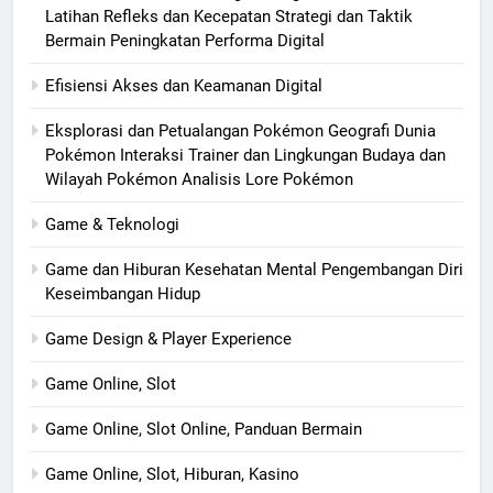
Latihan Refleks dan Kecepatan Strategi dan Taktik
Bermain Peningkatan Performa Digital
Efisiensi Akses dan Keamanan Digital
Eksplorasi dan Petualangan Pokémon Geografi Dunia
Pokémon Interaksi Trainer dan Lingkungan Budaya dan
Wilayah Pokémon Analisis Lore Pokémon
Game & Teknologi
Game dan Hiburan Kesehatan Mental Pengembangan Diri
Keseimbangan Hidup
Game Design & Player Experience
Game Online, Slot
Game Online, Slot Online, Panduan Bermain
Game Online, Slot, Hiburan, Kasino