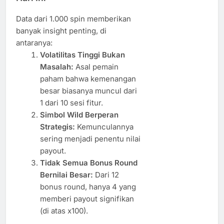
Data dari 1.000 spin memberikan
banyak insight penting, di
antaranya:
Volatilitas Tinggi Bukan
Masalah:
Asal pemain
paham bahwa kemenangan
besar biasanya muncul dari
1 dari 10 sesi fitur.
Simbol Wild Berperan
Strategis:
Kemunculannya
sering menjadi penentu nilai
payout.
Tidak Semua Bonus Round
Bernilai Besar:
Dari 12
bonus round, hanya 4 yang
memberi payout signifikan
(di atas x100).