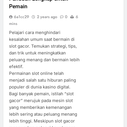
Pemain
6a1cc29
2 years ago
0
6
mins
Pelajari cara menghindari
kesalahan umum saat bermain di
slot gacor. Temukan strategi, tips,
dan trik untuk meningkatkan
peluang menang dan bermain lebih
efektif.
Permainan slot online telah
menjadi salah satu hiburan paling
populer di dunia kasino digital.
Bagi banyak pemain, istilah “slot
gacor” merujuk pada mesin slot
yang memberikan kemenangan
lebih sering atau peluang menang
lebih tinggi. Meskipun slot gacor