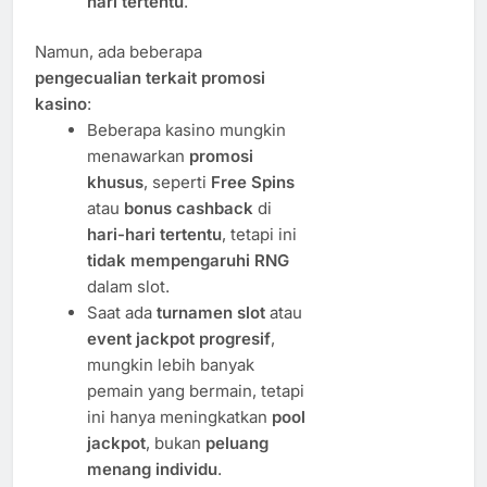
hari tertentu
.
Namun, ada beberapa
pengecualian terkait promosi
kasino
:
Beberapa kasino mungkin
menawarkan
promosi
khusus
, seperti
Free Spins
atau
bonus cashback
di
hari-hari tertentu
, tetapi ini
tidak mempengaruhi RNG
dalam slot.
Saat ada
turnamen slot
atau
event jackpot progresif
,
mungkin lebih banyak
pemain yang bermain, tetapi
ini hanya meningkatkan
pool
jackpot
, bukan
peluang
menang individu
.