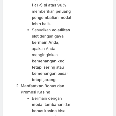
(RTP) di atas 96%
memberikan
peluang
pengembalian modal
lebih baik
.
Sesuaikan
volatilitas
slot
dengan
gaya
bermain Anda
,
apakah Anda
menginginkan
kemenangan kecil
tetapi sering
atau
kemenangan besar
tetapi jarang
.
Manfaatkan Bonus dan
Promosi Kasino
Bermain dengan
modal tambahan
dari
bonus kasino
bisa