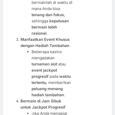
bermainlah di waktu di
mana Anda bisa
tenang dan fokus
,
sehingga
keputusan
bermain lebih
rasional
.
Manfaatkan Event Khusus
dengan Hadiah Tambahan
Beberapa kasino
mengadakan
turnamen slot
atau
event jackpot
progresif
pada
waktu
tertentu
, memberikan
peluang menang
hadiah tambahan
.
Bermain di Jam Sibuk
untuk Jackpot Progresif
Jika Anda mengejar