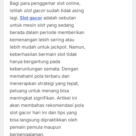
Bagi para penggemar slot online,
istilah
slot gacor
sudah tidak asing
lagi.
Slot gacor
adalah sebutan
untuk mesin slot yang sedang
berada dalam periode memberikan
kemenangan lebih sering atau
lebih mudah untuk jackpot. Namun,
keberhasilan bermain slot tidak
hanya bergantung pada
keberuntungan semata. Dengan
memahami pola terbaru dan
menerapkan strategi yang tepat,
peluang untuk menang bisa
meningkat signifikan. Artikel ini
akan membahas rekomendasi pola
slot gacor hari ini dan tips yang
bisa langsung dipraktikkan oleh
pemain pemula maupun
berpengalaman.