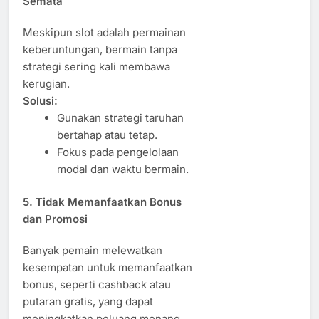
Semata
Meskipun slot adalah permainan
keberuntungan, bermain tanpa
strategi sering kali membawa
kerugian.
Solusi:
Gunakan strategi taruhan
bertahap atau tetap.
Fokus pada pengelolaan
modal dan waktu bermain.
5. Tidak Memanfaatkan Bonus
dan Promosi
Banyak pemain melewatkan
kesempatan untuk memanfaatkan
bonus, seperti cashback atau
putaran gratis, yang dapat
meningkatkan peluang menang.