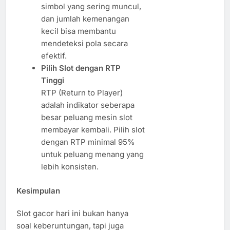
simbol yang sering muncul,
dan jumlah kemenangan
kecil bisa membantu
mendeteksi pola secara
efektif.
Pilih Slot dengan RTP
Tinggi
RTP (Return to Player)
adalah indikator seberapa
besar peluang mesin slot
membayar kembali. Pilih slot
dengan RTP minimal 95%
untuk peluang menang yang
lebih konsisten.
Kesimpulan
Slot gacor hari ini bukan hanya
soal keberuntungan, tapi juga