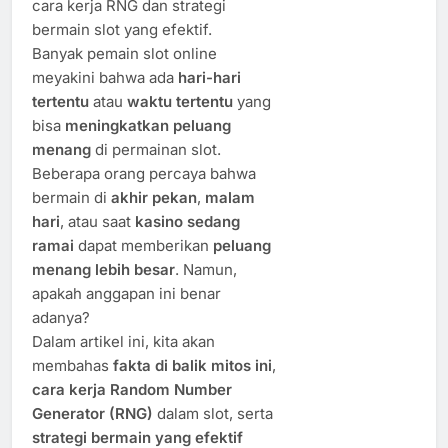
cara kerja RNG dan strategi
bermain slot yang efektif.
Banyak pemain slot online
meyakini bahwa ada
hari-hari
tertentu
atau
waktu tertentu
yang
bisa
meningkatkan peluang
menang
di permainan slot.
Beberapa orang percaya bahwa
bermain di
akhir pekan
,
malam
hari
, atau saat
kasino sedang
ramai
dapat memberikan
peluang
menang lebih besar
. Namun,
apakah anggapan ini benar
adanya?
Dalam artikel ini, kita akan
membahas
fakta di balik mitos ini
,
cara kerja Random Number
Generator (RNG)
dalam slot, serta
strategi bermain yang efektif