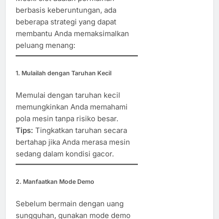
berbasis keberuntungan, ada
beberapa strategi yang dapat
membantu Anda memaksimalkan
peluang menang:
1. Mulailah dengan Taruhan Kecil
Memulai dengan taruhan kecil
memungkinkan Anda memahami
pola mesin tanpa risiko besar.
Tips:
Tingkatkan taruhan secara
bertahap jika Anda merasa mesin
sedang dalam kondisi gacor.
2. Manfaatkan Mode Demo
Sebelum bermain dengan uang
sungguhan, gunakan mode demo