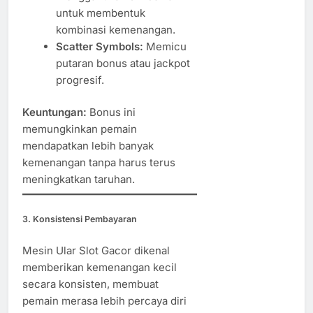
untuk membentuk
kombinasi kemenangan.
Scatter Symbols:
Memicu
putaran bonus atau jackpot
progresif.
Keuntungan:
Bonus ini
memungkinkan pemain
mendapatkan lebih banyak
kemenangan tanpa harus terus
meningkatkan taruhan.
3. Konsistensi Pembayaran
Mesin Ular Slot Gacor dikenal
memberikan kemenangan kecil
secara konsisten, membuat
pemain merasa lebih percaya diri