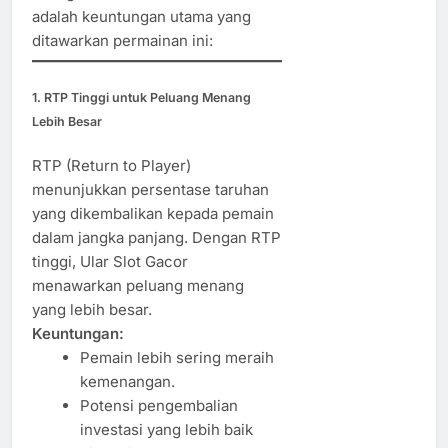
adalah keuntungan utama yang
ditawarkan permainan ini:
1. RTP Tinggi untuk Peluang Menang
Lebih Besar
RTP (Return to Player)
menunjukkan persentase taruhan
yang dikembalikan kepada pemain
dalam jangka panjang. Dengan RTP
tinggi, Ular Slot Gacor
menawarkan peluang menang
yang lebih besar.
Keuntungan:
Pemain lebih sering meraih
kemenangan.
Potensi pengembalian
investasi yang lebih baik