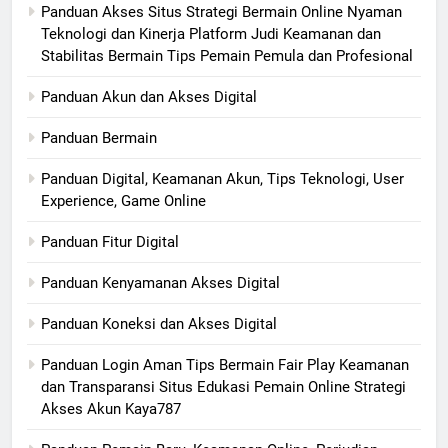
Panduan Akses Situs Strategi Bermain Online Nyaman
Teknologi dan Kinerja Platform Judi Keamanan dan
Stabilitas Bermain Tips Pemain Pemula dan Profesional
Panduan Akun dan Akses Digital
Panduan Bermain
Panduan Digital, Keamanan Akun, Tips Teknologi, User
Experience, Game Online
Panduan Fitur Digital
Panduan Kenyamanan Akses Digital
Panduan Koneksi dan Akses Digital
Panduan Login Aman Tips Bermain Fair Play Keamanan
dan Transparansi Situs Edukasi Pemain Online Strategi
Akses Akun Kaya787