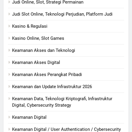
Judi Online, Slot, Strategi Permainan
Judi Slot Online, Teknologi Perjudian, Platform Judi
Kasino & Regulasi
Kasino Online, Slot Games
Keamanan Akses dan Teknologi
Keamanan Akses Digital
Keamanan Akses Perangkat Pribadi
Keamanan dan Update Infrastruktur 2026
Keamanan Data, Teknologi Kriptografi, Infrastruktur
Digital, Cybersecurity Strategy
Keamanan Digital
Keamanan Digital / User Authentication / Cybersecurity