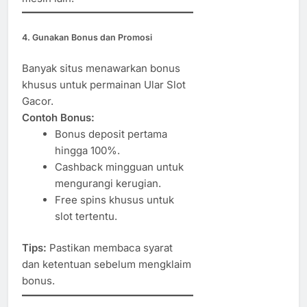
4. Gunakan Bonus dan Promosi
Banyak situs menawarkan bonus
khusus untuk permainan Ular Slot
Gacor.
Contoh Bonus:
Bonus deposit pertama
hingga 100%.
Cashback mingguan untuk
mengurangi kerugian.
Free spins khusus untuk
slot tertentu.
Tips:
Pastikan membaca syarat
dan ketentuan sebelum mengklaim
bonus.