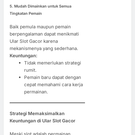
5. Mudah Dimainkan untuk Semua
Tingkatan Pemain
Baik pemula maupun pemain
berpengalaman dapat menikmati
Ular Slot Gacor karena
mekanismenya yang sederhana.
Keuntungan:
Tidak memerlukan strategi
rumit.
Pemain baru dapat dengan
cepat memahami cara kerja
permainan.
Strategi Memaksimalkan
Keuntungan di Ular Slot Gacor
Meski slot adalah permainan