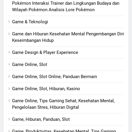
Pokémon Interaksi Trainer dan Lingkungan Budaya dan
Wilayah Pokémon Analisis Lore Pokémon
Game & Teknologi
Game dan Hiburan Kesehatan Mental Pengembangan Diri
Keseimbangan Hidup
Game Design & Player Experience
Game Online, Slot
Game Online, Slot Online, Panduan Bermain
Game Online, Slot, Hiburan, Kasino
Game Online, Tips Gaming Sehat, Kesehatan Mental,
Pengelolaan Stres, Hiburan Digital
Game, Hiburan, Panduan, Slot
Game, Produktivitas, Kesehatan Mental, Tips Gaming,