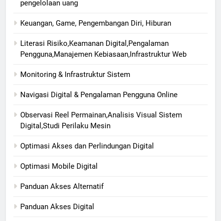
pengelolaan uang
Keuangan, Game, Pengembangan Diri, Hiburan
Literasi Risiko,Keamanan Digital,Pengalaman
Pengguna,Manajemen Kebiasaan,Infrastruktur Web
Monitoring & Infrastruktur Sistem
Navigasi Digital & Pengalaman Pengguna Online
Observasi Reel Permainan,Analisis Visual Sistem
Digital,Studi Perilaku Mesin
Optimasi Akses dan Perlindungan Digital
Optimasi Mobile Digital
Panduan Akses Alternatif
Panduan Akses Digital