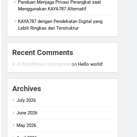
Panduan Menjaga Privasi Perangkat saat
Menggunakan KAYA787 Alternatif
KAYA787 dengan Pendekatan Digital yang
Lebih Ringkas dan Terstruktur
Recent Comments
A WordPress Commenter
on
Hello world!
Archives
July 2026
June 2026
May 2026