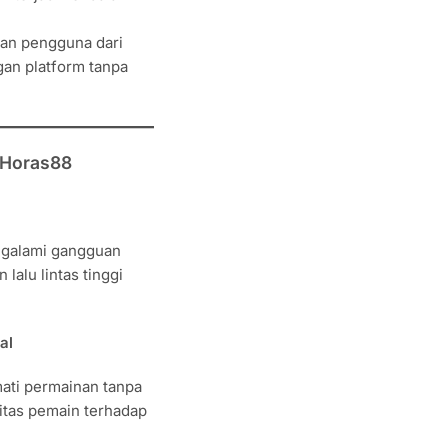
kan pengguna dari
gan platform tanpa
s Horas88
ngalami gangguan
lalu lintas tinggi
al
ati permainan tanpa
itas pemain terhadap