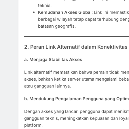
teknis.
Kemudahan Akses Global
: Link ini memasti
berbagai wilayah tetap dapat terhubung den
batasan geografis.
2. Peran Link Alternatif dalam Konektivita
a. Menjaga Stabilitas Akses
Link alternatif memastikan bahwa pemain tidak me
akses, bahkan ketika server utama mengalami beban 
atau gangguan lainnya.
b. Mendukung Pengalaman Pengguna yang Optim
Dengan akses yang lancar, pengguna dapat menikm
gangguan teknis, meningkatkan kepuasan dan loyal
platform.