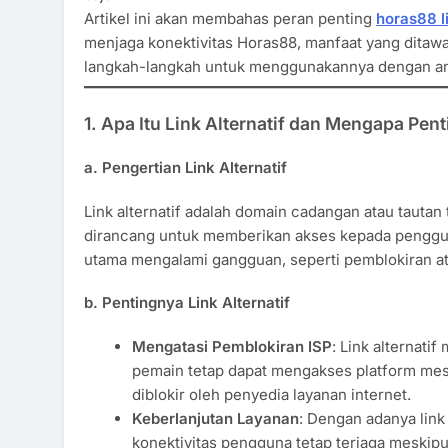
Artikel ini akan membahas peran penting
horas88 li
menjaga konektivitas Horas88, manfaat yang ditaw
langkah-langkah untuk menggunakannya dengan a
1. Apa Itu Link Alternatif dan Mengapa Pen
a. Pengertian Link Alternatif
Link alternatif adalah domain cadangan atau tauta
dirancang untuk memberikan akses kepada penggu
utama mengalami gangguan, seperti pemblokiran a
b. Pentingnya Link Alternatif
Mengatasi Pemblokiran ISP
: Link alternati
pemain tetap dapat mengakses platform me
diblokir oleh penyedia layanan internet.
Keberlanjutan Layanan
: Dengan adanya link a
konektivitas pengguna tetap terjaga meskipu