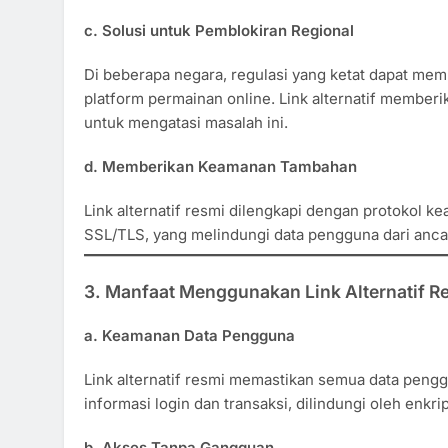
c. Solusi untuk Pemblokiran Regional
Di beberapa negara, regulasi yang ketat dapat mem
platform permainan online. Link alternatif memberik
untuk mengatasi masalah ini.
d. Memberikan Keamanan Tambahan
Link alternatif resmi dilengkapi dengan protokol k
SSL/TLS, yang melindungi data pengguna dari anca
3. Manfaat Menggunakan Link Alternatif 
a. Keamanan Data Pengguna
Link alternatif resmi memastikan semua data peng
informasi login dan transaksi, dilindungi oleh enkrips
b. Akses Tanpa Gangguan