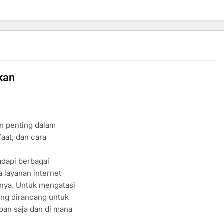
kan
n penting dalam
faat, dan cara
adapi berbagai
 layanan internet
innya. Untuk mengatasi
ng dirancang untuk
pan saja dan di mana