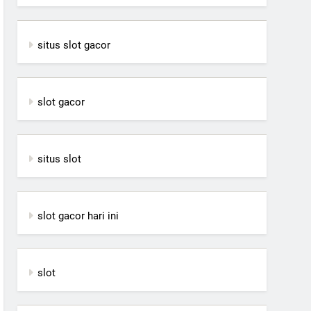
situs slot gacor
slot gacor
situs slot
slot gacor hari ini
slot