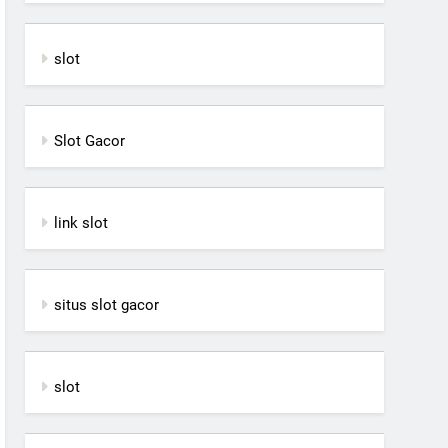
slot
Slot Gacor
link slot
situs slot gacor
slot