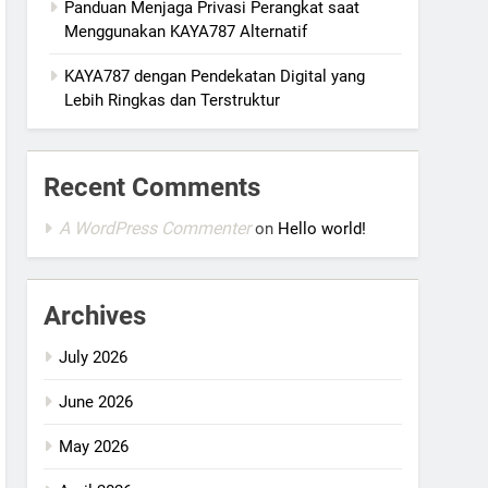
Panduan Menjaga Privasi Perangkat saat
Menggunakan KAYA787 Alternatif
KAYA787 dengan Pendekatan Digital yang
Lebih Ringkas dan Terstruktur
Recent Comments
A WordPress Commenter
on
Hello world!
Archives
July 2026
June 2026
May 2026