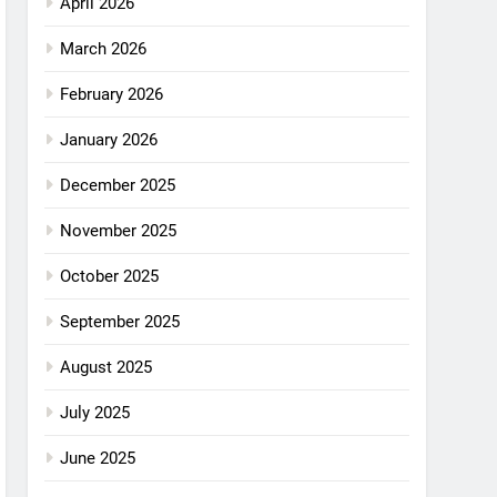
April 2026
March 2026
February 2026
January 2026
December 2025
November 2025
October 2025
September 2025
August 2025
July 2025
June 2025