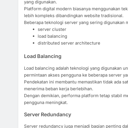
yang digunakan.
Platform digital modern biasanya menggunakan tek
lebih kompleks dibandingkan website tradisional.
Beberapa teknologi server yang sering digunakan m
server cluster
load balancing
distributed server architecture
Load Balancing
Load balancing adalah teknologi yang digunakan un
permintaan akses pengguna ke beberapa server ya
Pendekatan ini membantu memastikan tidak ada sat
menerima beban kerja berlebihan.
Dengan demikian, performa platform tetap stabil m
pengguna meningkat.
Server Redundancy
Server redundancy juga menjadi bagian penting dal