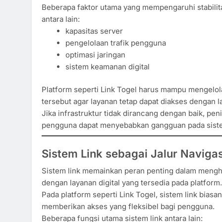
Beberapa faktor utama yang mempengaruhi stabilit
antara lain:
kapasitas server
pengelolaan trafik pengguna
optimasi jaringan
sistem keamanan digital
Platform seperti Link Togel harus mampu mengelola
tersebut agar layanan tetap dapat diakses dengan l
Jika infrastruktur tidak dirancang dengan baik, pen
pengguna dapat menyebabkan gangguan pada sist
Sistem Link sebagai Jalur Navigas
Sistem link memainkan peran penting dalam men
dengan layanan digital yang tersedia pada platform.
Pada platform seperti Link Togel, sistem link biasa
memberikan akses yang fleksibel bagi pengguna.
Beberapa fungsi utama sistem link antara lain: