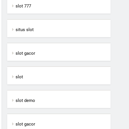
slot 777
situs slot
slot gacor
slot
slot demo
slot gacor