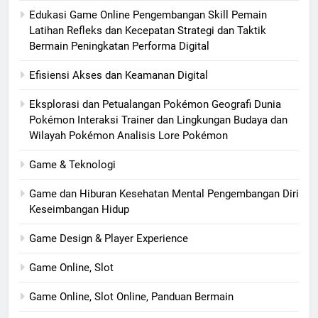
Edukasi Game Online Pengembangan Skill Pemain
Latihan Refleks dan Kecepatan Strategi dan Taktik
Bermain Peningkatan Performa Digital
Efisiensi Akses dan Keamanan Digital
Eksplorasi dan Petualangan Pokémon Geografi Dunia
Pokémon Interaksi Trainer dan Lingkungan Budaya dan
Wilayah Pokémon Analisis Lore Pokémon
Game & Teknologi
Game dan Hiburan Kesehatan Mental Pengembangan Diri
Keseimbangan Hidup
Game Design & Player Experience
Game Online, Slot
Game Online, Slot Online, Panduan Bermain