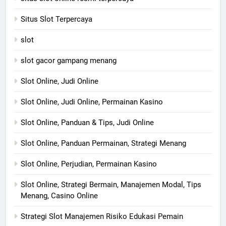
Situs Slot Terpercaya
slot
slot gacor gampang menang
Slot Online, Judi Online
Slot Online, Judi Online, Permainan Kasino
Slot Online, Panduan & Tips, Judi Online
Slot Online, Panduan Permainan, Strategi Menang
Slot Online, Perjudian, Permainan Kasino
Slot Online, Strategi Bermain, Manajemen Modal, Tips
Menang, Casino Online
Strategi Slot Manajemen Risiko Edukasi Pemain