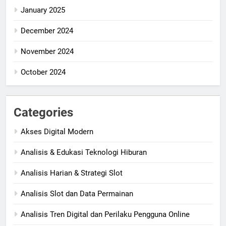
January 2025
December 2024
November 2024
October 2024
Categories
Akses Digital Modern
Analisis & Edukasi Teknologi Hiburan
Analisis Harian & Strategi Slot
Analisis Slot dan Data Permainan
Analisis Tren Digital dan Perilaku Pengguna Online