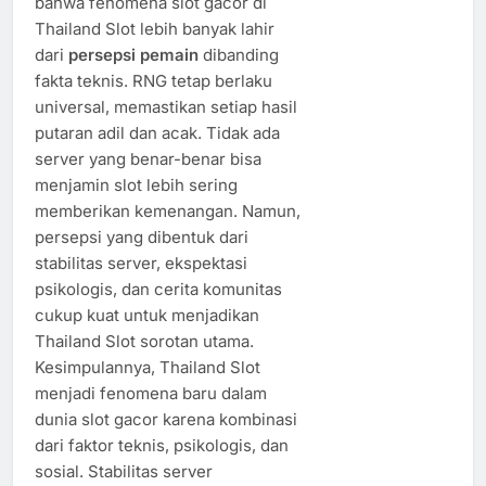
bahwa fenomena slot gacor di
Thailand Slot lebih banyak lahir
dari
persepsi pemain
dibanding
fakta teknis. RNG tetap berlaku
universal, memastikan setiap hasil
putaran adil dan acak. Tidak ada
server yang benar-benar bisa
menjamin slot lebih sering
memberikan kemenangan. Namun,
persepsi yang dibentuk dari
stabilitas server, ekspektasi
psikologis, dan cerita komunitas
cukup kuat untuk menjadikan
Thailand Slot sorotan utama.
Kesimpulannya, Thailand Slot
menjadi fenomena baru dalam
dunia slot gacor karena kombinasi
dari faktor teknis, psikologis, dan
sosial. Stabilitas server