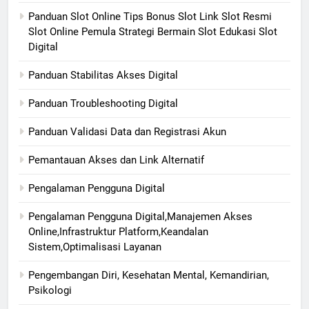
Panduan Slot Online Tips Bonus Slot Link Slot Resmi
Slot Online Pemula Strategi Bermain Slot Edukasi Slot
Digital
Panduan Stabilitas Akses Digital
Panduan Troubleshooting Digital
Panduan Validasi Data dan Registrasi Akun
Pemantauan Akses dan Link Alternatif
Pengalaman Pengguna Digital
Pengalaman Pengguna Digital,Manajemen Akses
Online,Infrastruktur Platform,Keandalan
Sistem,Optimalisasi Layanan
Pengembangan Diri, Kesehatan Mental, Kemandirian,
Psikologi