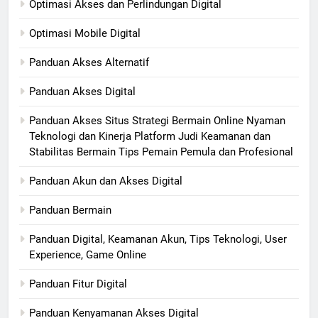
Optimasi Akses dan Perlindungan Digital
Optimasi Mobile Digital
Panduan Akses Alternatif
Panduan Akses Digital
Panduan Akses Situs Strategi Bermain Online Nyaman
Teknologi dan Kinerja Platform Judi Keamanan dan
Stabilitas Bermain Tips Pemain Pemula dan Profesional
Panduan Akun dan Akses Digital
Panduan Bermain
Panduan Digital, Keamanan Akun, Tips Teknologi, User
Experience, Game Online
Panduan Fitur Digital
Panduan Kenyamanan Akses Digital