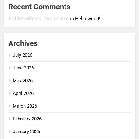
Recent Comments
A WordPress Commenter
on
Hello world!
Archives
July 2026
June 2026
May 2026
April 2026
March 2026
February 2026
January 2026