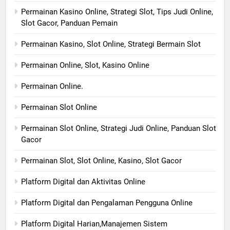
Permainan Kasino Online, Strategi Slot, Tips Judi Online,
Slot Gacor, Panduan Pemain
Permainan Kasino, Slot Online, Strategi Bermain Slot
Permainan Online, Slot, Kasino Online
Permainan Online.
Permainan Slot Online
Permainan Slot Online, Strategi Judi Online, Panduan Slot
Gacor
Permainan Slot, Slot Online, Kasino, Slot Gacor
Platform Digital dan Aktivitas Online
Platform Digital dan Pengalaman Pengguna Online
Platform Digital Harian,Manajemen Sistem