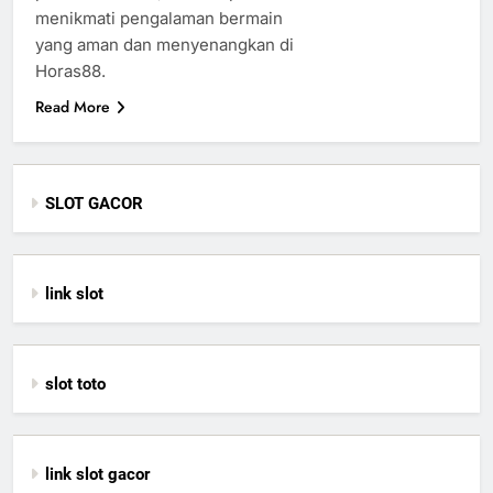
menikmati pengalaman bermain
yang aman dan menyenangkan di
Horas88.
Read More
SLOT GACOR
link slot
slot toto
link slot gacor