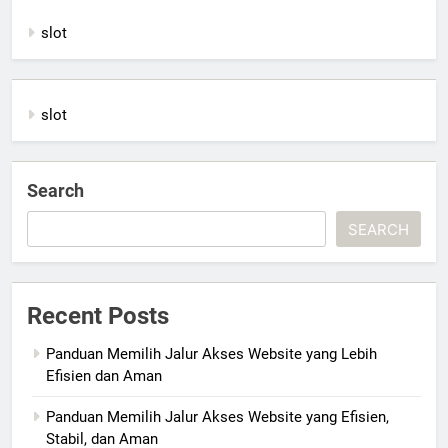
slot
slot
Search
SEARCH
Recent Posts
Panduan Memilih Jalur Akses Website yang Lebih
Efisien dan Aman
Panduan Memilih Jalur Akses Website yang Efisien,
Stabil, dan Aman