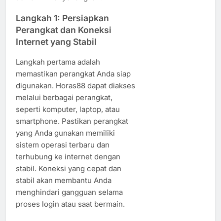
Langkah 1: Persiapkan
Perangkat dan Koneksi
Internet yang Stabil
Langkah pertama adalah
memastikan perangkat Anda siap
digunakan. Horas88 dapat diakses
melalui berbagai perangkat,
seperti komputer, laptop, atau
smartphone. Pastikan perangkat
yang Anda gunakan memiliki
sistem operasi terbaru dan
terhubung ke internet dengan
stabil. Koneksi yang cepat dan
stabil akan membantu Anda
menghindari gangguan selama
proses login atau saat bermain.