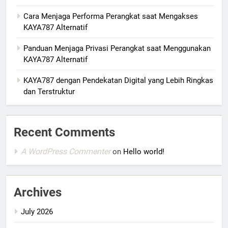
Cara Menjaga Performa Perangkat saat Mengakses
KAYA787 Alternatif
Panduan Menjaga Privasi Perangkat saat Menggunakan
KAYA787 Alternatif
KAYA787 dengan Pendekatan Digital yang Lebih Ringkas
dan Terstruktur
Recent Comments
A WordPress Commenter
on
Hello world!
Archives
July 2026