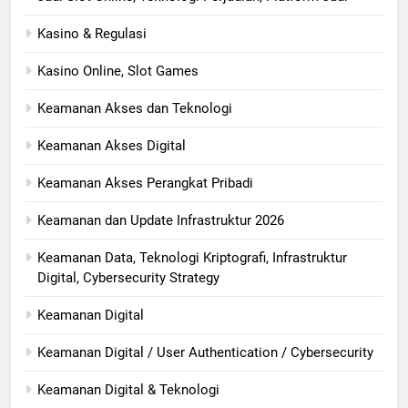
Kasino & Regulasi
Kasino Online, Slot Games
Keamanan Akses dan Teknologi
Keamanan Akses Digital
Keamanan Akses Perangkat Pribadi
Keamanan dan Update Infrastruktur 2026
Keamanan Data, Teknologi Kriptografi, Infrastruktur
Digital, Cybersecurity Strategy
Keamanan Digital
Keamanan Digital / User Authentication / Cybersecurity
Keamanan Digital & Teknologi