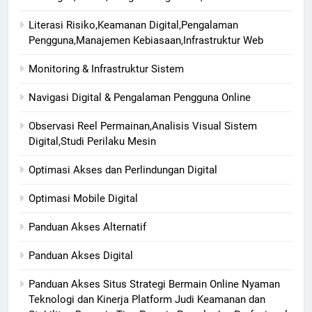
Literasi Risiko,Keamanan Digital,Pengalaman
Pengguna,Manajemen Kebiasaan,Infrastruktur Web
Monitoring & Infrastruktur Sistem
Navigasi Digital & Pengalaman Pengguna Online
Observasi Reel Permainan,Analisis Visual Sistem
Digital,Studi Perilaku Mesin
Optimasi Akses dan Perlindungan Digital
Optimasi Mobile Digital
Panduan Akses Alternatif
Panduan Akses Digital
Panduan Akses Situs Strategi Bermain Online Nyaman
Teknologi dan Kinerja Platform Judi Keamanan dan