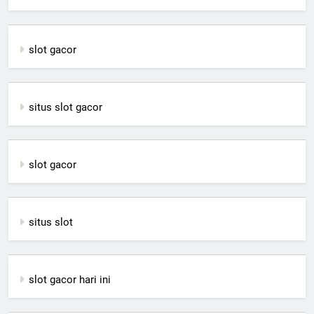
slot gacor
situs slot gacor
slot gacor
situs slot
slot gacor hari ini