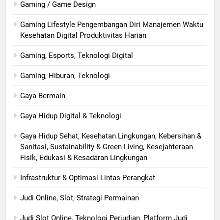
Gaming / Game Design
Gaming Lifestyle Pengembangan Diri Manajemen Waktu
Kesehatan Digital Produktivitas Harian
Gaming, Esports, Teknologi Digital
Gaming, Hiburan, Teknologi
Gaya Bermain
Gaya Hidup Digital & Teknologi
Gaya Hidup Sehat, Kesehatan Lingkungan, Kebersihan &
Sanitasi, Sustainability & Green Living, Kesejahteraan
Fisik, Edukasi & Kesadaran Lingkungan
Infrastruktur & Optimasi Lintas Perangkat
Judi Online, Slot, Strategi Permainan
Judi Slot Online, Teknologi Perjudian, Platform Judi