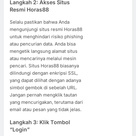
Langkah 2: Akses Situs
Resmi Horas88
Selalu pastikan bahwa Anda
mengunjungi situs resmi Horas88
untuk menghindari risiko phishing
atau pencurian data. Anda bisa
mengetik langsung alamat situs
atau mencarinya melalui mesin
pencari. Situs Horas88 biasanya
dilindungi dengan enkripsi SSL,
yang dapat dilihat dengan adanya
simbol gembok di sebelah URL.
Jangan pernah mengklik tautan
yang mencurigakan, terutama dari
email atau pesan yang tidak jelas.
Langkah 3: Klik Tombol
“Login”