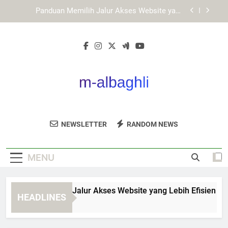
Skip
Cara Menjaga Performa Perangkat saat
to
Mengakses KAYA787 Alternatif
content
Panduan Menjaga Privasi Perangkat saat
Menggunakan KAYA787 Alternatif
Panduan Memilih Jalur Akses Website yang Lebih
Efisien dan Aman
Panduan Memilih Jalur Akses Website yang
Efisien, Stabil, dan Aman
Cara Menjaga Performa Perangkat saat
Mengakses KAYA787 Alternatif
M Albaghli
Dapatkan Produk Kecantikan Berkualitas Di
Panduan Menjaga Privasi Perangkat saat
NEWSLETTER
RANDOM NEWS
Menggunakan KAYA787 Alternatif
M Albaghli.
MENU
nduan Memilih Jalur Akses Website yang Lebih Efisien dan 
HEADLINES
Weeks Ago