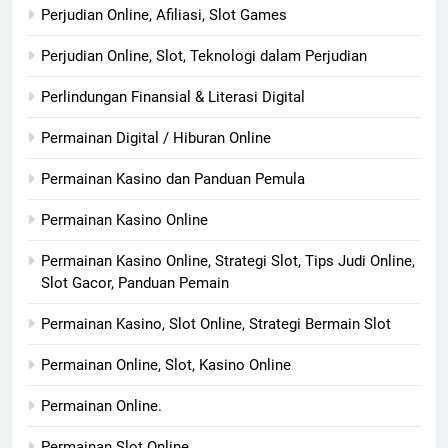
Perjudian Online, Afiliasi, Slot Games
Perjudian Online, Slot, Teknologi dalam Perjudian
Perlindungan Finansial & Literasi Digital
Permainan Digital / Hiburan Online
Permainan Kasino dan Panduan Pemula
Permainan Kasino Online
Permainan Kasino Online, Strategi Slot, Tips Judi Online,
Slot Gacor, Panduan Pemain
Permainan Kasino, Slot Online, Strategi Bermain Slot
Permainan Online, Slot, Kasino Online
Permainan Online.
Permainan Slot Online