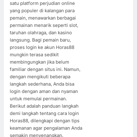
satu platform perjudian online
yang populer di kalangan para
pemain, menawarkan berbagai
permainan menarik seperti slot,
taruhan olahraga, dan kasino
langsung. Bagi pemain baru,
proses login ke akun Horas88
mungkin terasa sedikit
membingungkan jika belum
familiar dengan situs ini. Namun,
dengan mengikuti beberapa
langkah sederhana, Anda bisa
login dengan aman dan nyaman
untuk memulai permainan.
Berikut adalah panduan langkah
demi langkah tentang cara login
Horas88, dilengkapi dengan tips
keamanan agar pengalaman Anda
semakin menyenangkan.