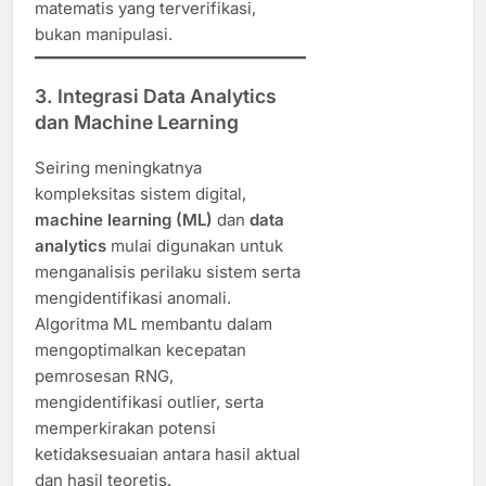
matematis yang terverifikasi,
bukan manipulasi.
3. Integrasi Data Analytics
dan Machine Learning
Seiring meningkatnya
kompleksitas sistem digital,
machine learning (ML)
dan
data
analytics
mulai digunakan untuk
menganalisis perilaku sistem serta
mengidentifikasi anomali.
Algoritma ML membantu dalam
mengoptimalkan kecepatan
pemrosesan RNG,
mengidentifikasi outlier, serta
memperkirakan potensi
ketidaksesuaian antara hasil aktual
dan hasil teoretis.