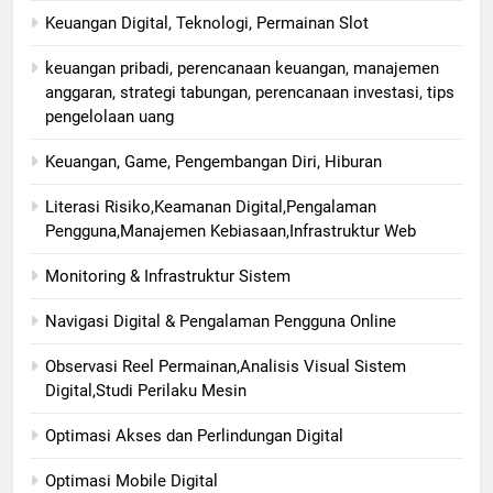
Keuangan Digital, Teknologi, Permainan Slot
keuangan pribadi, perencanaan keuangan, manajemen
anggaran, strategi tabungan, perencanaan investasi, tips
pengelolaan uang
Keuangan, Game, Pengembangan Diri, Hiburan
Literasi Risiko,Keamanan Digital,Pengalaman
Pengguna,Manajemen Kebiasaan,Infrastruktur Web
Monitoring & Infrastruktur Sistem
Navigasi Digital & Pengalaman Pengguna Online
Observasi Reel Permainan,Analisis Visual Sistem
Digital,Studi Perilaku Mesin
Optimasi Akses dan Perlindungan Digital
Optimasi Mobile Digital