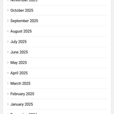
October 2025
September 2025
August 2025
July 2025
June 2025
May 2025
April 2025
March 2025
February 2025
January 2025