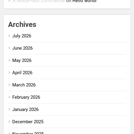
A WordPress Commenter
on
Hello world!
Archives
July 2026
June 2026
May 2026
April 2026
March 2026
February 2026
January 2026
December 2025
November 2025