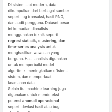
Di sistem slot modern, data
dikumpulkan dari berbagai sumber
seperti log transaksi, hasil RNG,
dan audit pengguna. Dataset besar
ini kemudian dianalisis
menggunakan teknik seperti
regresi statistik, clustering, dan
time-series analysis
untuk
menghasilkan wawasan yang
berguna. Hasil analisis digunakan
untuk memperbaiki model
algoritmik, meningkatkan efisiensi
sistem, dan memperkuat
keamanan data.
Selain itu, machine learning juga
digunakan untuk mendeteksi
potensi
anomali operasional
seperti deviasi hasil atau bug