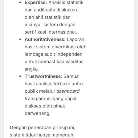
Expertise:
Analisis statistik
dan audit data dilakukan
oleh ahli statistik dan
insinyur sistem dengan
sertifikasi internasional.
Authoritativeness:
Laporan
hasil sistem diverifikasi oleh
lembaga audit independen
untuk memastikan validitas
angka.
Trustworthiness:
Semua
hasil analisis terbuka untuk
publik melalui
dashboard
transparansi yang dapat
diakses oleh pihak
berwenang.
Dengan penerapan prinsip ini,
sistem tidak hanya memenuhi