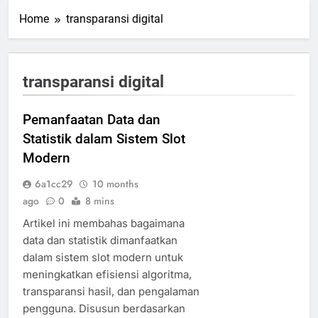
Home
transparansi digital
transparansi digital
Pemanfaatan Data dan
Statistik dalam Sistem Slot
Modern
6a1cc29
10 months
ago
0
8 mins
Artikel ini membahas bagaimana
data dan statistik dimanfaatkan
dalam sistem slot modern untuk
meningkatkan efisiensi algoritma,
transparansi hasil, dan pengalaman
pengguna. Disusun berdasarkan