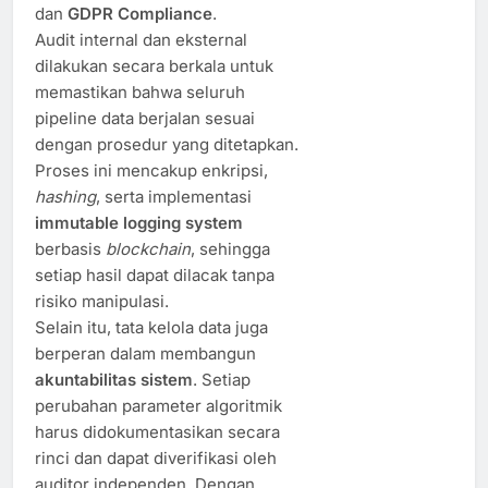
dan
GDPR Compliance
.
Audit internal dan eksternal
dilakukan secara berkala untuk
memastikan bahwa seluruh
pipeline data berjalan sesuai
dengan prosedur yang ditetapkan.
Proses ini mencakup enkripsi,
hashing
, serta implementasi
immutable logging system
berbasis
blockchain
, sehingga
setiap hasil dapat dilacak tanpa
risiko manipulasi.
Selain itu, tata kelola data juga
berperan dalam membangun
akuntabilitas sistem
. Setiap
perubahan parameter algoritmik
harus didokumentasikan secara
rinci dan dapat diverifikasi oleh
auditor independen. Dengan