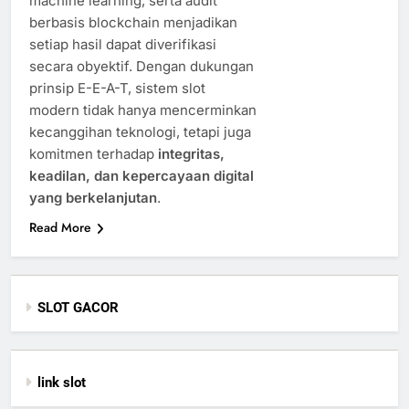
machine learning, serta audit
berbasis blockchain menjadikan
setiap hasil dapat diverifikasi
secara obyektif. Dengan dukungan
prinsip E-E-A-T, sistem slot
modern tidak hanya mencerminkan
kecanggihan teknologi, tetapi juga
komitmen terhadap
integritas,
keadilan, dan kepercayaan digital
yang berkelanjutan
.
Read More
SLOT GACOR
link slot