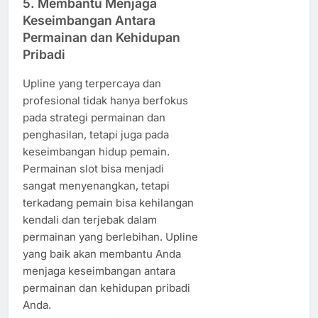
5. Membantu Menjaga
Keseimbangan Antara
Permainan dan Kehidupan
Pribadi
Upline yang terpercaya dan
profesional tidak hanya berfokus
pada strategi permainan dan
penghasilan, tetapi juga pada
keseimbangan hidup pemain.
Permainan slot bisa menjadi
sangat menyenangkan, tetapi
terkadang pemain bisa kehilangan
kendali dan terjebak dalam
permainan yang berlebihan. Upline
yang baik akan membantu Anda
menjaga keseimbangan antara
permainan dan kehidupan pribadi
Anda.