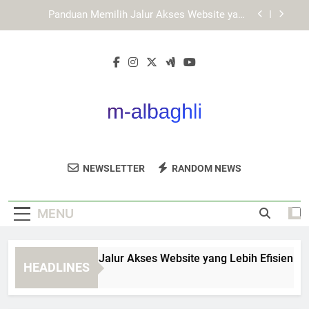
Skip
Cara Menjaga Performa Perangkat saat
to
Mengakses KAYA787 Alternatif
content
Panduan Menjaga Privasi Perangkat saat
Menggunakan KAYA787 Alternatif
Panduan Memilih Jalur Akses Website yang Lebih
Efisien dan Aman
Panduan Memilih Jalur Akses Website yang
Efisien, Stabil, dan Aman
Cara Menjaga Performa Perangkat saat
Mengakses KAYA787 Alternatif
M Albaghli
Dapatkan Produk Kecantikan Berkualitas Di
Panduan Menjaga Privasi Perangkat saat
NEWSLETTER
RANDOM NEWS
Menggunakan KAYA787 Alternatif
M Albaghli.
MENU
nduan Memilih Jalur Akses Website yang Lebih Efisien dan 
HEADLINES
Weeks Ago