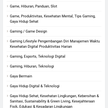
Game, Hiburan, Panduan, Slot
Game, Produktivitas, Kesehatan Mental, Tips Gaming,
Gaya Hidup Sehat
Gaming / Game Design
Gaming Lifestyle Pengembangan Diri Manajemen Waktu
Kesehatan Digital Produktivitas Harian
Gaming, Esports, Teknologi Digital
Gaming, Hiburan, Teknologi
Gaya Bermain
Gaya Hidup Digital & Teknologi
Gaya Hidup Sehat, Kesehatan Lingkungan, Kebersihan &
Sanitasi, Sustainability & Green Living, Kesejahteraan
Fisik, Edukasi & Kesadaran Lingkungan