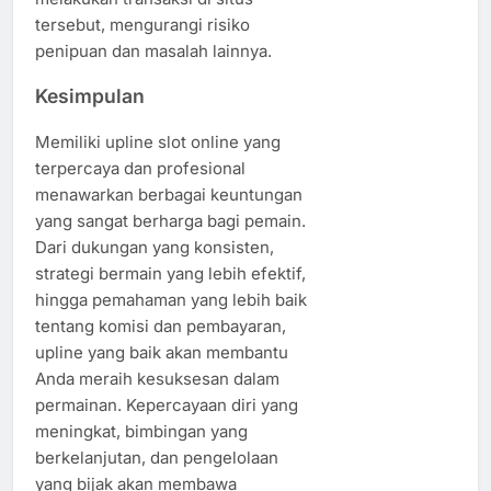
tersebut, mengurangi risiko
penipuan dan masalah lainnya.
Kesimpulan
Memiliki upline slot online yang
terpercaya dan profesional
menawarkan berbagai keuntungan
yang sangat berharga bagi pemain.
Dari dukungan yang konsisten,
strategi bermain yang lebih efektif,
hingga pemahaman yang lebih baik
tentang komisi dan pembayaran,
upline yang baik akan membantu
Anda meraih kesuksesan dalam
permainan. Kepercayaan diri yang
meningkat, bimbingan yang
berkelanjutan, dan pengelolaan
yang bijak akan membawa