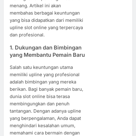
menang. Artikel ini akan
membahas berbagai keuntungan
yang bisa didapatkan dari memiliki
upline slot online yang terpercaya
dan profesional.
1. Dukungan dan Bimbingan
yang Membantu Pemain Baru
Salah satu keuntungan utama
memiliki upline yang profesional
adalah bimbingan yang mereka
berikan. Bagi banyak pemain baru,
dunia slot online bisa terasa
membingungkan dan penuh
tantangan. Dengan adanya upline
yang berpengalaman, Anda dapat
menghindari kesalahan umum,
memahami cara bermain dengan