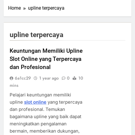
Home
upline terpercaya
upline terpercaya
Keuntungan Memiliki Upline
Slot Online yang Terpercaya
dan Profesional
6a1cc29
1 year ago
0
10
mins
Pelajari keuntungan memiliki
upline
slot online
yang terpercaya
dan profesional. Temukan
bagaimana upline yang baik dapat
meningkatkan pengalaman
bermain, memberikan dukungan,