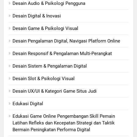
Desain Audio & Psikologi Pengguna
Desain Digital & Inovasi
Desain Game & Psikologi Visual
Desain Pengalaman Digital, Navigasi Platform Online
Desain Responsif & Pengalaman Multi-Perangkat
Desain Sistem & Pengalaman Digital
Desain Slot & Psikologi Visual
Desain UX/UI & Kategori Game Situs Judi
Edukasi Digital
Edukasi Game Online Pengembangan Skill Pemain
Latihan Refleks dan Kecepatan Strategi dan Taktik
Bermain Peningkatan Performa Digital