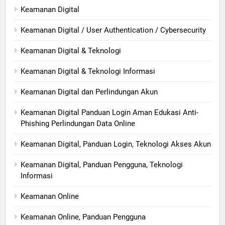
Keamanan Digital
Keamanan Digital / User Authentication / Cybersecurity
Keamanan Digital & Teknologi
Keamanan Digital & Teknologi Informasi
Keamanan Digital dan Perlindungan Akun
Keamanan Digital Panduan Login Aman Edukasi Anti-
Phishing Perlindungan Data Online
Keamanan Digital, Panduan Login, Teknologi Akses Akun
Keamanan Digital, Panduan Pengguna, Teknologi
Informasi
Keamanan Online
Keamanan Online, Panduan Pengguna