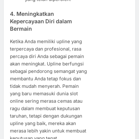
4. Meningkatkan
Kepercayaan Diri dalam
Bermain
Ketika Anda memiliki upline yang
terpercaya dan profesional, rasa
percaya diri Anda sebagai pemain
akan meningkat. Upline berfungsi
sebagai pendorong semangat yang
membantu Anda tetap fokus dan
tidak mudah menyerah. Pemain
yang baru memasuki dunia slot
online sering merasa cemas atau
ragu dalam membuat keputusan
taruhan, tetapi dengan dukungan
upline yang baik, mereka akan
merasa lebih yakin untuk membuat
keputusan yang tepat.