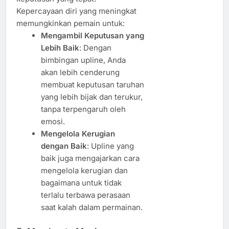
Kepercayaan diri yang meningkat
memungkinkan pemain untuk:
Mengambil Keputusan yang
Lebih Baik
: Dengan
bimbingan upline, Anda
akan lebih cenderung
membuat keputusan taruhan
yang lebih bijak dan terukur,
tanpa terpengaruh oleh
emosi.
Mengelola Kerugian
dengan Baik
: Upline yang
baik juga mengajarkan cara
mengelola kerugian dan
bagaimana untuk tidak
terlalu terbawa perasaan
saat kalah dalam permainan.