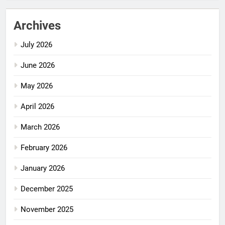
Archives
July 2026
June 2026
May 2026
April 2026
March 2026
February 2026
January 2026
December 2025
November 2025