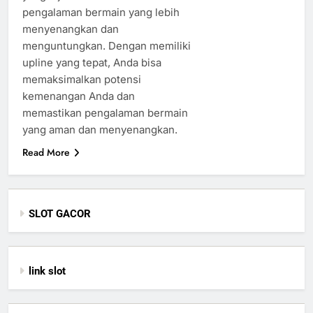
pengalaman bermain yang lebih
menyenangkan dan
menguntungkan. Dengan memiliki
upline yang tepat, Anda bisa
memaksimalkan potensi
kemenangan Anda dan
memastikan pengalaman bermain
yang aman dan menyenangkan.
Read More
SLOT GACOR
link slot