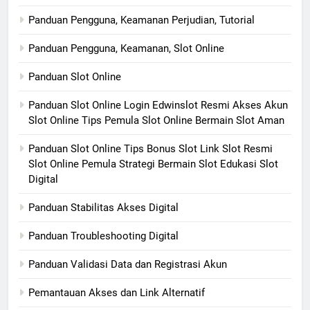
Panduan Pengguna, Keamanan Perjudian, Tutorial
Panduan Pengguna, Keamanan, Slot Online
Panduan Slot Online
Panduan Slot Online Login Edwinslot Resmi Akses Akun
Slot Online Tips Pemula Slot Online Bermain Slot Aman
Panduan Slot Online Tips Bonus Slot Link Slot Resmi
Slot Online Pemula Strategi Bermain Slot Edukasi Slot
Digital
Panduan Stabilitas Akses Digital
Panduan Troubleshooting Digital
Panduan Validasi Data dan Registrasi Akun
Pemantauan Akses dan Link Alternatif