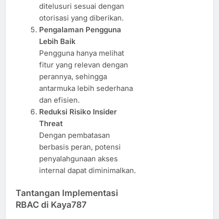
ditelusuri sesuai dengan
otorisasi yang diberikan.
Pengalaman Pengguna
Lebih Baik
Pengguna hanya melihat
fitur yang relevan dengan
perannya, sehingga
antarmuka lebih sederhana
dan efisien.
Reduksi Risiko Insider
Threat
Dengan pembatasan
berbasis peran, potensi
penyalahgunaan akses
internal dapat diminimalkan.
Tantangan Implementasi
RBAC di Kaya787