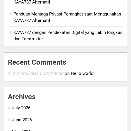
KAYA787 Alternatif
Panduan Menjaga Privasi Perangkat saat Menggunakan
KAYA787 Alternatif
KAYA787 dengan Pendekatan Digital yang Lebih Ringkas
dan Terstruktur
Recent Comments
A WordPress Commenter
on
Hello world!
Archives
July 2026
June 2026