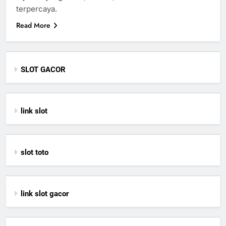
terpercaya.
Read More
SLOT GACOR
link slot
slot toto
link slot gacor