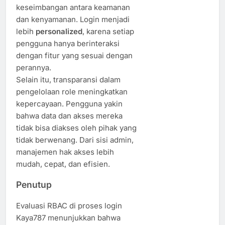
keseimbangan antara keamanan
dan kenyamanan. Login menjadi
lebih
personalized
, karena setiap
pengguna hanya berinteraksi
dengan fitur yang sesuai dengan
perannya.
Selain itu, transparansi dalam
pengelolaan role meningkatkan
kepercayaan. Pengguna yakin
bahwa data dan akses mereka
tidak bisa diakses oleh pihak yang
tidak berwenang. Dari sisi admin,
manajemen hak akses lebih
mudah, cepat, dan efisien.
Penutup
Evaluasi RBAC di proses login
Kaya787 menunjukkan bahwa