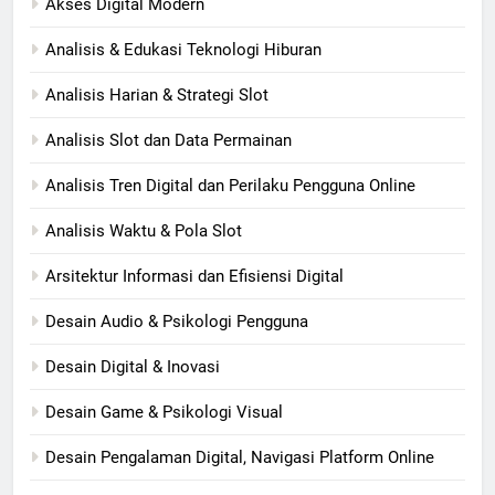
Akses Digital Modern
Analisis & Edukasi Teknologi Hiburan
Analisis Harian & Strategi Slot
Analisis Slot dan Data Permainan
Analisis Tren Digital dan Perilaku Pengguna Online
Analisis Waktu & Pola Slot
Arsitektur Informasi dan Efisiensi Digital
Desain Audio & Psikologi Pengguna
Desain Digital & Inovasi
Desain Game & Psikologi Visual
Desain Pengalaman Digital, Navigasi Platform Online