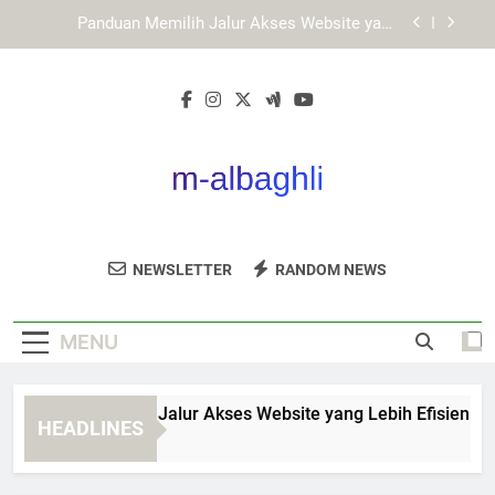
Skip
Cara Menjaga Performa Perangkat saat
to
Mengakses KAYA787 Alternatif
content
Panduan Menjaga Privasi Perangkat saat
Menggunakan KAYA787 Alternatif
Panduan Memilih Jalur Akses Website yang Lebih
Efisien dan Aman
Panduan Memilih Jalur Akses Website yang
Efisien, Stabil, dan Aman
Cara Menjaga Performa Perangkat saat
Mengakses KAYA787 Alternatif
M Albaghli
Dapatkan Produk Kecantikan Berkualitas Di
Panduan Menjaga Privasi Perangkat saat
NEWSLETTER
RANDOM NEWS
Menggunakan KAYA787 Alternatif
M Albaghli.
MENU
nduan Memilih Jalur Akses Website yang Lebih Efisien dan 
HEADLINES
Weeks Ago