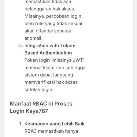
memastikan tidak ada
pelanggaran hak akses.
Misalnya, percobaan login
oleh role yang tidak sesuai
akan ditandai sebagai
anomali.
Integration with Token-
Based Authentication
Token login (misalnya JWT)
memuat klaim role sehingga
sistem dapat langsung
memverifikasi hak akses
setelah login.
Manfaat RBAC di Proses
Login Kaya787
Keamanan yang Lebih Baik
RBAC memastikan hanya