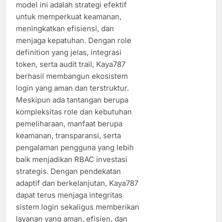
model ini adalah strategi efektif
untuk memperkuat keamanan,
meningkatkan efisiensi, dan
menjaga kepatuhan. Dengan role
definition yang jelas, integrasi
token, serta audit trail, Kaya787
berhasil membangun ekosistem
login yang aman dan terstruktur.
Meskipun ada tantangan berupa
kompleksitas role dan kebutuhan
pemeliharaan, manfaat berupa
keamanan, transparansi, serta
pengalaman pengguna yang lebih
baik menjadikan RBAC investasi
strategis. Dengan pendekatan
adaptif dan berkelanjutan, Kaya787
dapat terus menjaga integritas
sistem login sekaligus memberikan
layanan yang aman, efisien, dan