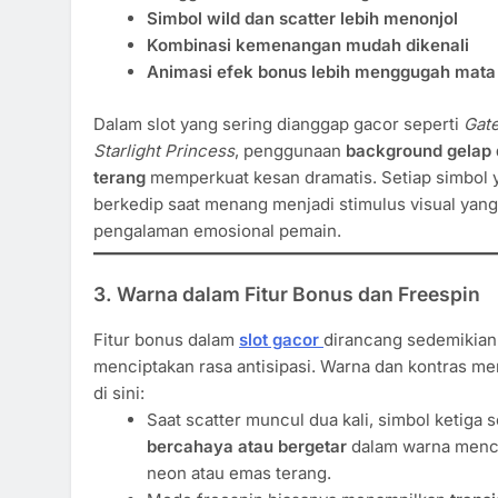
Simbol wild dan scatter lebih menonjol
Kombinasi kemenangan mudah dikenali
Animasi efek bonus lebih menggugah mata
Dalam slot yang sering dianggap gacor seperti
Gat
Starlight Princess
, penggunaan
background gelap 
terang
memperkuat kesan dramatis. Setiap simbol 
berkedip saat menang menjadi stimulus visual ya
pengalaman emosional pemain.
3. Warna dalam Fitur Bonus dan Freespin
Fitur bonus dalam
slot gacor
dirancang sedemikian
menciptakan rasa antisipasi. Warna dan kontras 
di sini:
Saat scatter muncul dua kali, simbol ketiga s
bercahaya atau bergetar
dalam warna menco
neon atau emas terang.