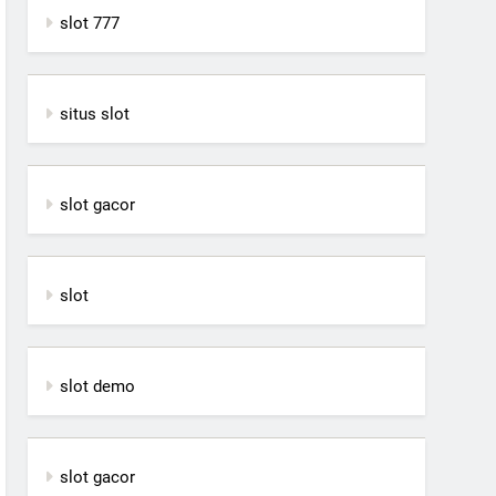
slot 777
situs slot
slot gacor
slot
slot demo
slot gacor