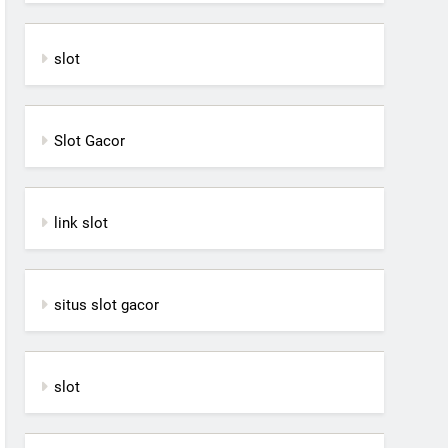
slot
Slot Gacor
link slot
situs slot gacor
slot