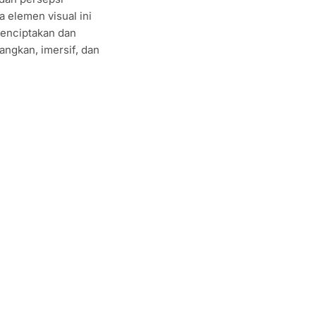
elemen visual ini
enciptakan dan
ngkan, imersif, dan