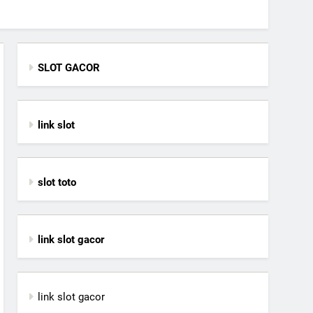
SLOT GACOR
link slot
slot toto
link slot gacor
link slot gacor