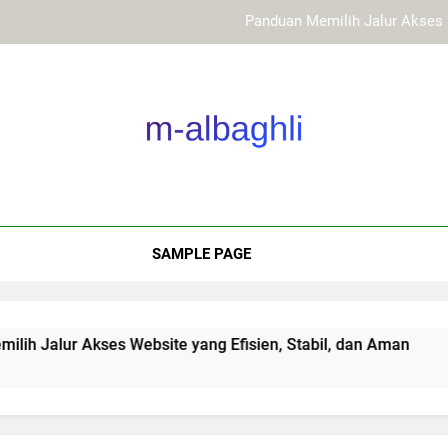
Panduan Memilih Jalur Akses W
Cara Menjaga Performa Perangk
Panduan Menjaga Privasi Perangkat
Panduan Memilih Jalur Akses
lbaghli
Panduan Memilih Jalur Akses W
roduk Kecantikan Berkualitas Di M Albaghli.
Cara Menjaga Performa Perangk
SAMPLE PAGE
Panduan Menjaga Privasi Perangkat
kses Website yang Efisien, Stabil, dan Aman
Cara Menj
3 Weeks Ago