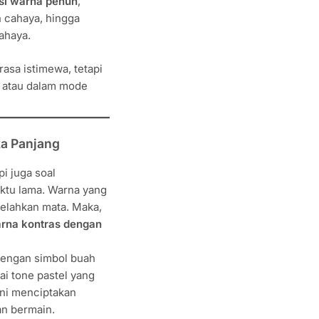
isi warna penuh
,
n cahaya, hingga
ahaya.
asa istimewa, tetapi
 atau dalam mode
ka Panjang
i juga soal
ktu lama. Warna yang
lelahkan mata. Maka,
arna kontras dengan
engan simbol buah
 tone pastel yang
ni menciptakan
an bermain.