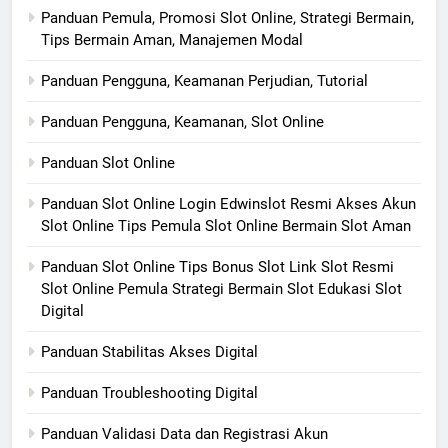
Panduan Pemula, Promosi Slot Online, Strategi Bermain,
Tips Bermain Aman, Manajemen Modal
Panduan Pengguna, Keamanan Perjudian, Tutorial
Panduan Pengguna, Keamanan, Slot Online
Panduan Slot Online
Panduan Slot Online Login Edwinslot Resmi Akses Akun
Slot Online Tips Pemula Slot Online Bermain Slot Aman
Panduan Slot Online Tips Bonus Slot Link Slot Resmi
Slot Online Pemula Strategi Bermain Slot Edukasi Slot
Digital
Panduan Stabilitas Akses Digital
Panduan Troubleshooting Digital
Panduan Validasi Data dan Registrasi Akun