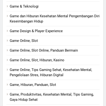
Game & Teknologi
Game dan Hiburan Kesehatan Mental Pengembangan Diri
Keseimbangan Hidup
Game Design & Player Experience
Game Online, Slot
Game Online, Slot Online, Panduan Bermain
Game Online, Slot, Hiburan, Kasino
Game Online, Tips Gaming Sehat, Kesehatan Mental,
Pengelolaan Stres, Hiburan Digital
Game, Hiburan, Panduan, Slot
Game, Produktivitas, Kesehatan Mental, Tips Gaming,
Gaya Hidup Sehat