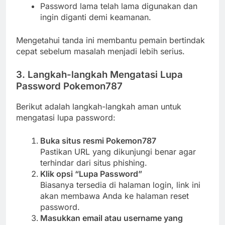
Password lama telah lama digunakan dan
ingin diganti demi keamanan.
Mengetahui tanda ini membantu pemain bertindak
cepat sebelum masalah menjadi lebih serius.
3. Langkah-langkah Mengatasi Lupa
Password Pokemon787
Berikut adalah langkah-langkah aman untuk
mengatasi lupa password:
Buka situs resmi Pokemon787
Pastikan URL yang dikunjungi benar agar
terhindar dari situs phishing.
Klik opsi “Lupa Password”
Biasanya tersedia di halaman login, link ini
akan membawa Anda ke halaman reset
password.
Masukkan email atau username yang