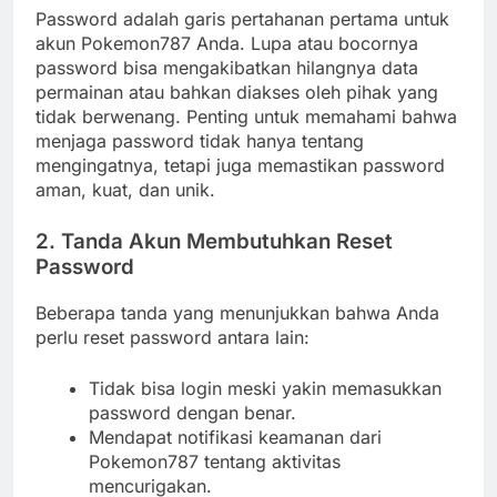
Password adalah garis pertahanan pertama untuk
akun Pokemon787 Anda. Lupa atau bocornya
password bisa mengakibatkan hilangnya data
permainan atau bahkan diakses oleh pihak yang
tidak berwenang. Penting untuk memahami bahwa
menjaga password tidak hanya tentang
mengingatnya, tetapi juga memastikan password
aman, kuat, dan unik.
2. Tanda Akun Membutuhkan Reset
Password
Beberapa tanda yang menunjukkan bahwa Anda
perlu reset password antara lain:
Tidak bisa login meski yakin memasukkan
password dengan benar.
Mendapat notifikasi keamanan dari
Pokemon787 tentang aktivitas
mencurigakan.