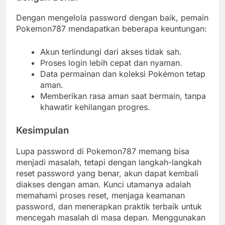
Dengan mengelola password dengan baik, pemain
Pokemon787 mendapatkan beberapa keuntungan:
Akun terlindungi dari akses tidak sah.
Proses login lebih cepat dan nyaman.
Data permainan dan koleksi Pokémon tetap
aman.
Memberikan rasa aman saat bermain, tanpa
khawatir kehilangan progres.
Kesimpulan
Lupa password di Pokemon787 memang bisa
menjadi masalah, tetapi dengan langkah-langkah
reset password yang benar, akun dapat kembali
diakses dengan aman. Kunci utamanya adalah
memahami proses reset, menjaga keamanan
password, dan menerapkan praktik terbaik untuk
mencegah masalah di masa depan. Menggunakan