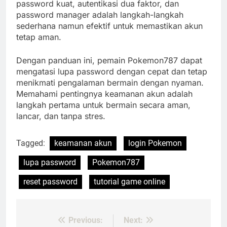
password kuat, autentikasi dua faktor, dan
password manager adalah langkah-langkah
sederhana namun efektif untuk memastikan akun
tetap aman.
Dengan panduan ini, pemain Pokemon787 dapat
mengatasi lupa password dengan cepat dan tetap
menikmati pengalaman bermain dengan nyaman.
Memahami pentingnya keamanan akun adalah
langkah pertama untuk bermain secara aman,
lancar, dan tanpa stres.
Tagged:
keamanan akun
login Pokemon
lupa password
Pokemon787
reset password
tutorial game online
Previous:
Next:
Post