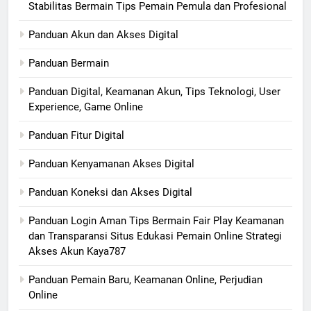
Stabilitas Bermain Tips Pemain Pemula dan Profesional
Panduan Akun dan Akses Digital
Panduan Bermain
Panduan Digital, Keamanan Akun, Tips Teknologi, User
Experience, Game Online
Panduan Fitur Digital
Panduan Kenyamanan Akses Digital
Panduan Koneksi dan Akses Digital
Panduan Login Aman Tips Bermain Fair Play Keamanan
dan Transparansi Situs Edukasi Pemain Online Strategi
Akses Akun Kaya787
Panduan Pemain Baru, Keamanan Online, Perjudian
Online