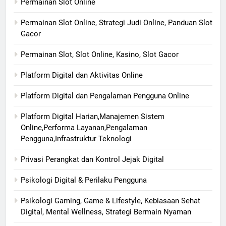
Permainan Slot Online
Permainan Slot Online, Strategi Judi Online, Panduan Slot
Gacor
Permainan Slot, Slot Online, Kasino, Slot Gacor
Platform Digital dan Aktivitas Online
Platform Digital dan Pengalaman Pengguna Online
Platform Digital Harian,Manajemen Sistem
Online,Performa Layanan,Pengalaman
Pengguna,Infrastruktur Teknologi
Privasi Perangkat dan Kontrol Jejak Digital
Psikologi Digital & Perilaku Pengguna
Psikologi Gaming, Game & Lifestyle, Kebiasaan Sehat
Digital, Mental Wellness, Strategi Bermain Nyaman