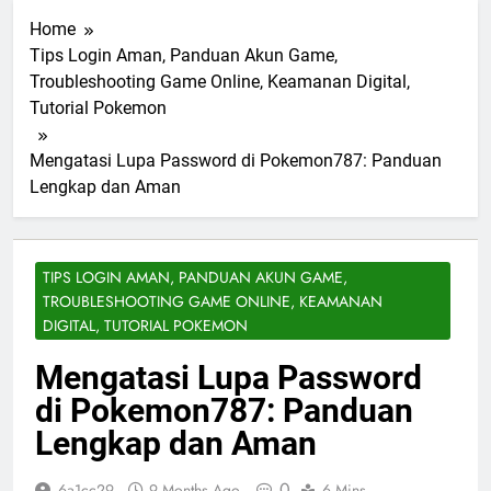
Home
Tips Login Aman, Panduan Akun Game,
Troubleshooting Game Online, Keamanan Digital,
Tutorial Pokemon
Mengatasi Lupa Password di Pokemon787: Panduan
Lengkap dan Aman
TIPS LOGIN AMAN, PANDUAN AKUN GAME,
TROUBLESHOOTING GAME ONLINE, KEAMANAN
DIGITAL, TUTORIAL POKEMON
Mengatasi Lupa Password
di Pokemon787: Panduan
Lengkap dan Aman
0
6a1cc29
9 Months Ago
6 Mins