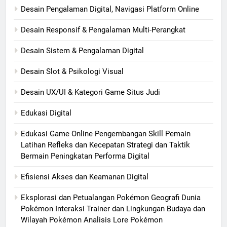
Desain Pengalaman Digital, Navigasi Platform Online
Desain Responsif & Pengalaman Multi-Perangkat
Desain Sistem & Pengalaman Digital
Desain Slot & Psikologi Visual
Desain UX/UI & Kategori Game Situs Judi
Edukasi Digital
Edukasi Game Online Pengembangan Skill Pemain
Latihan Refleks dan Kecepatan Strategi dan Taktik
Bermain Peningkatan Performa Digital
Efisiensi Akses dan Keamanan Digital
Eksplorasi dan Petualangan Pokémon Geografi Dunia
Pokémon Interaksi Trainer dan Lingkungan Budaya dan
Wilayah Pokémon Analisis Lore Pokémon