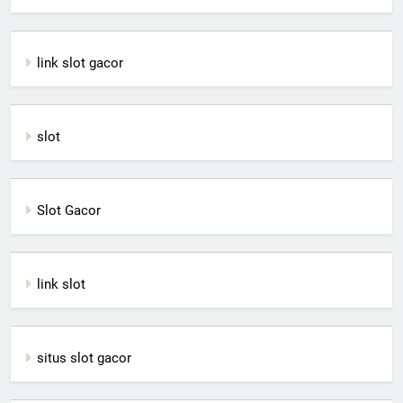
link slot gacor
slot
Slot Gacor
link slot
situs slot gacor