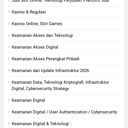
Judi Slot Online, Teknologi Perjudian, Platform Judi
Kasino & Regulasi
Kasino Online, Slot Games
Keamanan Akses dan Teknologi
Keamanan Akses Digital
Keamanan Akses Perangkat Pribadi
Keamanan dan Update Infrastruktur 2026
Keamanan Data, Teknologi Kriptografi, Infrastruktur
Digital, Cybersecurity Strategy
Keamanan Digital
Keamanan Digital / User Authentication / Cybersecurity
Keamanan Digital & Teknologi