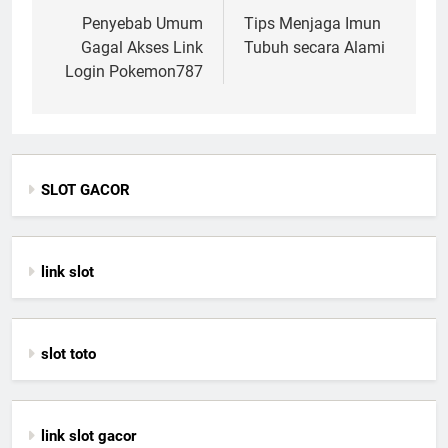
navigation
Penyebab Umum
Tips Menjaga Imun
Gagal Akses Link
Tubuh secara Alami
Login Pokemon787
SLOT GACOR
link slot
slot toto
link slot gacor