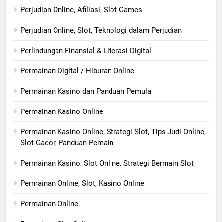
Perjudian Online, Afiliasi, Slot Games
Perjudian Online, Slot, Teknologi dalam Perjudian
Perlindungan Finansial & Literasi Digital
Permainan Digital / Hiburan Online
Permainan Kasino dan Panduan Pemula
Permainan Kasino Online
Permainan Kasino Online, Strategi Slot, Tips Judi Online,
Slot Gacor, Panduan Pemain
Permainan Kasino, Slot Online, Strategi Bermain Slot
Permainan Online, Slot, Kasino Online
Permainan Online.