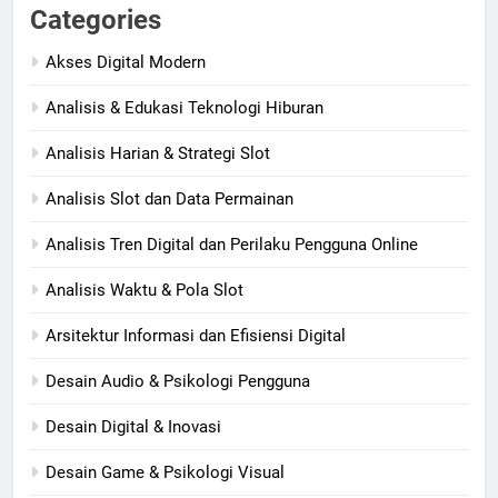
Categories
Akses Digital Modern
Analisis & Edukasi Teknologi Hiburan
Analisis Harian & Strategi Slot
Analisis Slot dan Data Permainan
Analisis Tren Digital dan Perilaku Pengguna Online
Analisis Waktu & Pola Slot
Arsitektur Informasi dan Efisiensi Digital
Desain Audio & Psikologi Pengguna
Desain Digital & Inovasi
Desain Game & Psikologi Visual