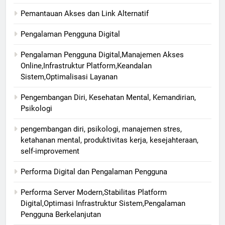
Pemantauan Akses dan Link Alternatif
Pengalaman Pengguna Digital
Pengalaman Pengguna Digital,Manajemen Akses
Online,Infrastruktur Platform,Keandalan
Sistem,Optimalisasi Layanan
Pengembangan Diri, Kesehatan Mental, Kemandirian,
Psikologi
pengembangan diri, psikologi, manajemen stres,
ketahanan mental, produktivitas kerja, kesejahteraan,
self-improvement
Performa Digital dan Pengalaman Pengguna
Performa Server Modern,Stabilitas Platform
Digital,Optimasi Infrastruktur Sistem,Pengalaman
Pengguna Berkelanjutan