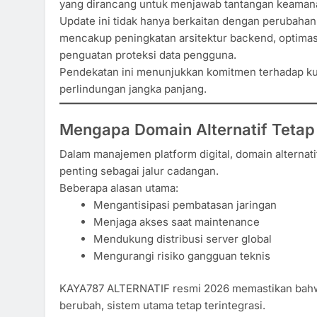
yang dirancang untuk menjawab tantangan keaman
Update ini tidak hanya berkaitan dengan perubahan 
mencakup peningkatan arsitektur backend, optimasi
penguatan proteksi data pengguna.
Pendekatan ini menunjukkan komitmen terhadap ku
perlindungan jangka panjang.
Mengapa Domain Alternatif Tetap
Dalam manajemen platform digital, domain alternati
penting sebagai jalur cadangan.
Beberapa alasan utama:
Mengantisipasi pembatasan jaringan
Menjaga akses saat maintenance
Mendukung distribusi server global
Mengurangi risiko gangguan teknis
KAYA787 ALTERNATIF resmi 2026 memastikan bah
berubah, sistem utama tetap terintegrasi.