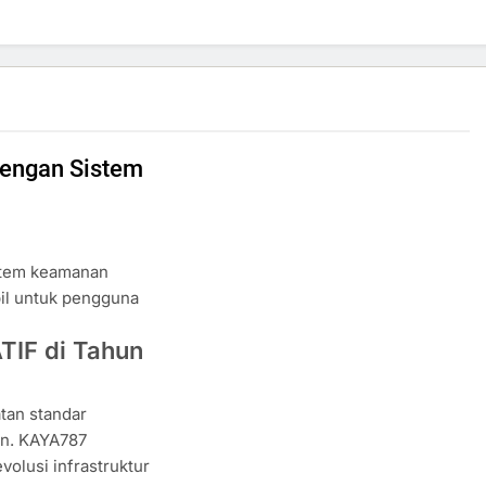
engan Sistem
stem keamanan
bil untuk pengguna
TIF di Tahun
tan standar
an. KAYA787
olusi infrastruktur