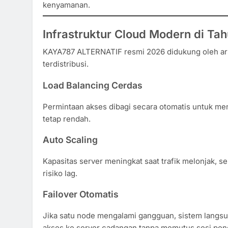
kenyamanan.
Infrastruktur Cloud Modern di Ta
KAYA787 ALTERNATIF resmi 2026 didukung oleh ars
terdistribusi.
Load Balancing Cerdas
Permintaan akses dibagi secara otomatis untuk me
tetap rendah.
Auto Scaling
Kapasitas server meningkat saat trafik melonjak, 
risiko lag.
Failover Otomatis
Jika satu node mengalami gangguan, sistem langs
akses ke server cadangan tanpa memutus sesi pen