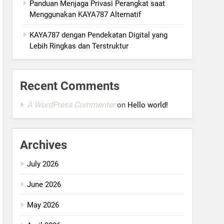
Panduan Menjaga Privasi Perangkat saat
Menggunakan KAYA787 Alternatif
KAYA787 dengan Pendekatan Digital yang
Lebih Ringkas dan Terstruktur
Recent Comments
A WordPress Commenter
on
Hello world!
Archives
July 2026
June 2026
May 2026