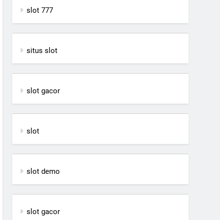
slot 777
situs slot
slot gacor
slot
slot demo
slot gacor