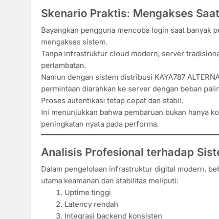
Skenario Praktis: Mengakses Saat
Bayangkan pengguna mencoba login saat banyak pe
mengakses sistem.
Tanpa infrastruktur cloud modern, server tradision
perlambatan.
Namun dengan sistem distribusi KAYA787 ALTERNA
permintaan diarahkan ke server dengan beban palin
Proses autentikasi tetap cepat dan stabil.
Ini menunjukkan bahwa pembaruan bukan hanya ko
peningkatan nyata pada performa.
Analisis Profesional terhadap Si
Dalam pengelolaan infrastruktur digital modern, be
utama keamanan dan stabilitas meliputi:
Uptime tinggi
Latency rendah
Integrasi backend konsisten