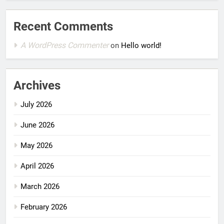
Recent Comments
A WordPress Commenter
on
Hello world!
Archives
July 2026
June 2026
May 2026
April 2026
March 2026
February 2026