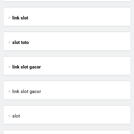
link slot
slot toto
link slot gacor
link slot gacor
slot