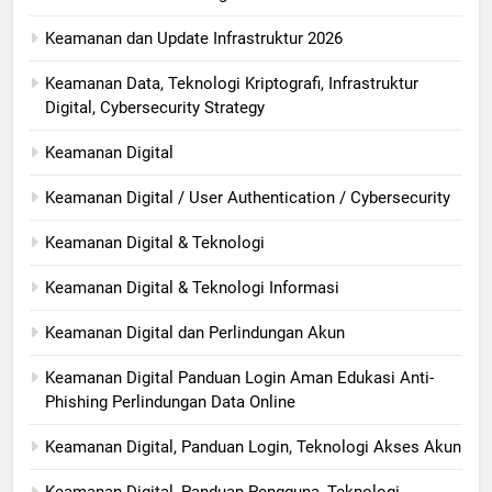
Keamanan dan Update Infrastruktur 2026
Keamanan Data, Teknologi Kriptografi, Infrastruktur
Digital, Cybersecurity Strategy
Keamanan Digital
Keamanan Digital / User Authentication / Cybersecurity
Keamanan Digital & Teknologi
Keamanan Digital & Teknologi Informasi
Keamanan Digital dan Perlindungan Akun
Keamanan Digital Panduan Login Aman Edukasi Anti-
Phishing Perlindungan Data Online
Keamanan Digital, Panduan Login, Teknologi Akses Akun
Keamanan Digital, Panduan Pengguna, Teknologi