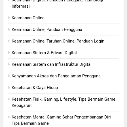
Informasi
Keamanan Online
Keamanan Online, Panduan Pengguna
Keamanan Online, Taruhan Online, Panduan Login
Keamanan Sistem & Privasi Digital
Keamanan Sistem dan Infrastruktur Digital
Kenyamanan Akses dan Pengalaman Pengguna
Kesehatan & Gaya Hidup
Kesehatan Fisik, Gaming, Lifestyle, Tips Bermain Game,
Kebugaran
Kesehatan Mental Gaming Sehat Pengembangan Diri
Tips Bermain Game