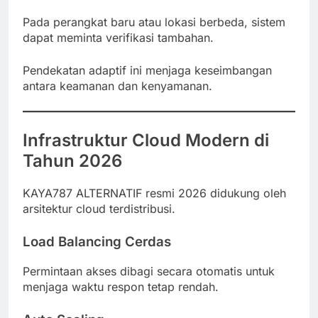
Pada perangkat baru atau lokasi berbeda, sistem
dapat meminta verifikasi tambahan.
Pendekatan adaptif ini menjaga keseimbangan
antara keamanan dan kenyamanan.
Infrastruktur Cloud Modern di
Tahun 2026
KAYA787 ALTERNATIF resmi 2026 didukung oleh
arsitektur cloud terdistribusi.
Load Balancing Cerdas
Permintaan akses dibagi secara otomatis untuk
menjaga waktu respon tetap rendah.