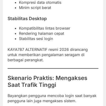
Kompresi data otomatis
Minim script berat
Stabilitas Desktop
Kompatibilitas lintas browser
Rendering halaman cepat
Stabilitas sesi login
KAYA787 ALTERNATIF resmi 2026 dirancang
untuk memberikan pengalaman seragam di
berbagai perangkat.
Skenario Praktis: Mengakses
Saat Trafik Tinggi
Bayangkan pengguna mencoba login saat banyak
pengguna lain juga mengakses sistem.