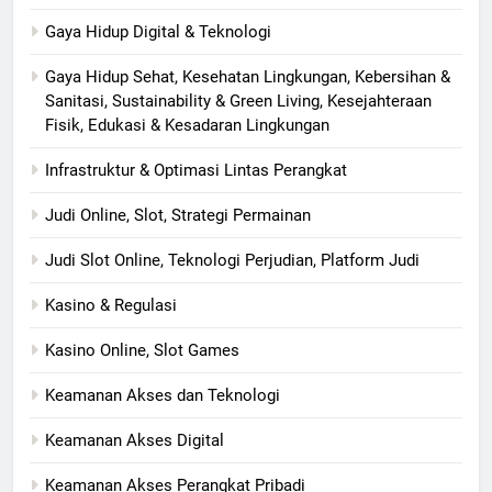
Gaya Hidup Digital & Teknologi
Gaya Hidup Sehat, Kesehatan Lingkungan, Kebersihan &
Sanitasi, Sustainability & Green Living, Kesejahteraan
Fisik, Edukasi & Kesadaran Lingkungan
Infrastruktur & Optimasi Lintas Perangkat
Judi Online, Slot, Strategi Permainan
Judi Slot Online, Teknologi Perjudian, Platform Judi
Kasino & Regulasi
Kasino Online, Slot Games
Keamanan Akses dan Teknologi
Keamanan Akses Digital
Keamanan Akses Perangkat Pribadi