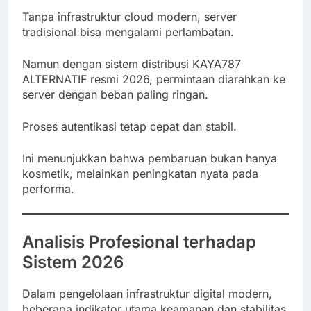
Tanpa infrastruktur cloud modern, server
tradisional bisa mengalami perlambatan.
Namun dengan sistem distribusi KAYA787
ALTERNATIF resmi 2026, permintaan diarahkan ke
server dengan beban paling ringan.
Proses autentikasi tetap cepat dan stabil.
Ini menunjukkan bahwa pembaruan bukan hanya
kosmetik, melainkan peningkatan nyata pada
performa.
Analisis Profesional terhadap
Sistem 2026
Dalam pengelolaan infrastruktur digital modern,
beberapa indikator utama keamanan dan stabilitas