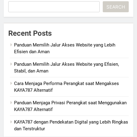
SEARCH
Recent Posts
Panduan Memilih Jalur Akses Website yang Lebih
Efisien dan Aman
Panduan Memilih Jalur Akses Website yang Efisien,
Stabil, dan Aman
Cara Menjaga Performa Perangkat saat Mengakses
KAYA787 Alternatif
Panduan Menjaga Privasi Perangkat saat Menggunakan
KAYA787 Alternatif
KAYA787 dengan Pendekatan Digital yang Lebih Ringkas
dan Terstruktur