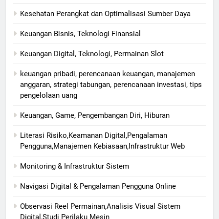
Kesehatan Perangkat dan Optimalisasi Sumber Daya
Keuangan Bisnis, Teknologi Finansial
Keuangan Digital, Teknologi, Permainan Slot
keuangan pribadi, perencanaan keuangan, manajemen
anggaran, strategi tabungan, perencanaan investasi, tips
pengelolaan uang
Keuangan, Game, Pengembangan Diri, Hiburan
Literasi Risiko,Keamanan Digital,Pengalaman
Pengguna,Manajemen Kebiasaan,Infrastruktur Web
Monitoring & Infrastruktur Sistem
Navigasi Digital & Pengalaman Pengguna Online
Observasi Reel Permainan,Analisis Visual Sistem
Digital,Studi Perilaku Mesin