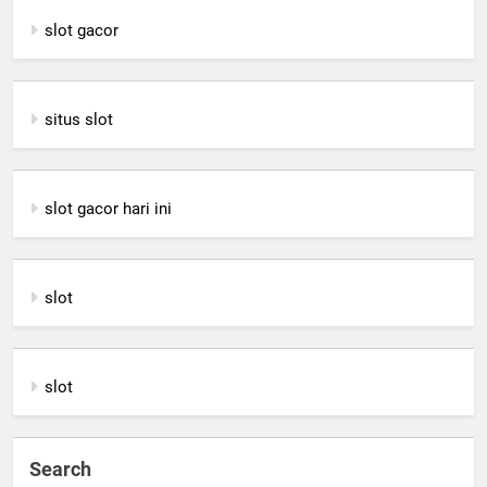
slot gacor
situs slot
slot gacor hari ini
slot
slot
Search