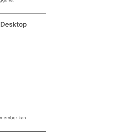
 Desktop
 memberikan