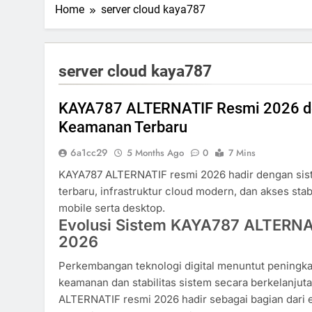
Home
server cloud kaya787
server cloud kaya787
KAYA787 ALTERNATIF Resmi 2026 d
Keamanan Terbaru
6a1cc29
5 Months Ago
0
7 Mins
KAYA787 ALTERNATIF resmi 2026 hadir dengan si
terbaru, infrastruktur cloud modern, dan akses sta
mobile serta desktop.
Evolusi Sistem KAYA787 ALTERNA
2026
Perkembangan teknologi digital menuntut peningka
keamanan dan stabilitas sistem secara berkelanjut
ALTERNATIF resmi 2026 hadir sebagai bagian dari ev