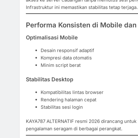
Infrastruktur ini memastikan stabilitas tetap terjaga.
Performa Konsisten di Mobile dan
Optimalisasi Mobile
Desain responsif adaptif
Kompresi data otomatis
Minim script berat
Stabilitas Desktop
Kompatibilitas lintas browser
Rendering halaman cepat
Stabilitas sesi login
KAYA787 ALTERNATIF resmi 2026 dirancang untuk
pengalaman seragam di berbagai perangkat.