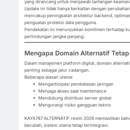
yang dirancang untuk menjawab tantangan keaman
Update ini tidak hanya berkaitan dengan perubahan 
mencakup peningkatan arsitektur backend, optimasi
penguatan proteksi data pengguna.
Pendekatan ini menunjukkan komitmen terhadap ku
perlindungan jangka panjang.
Mengapa Domain Alternatif Tetap
Dalam manajemen platform digital, domain alternati
penting sebagai jalur cadangan.
Beberapa alasan utama:
Mengantisipasi pembatasan jaringan
Menjaga akses saat maintenance
Mendukung distribusi server global
Mengurangi risiko gangguan teknis
KAYA787 ALTERNATIF resmi 2026 memastikan bah
berubah, sistem utama tetap terintegrasi.