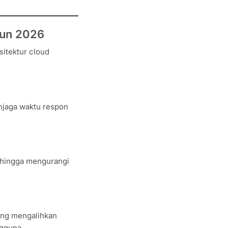
hun 2026
itektur cloud
njaga waktu respon
sehingga mengurangi
ung mengalihkan
gguna.