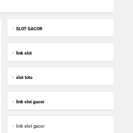
SLOT GACOR
link slot
slot toto
link slot gacor
link slot gacor