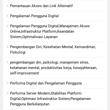
Pemantauan Akses dan Link Alternatif
Pengalaman Pengguna Digital
Pengalaman Pengguna Digital,Manajemen Akses
Online,Infrastruktur Platform,Keandalan
Sistem,Optimalisasi Layanan
Pengembangan Diri, Kesehatan Mental, Kemandirian,
Psikologi
pengembangan diri, psikologi, manajemen stres,
ketahanan mental, produktivitas kerja, kesejahteraan,
self-improvement
Performa Digital dan Pengalaman Pengguna
Performa Server Modern,Stabilitas Platform
Digital,Optimasi Infrastruktur Sistem,Pengalaman
Pengguna Berkelanjutan