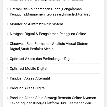
Literasi Risiko,Keamanan Digital,Pengalaman
Pengguna,Manajemen Kebiasaan,Infrastruktur Web
Monitoring & Infrastruktur Sistem
Navigasi Digital & Pengalaman Pengguna Online
Observasi Reel Permainan,Analisis Visual Sistem
Digital,Studi Perilaku Mesin
Optimasi Akses dan Perlindungan Digital
Optimasi Mobile Digital
Panduan Akses Alternatif
Panduan Akses Digital
Panduan Akses Situs Strategi Bermain Online Nyaman
Teknologi dan Kinerja Platform Judi Keamanan dan