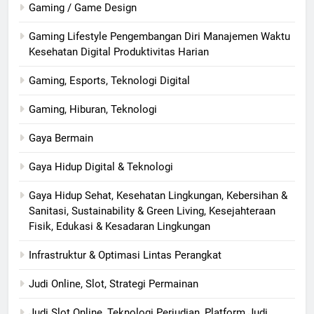
Gaming / Game Design
Gaming Lifestyle Pengembangan Diri Manajemen Waktu
Kesehatan Digital Produktivitas Harian
Gaming, Esports, Teknologi Digital
Gaming, Hiburan, Teknologi
Gaya Bermain
Gaya Hidup Digital & Teknologi
Gaya Hidup Sehat, Kesehatan Lingkungan, Kebersihan &
Sanitasi, Sustainability & Green Living, Kesejahteraan
Fisik, Edukasi & Kesadaran Lingkungan
Infrastruktur & Optimasi Lintas Perangkat
Judi Online, Slot, Strategi Permainan
Judi Slot Online, Teknologi Perjudian, Platform Judi