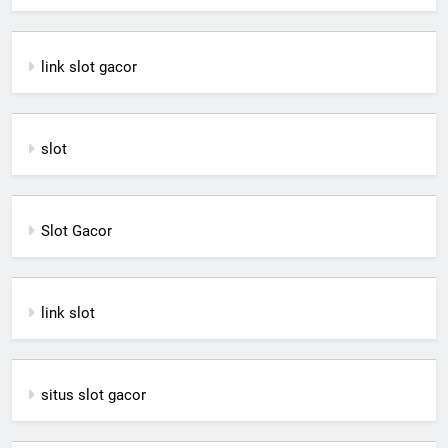
link slot gacor
slot
Slot Gacor
link slot
situs slot gacor