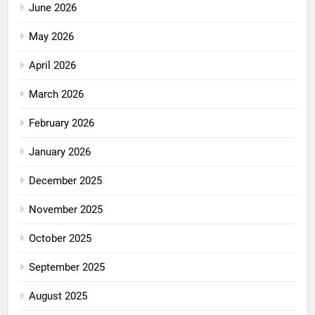
June 2026
May 2026
April 2026
March 2026
February 2026
January 2026
December 2025
November 2025
October 2025
September 2025
August 2025