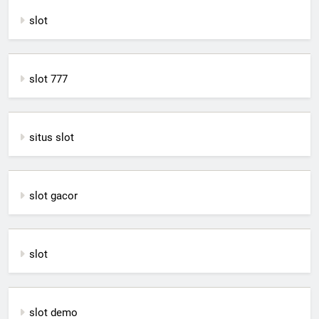
slot
slot 777
situs slot
slot gacor
slot
slot demo