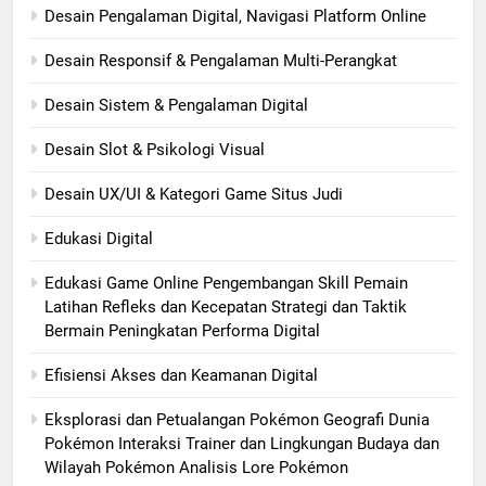
Desain Pengalaman Digital, Navigasi Platform Online
Desain Responsif & Pengalaman Multi-Perangkat
Desain Sistem & Pengalaman Digital
Desain Slot & Psikologi Visual
Desain UX/UI & Kategori Game Situs Judi
Edukasi Digital
Edukasi Game Online Pengembangan Skill Pemain
Latihan Refleks dan Kecepatan Strategi dan Taktik
Bermain Peningkatan Performa Digital
Efisiensi Akses dan Keamanan Digital
Eksplorasi dan Petualangan Pokémon Geografi Dunia
Pokémon Interaksi Trainer dan Lingkungan Budaya dan
Wilayah Pokémon Analisis Lore Pokémon