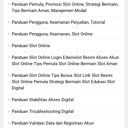
Panduan Pemula, Promosi Slot Online, Strategi Bermain,
Tips Bermain Aman, Manajemen Modal
Panduan Pengguna, Keamanan Perjudian, Tutorial
Panduan Pengguna, Keamanan, Slot Online
Panduan Slot Online
Panduan Slot Online Login Edwinslot Resmi Akses Akun
Slot Online Tips Pemula Slot Online Bermain Slot Aman
Panduan Slot Online Tips Bonus Slot Link Slot Resmi
Slot Online Pemula Strategi Bermain Slot Edukasi Slot
Digital
Panduan Stabilitas Akses Digital
Panduan Troubleshooting Digital
Panduan Validasi Data dan Registrasi Akun