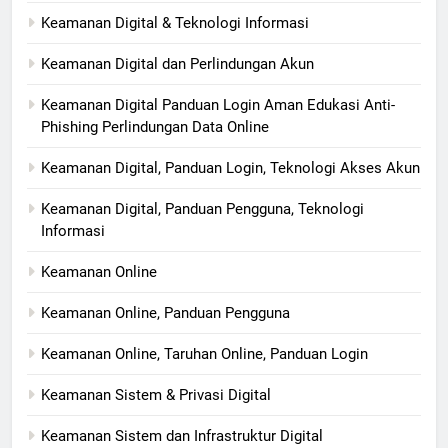
Keamanan Digital & Teknologi Informasi
Keamanan Digital dan Perlindungan Akun
Keamanan Digital Panduan Login Aman Edukasi Anti-
Phishing Perlindungan Data Online
Keamanan Digital, Panduan Login, Teknologi Akses Akun
Keamanan Digital, Panduan Pengguna, Teknologi
Informasi
Keamanan Online
Keamanan Online, Panduan Pengguna
Keamanan Online, Taruhan Online, Panduan Login
Keamanan Sistem & Privasi Digital
Keamanan Sistem dan Infrastruktur Digital