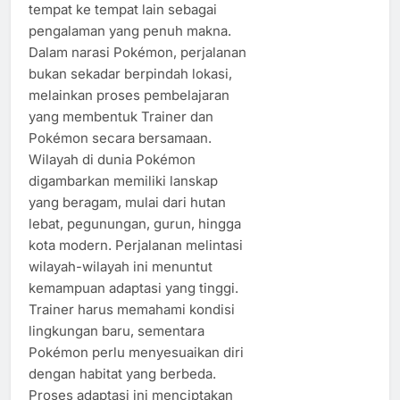
tempat ke tempat lain sebagai
pengalaman yang penuh makna.
Dalam narasi Pokémon, perjalanan
bukan sekadar berpindah lokasi,
melainkan proses pembelajaran
yang membentuk Trainer dan
Pokémon secara bersamaan.
Wilayah di dunia Pokémon
digambarkan memiliki lanskap
yang beragam, mulai dari hutan
lebat, pegunungan, gurun, hingga
kota modern. Perjalanan melintasi
wilayah-wilayah ini menuntut
kemampuan adaptasi yang tinggi.
Trainer harus memahami kondisi
lingkungan baru, sementara
Pokémon perlu menyesuaikan diri
dengan habitat yang berbeda.
Proses adaptasi ini menciptakan