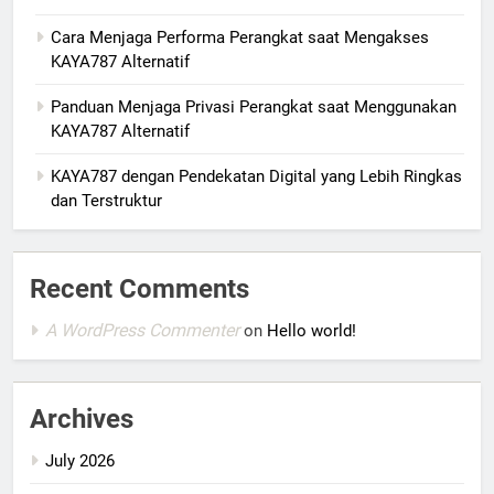
Cara Menjaga Performa Perangkat saat Mengakses
KAYA787 Alternatif
Panduan Menjaga Privasi Perangkat saat Menggunakan
KAYA787 Alternatif
KAYA787 dengan Pendekatan Digital yang Lebih Ringkas
dan Terstruktur
Recent Comments
A WordPress Commenter
on
Hello world!
Archives
July 2026