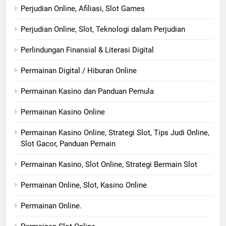
Perjudian Online, Afiliasi, Slot Games
Perjudian Online, Slot, Teknologi dalam Perjudian
Perlindungan Finansial & Literasi Digital
Permainan Digital / Hiburan Online
Permainan Kasino dan Panduan Pemula
Permainan Kasino Online
Permainan Kasino Online, Strategi Slot, Tips Judi Online,
Slot Gacor, Panduan Pemain
Permainan Kasino, Slot Online, Strategi Bermain Slot
Permainan Online, Slot, Kasino Online
Permainan Online.