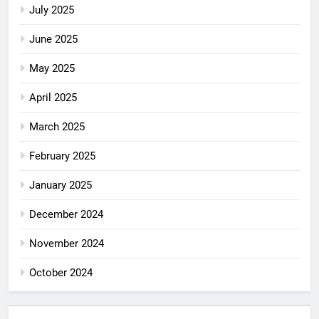
July 2025
June 2025
May 2025
April 2025
March 2025
February 2025
January 2025
December 2024
November 2024
October 2024