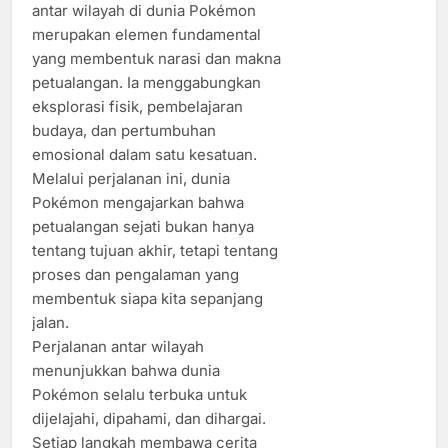
antar wilayah di dunia Pokémon
merupakan elemen fundamental
yang membentuk narasi dan makna
petualangan. Ia menggabungkan
eksplorasi fisik, pembelajaran
budaya, dan pertumbuhan
emosional dalam satu kesatuan.
Melalui perjalanan ini, dunia
Pokémon mengajarkan bahwa
petualangan sejati bukan hanya
tentang tujuan akhir, tetapi tentang
proses dan pengalaman yang
membentuk siapa kita sepanjang
jalan.
Perjalanan antar wilayah
menunjukkan bahwa dunia
Pokémon selalu terbuka untuk
dijelajahi, dipahami, dan dihargai.
Setiap langkah membawa cerita