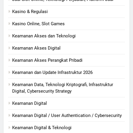
Kasino & Regulasi
Kasino Online, Slot Games
Keamanan Akses dan Teknologi
Keamanan Akses Digital
Keamanan Akses Perangkat Pribadi
Keamanan dan Update Infrastruktur 2026
Keamanan Data, Teknologi Kriptografi, Infrastruktur
Digital, Cybersecurity Strategy
Keamanan Digital
Keamanan Digital / User Authentication / Cybersecurity
Keamanan Digital & Teknologi