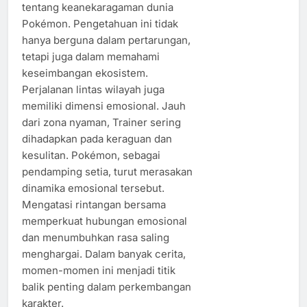
tentang keanekaragaman dunia
Pokémon. Pengetahuan ini tidak
hanya berguna dalam pertarungan,
tetapi juga dalam memahami
keseimbangan ekosistem.
Perjalanan lintas wilayah juga
memiliki dimensi emosional. Jauh
dari zona nyaman, Trainer sering
dihadapkan pada keraguan dan
kesulitan. Pokémon, sebagai
pendamping setia, turut merasakan
dinamika emosional tersebut.
Mengatasi rintangan bersama
memperkuat hubungan emosional
dan menumbuhkan rasa saling
menghargai. Dalam banyak cerita,
momen-momen ini menjadi titik
balik penting dalam perkembangan
karakter.