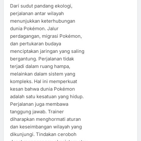
Dari sudut pandang ekologi,
perjalanan antar wilayah
menunjukkan keterhubungan
dunia Pokémon. Jalur
perdagangan, migrasi Pokémon,
dan pertukaran budaya
menciptakan jaringan yang saling
bergantung. Perjalanan tidak
terjadi dalam ruang hampa,
melainkan dalam sistem yang
kompleks. Hal ini memperkuat
kesan bahwa dunia Pokémon
adalah satu kesatuan yang hidup.
Perjalanan juga membawa
tanggung jawab. Trainer
diharapkan menghormati aturan
dan keseimbangan wilayah yang
dikunjungi. Tindakan ceroboh