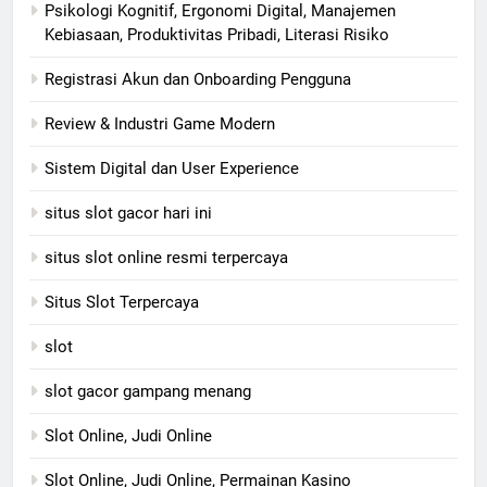
Psikologi Kognitif, Ergonomi Digital, Manajemen
Kebiasaan, Produktivitas Pribadi, Literasi Risiko
Registrasi Akun dan Onboarding Pengguna
Review & Industri Game Modern
Sistem Digital dan User Experience
situs slot gacor hari ini
situs slot online resmi terpercaya
Situs Slot Terpercaya
slot
slot gacor gampang menang
Slot Online, Judi Online
Slot Online, Judi Online, Permainan Kasino