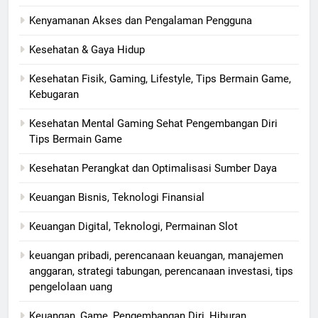
Kenyamanan Akses dan Pengalaman Pengguna
Kesehatan & Gaya Hidup
Kesehatan Fisik, Gaming, Lifestyle, Tips Bermain Game,
Kebugaran
Kesehatan Mental Gaming Sehat Pengembangan Diri
Tips Bermain Game
Kesehatan Perangkat dan Optimalisasi Sumber Daya
Keuangan Bisnis, Teknologi Finansial
Keuangan Digital, Teknologi, Permainan Slot
keuangan pribadi, perencanaan keuangan, manajemen
anggaran, strategi tabungan, perencanaan investasi, tips
pengelolaan uang
Keuangan, Game, Pengembangan Diri, Hiburan