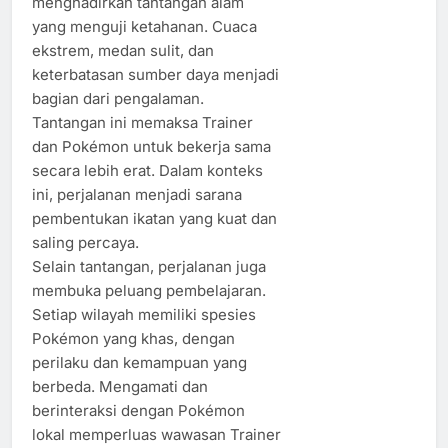
menghadirkan tantangan alam
yang menguji ketahanan. Cuaca
ekstrem, medan sulit, dan
keterbatasan sumber daya menjadi
bagian dari pengalaman.
Tantangan ini memaksa Trainer
dan Pokémon untuk bekerja sama
secara lebih erat. Dalam konteks
ini, perjalanan menjadi sarana
pembentukan ikatan yang kuat dan
saling percaya.
Selain tantangan, perjalanan juga
membuka peluang pembelajaran.
Setiap wilayah memiliki spesies
Pokémon yang khas, dengan
perilaku dan kemampuan yang
berbeda. Mengamati dan
berinteraksi dengan Pokémon
lokal memperluas wawasan Trainer