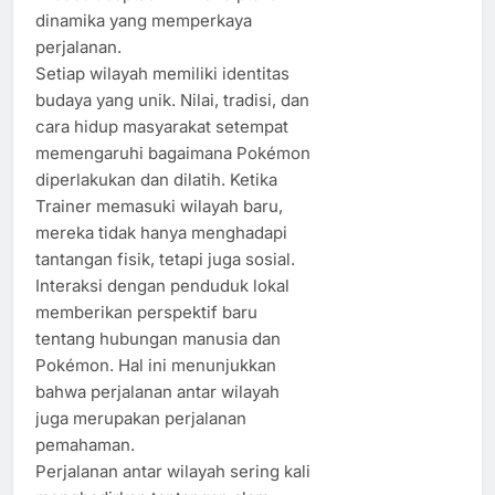
dinamika yang memperkaya
perjalanan.
Setiap wilayah memiliki identitas
budaya yang unik. Nilai, tradisi, dan
cara hidup masyarakat setempat
memengaruhi bagaimana Pokémon
diperlakukan dan dilatih. Ketika
Trainer memasuki wilayah baru,
mereka tidak hanya menghadapi
tantangan fisik, tetapi juga sosial.
Interaksi dengan penduduk lokal
memberikan perspektif baru
tentang hubungan manusia dan
Pokémon. Hal ini menunjukkan
bahwa perjalanan antar wilayah
juga merupakan perjalanan
pemahaman.
Perjalanan antar wilayah sering kali