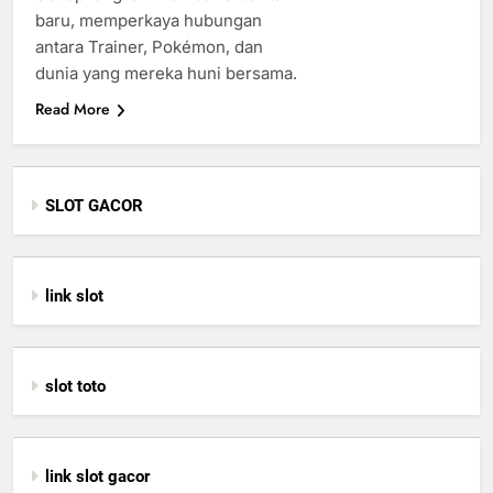
baru, memperkaya hubungan
antara Trainer, Pokémon, dan
dunia yang mereka huni bersama.
Read More
SLOT GACOR
link slot
slot toto
link slot gacor