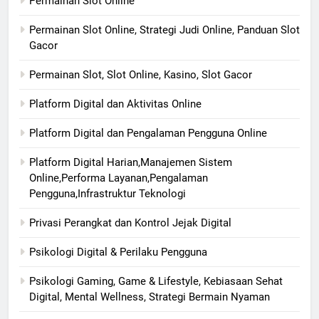
Permainan Slot Online
Permainan Slot Online, Strategi Judi Online, Panduan Slot
Gacor
Permainan Slot, Slot Online, Kasino, Slot Gacor
Platform Digital dan Aktivitas Online
Platform Digital dan Pengalaman Pengguna Online
Platform Digital Harian,Manajemen Sistem
Online,Performa Layanan,Pengalaman
Pengguna,Infrastruktur Teknologi
Privasi Perangkat dan Kontrol Jejak Digital
Psikologi Digital & Perilaku Pengguna
Psikologi Gaming, Game & Lifestyle, Kebiasaan Sehat
Digital, Mental Wellness, Strategi Bermain Nyaman