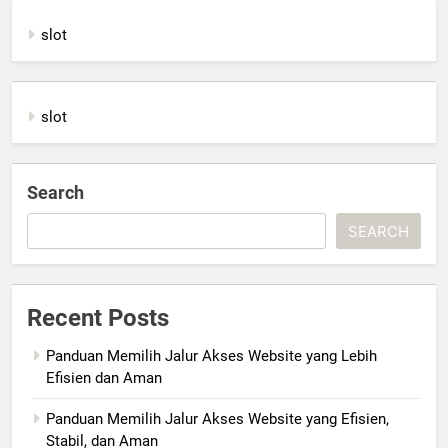
slot
slot
Search
SEARCH
Recent Posts
Panduan Memilih Jalur Akses Website yang Lebih
Efisien dan Aman
Panduan Memilih Jalur Akses Website yang Efisien,
Stabil, dan Aman