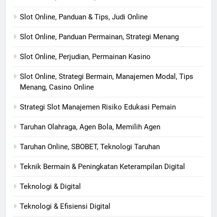
Slot Online, Panduan & Tips, Judi Online
Slot Online, Panduan Permainan, Strategi Menang
Slot Online, Perjudian, Permainan Kasino
Slot Online, Strategi Bermain, Manajemen Modal, Tips
Menang, Casino Online
Strategi Slot Manajemen Risiko Edukasi Pemain
Taruhan Olahraga, Agen Bola, Memilih Agen
Taruhan Online, SBOBET, Teknologi Taruhan
Teknik Bermain & Peningkatan Keterampilan Digital
Teknologi & Digital
Teknologi & Efisiensi Digital