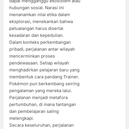
dapat mengganggu ekosistem atau
hubungan sosial. Narasi ini
menanamkan nilai etika dalam
eksplorasi, menekankan bahwa
petualangan harus disertai
kesadaran dan kepedulian.
Dalam konteks perkembangan
pribadi, perjalanan antar wilayah
mencerminkan proses
pendewasaan. Setiap wilayah
menghadirkan pelajaran baru yang
membentuk cara pandang Trainer.
Pokémon pun berkembang seiring
pengalaman yang mereka lalui.
Perjalanan menjadi metafora
pertumbuhan, di mana tantangan
dan pembelajaran saling
melengkapi.
Secara keseluruhan, perjalanan