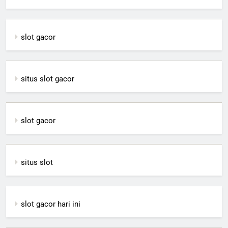
slot gacor
situs slot gacor
slot gacor
situs slot
slot gacor hari ini