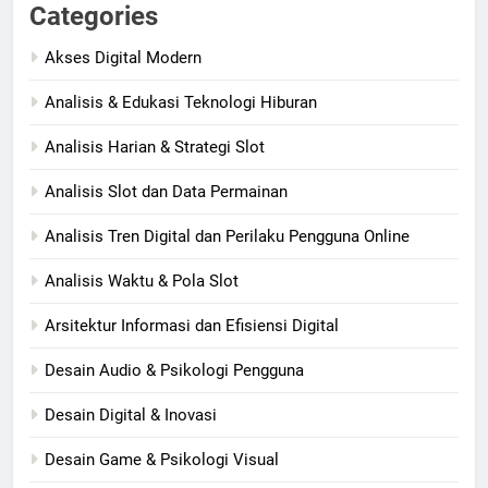
Categories
Akses Digital Modern
Analisis & Edukasi Teknologi Hiburan
Analisis Harian & Strategi Slot
Analisis Slot dan Data Permainan
Analisis Tren Digital dan Perilaku Pengguna Online
Analisis Waktu & Pola Slot
Arsitektur Informasi dan Efisiensi Digital
Desain Audio & Psikologi Pengguna
Desain Digital & Inovasi
Desain Game & Psikologi Visual