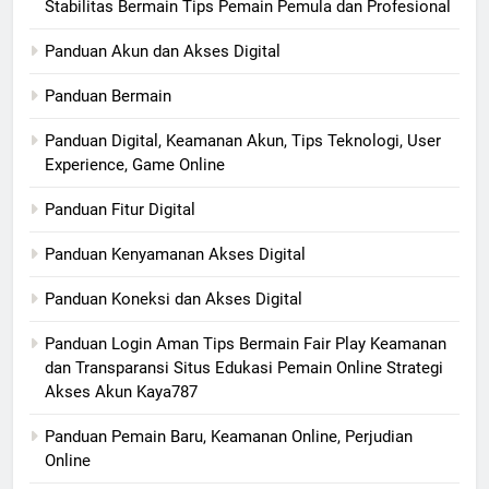
Stabilitas Bermain Tips Pemain Pemula dan Profesional
Panduan Akun dan Akses Digital
Panduan Bermain
Panduan Digital, Keamanan Akun, Tips Teknologi, User
Experience, Game Online
Panduan Fitur Digital
Panduan Kenyamanan Akses Digital
Panduan Koneksi dan Akses Digital
Panduan Login Aman Tips Bermain Fair Play Keamanan
dan Transparansi Situs Edukasi Pemain Online Strategi
Akses Akun Kaya787
Panduan Pemain Baru, Keamanan Online, Perjudian
Online