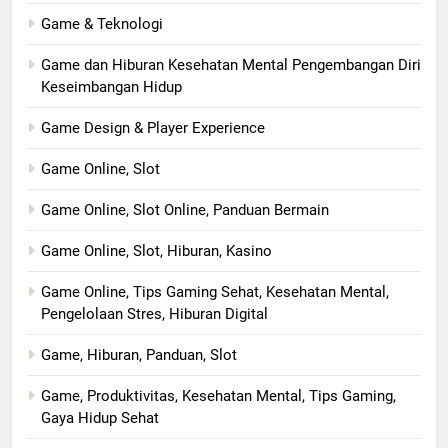
Game & Teknologi
Game dan Hiburan Kesehatan Mental Pengembangan Diri
Keseimbangan Hidup
Game Design & Player Experience
Game Online, Slot
Game Online, Slot Online, Panduan Bermain
Game Online, Slot, Hiburan, Kasino
Game Online, Tips Gaming Sehat, Kesehatan Mental,
Pengelolaan Stres, Hiburan Digital
Game, Hiburan, Panduan, Slot
Game, Produktivitas, Kesehatan Mental, Tips Gaming,
Gaya Hidup Sehat