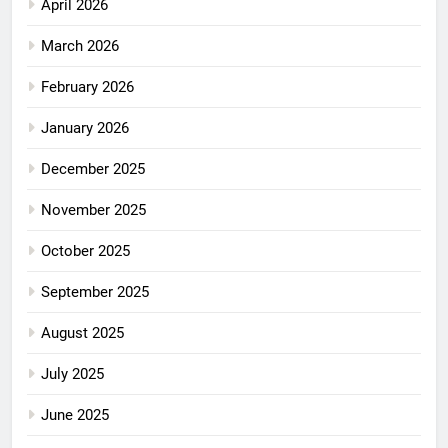
April 2026
March 2026
February 2026
January 2026
December 2025
November 2025
October 2025
September 2025
August 2025
July 2025
June 2025