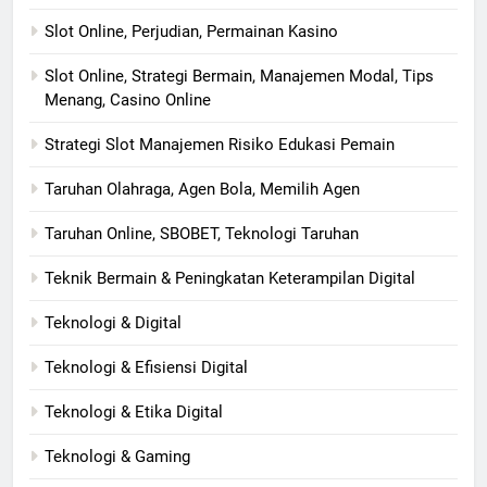
Slot Online, Perjudian, Permainan Kasino
Slot Online, Strategi Bermain, Manajemen Modal, Tips
Menang, Casino Online
Strategi Slot Manajemen Risiko Edukasi Pemain
Taruhan Olahraga, Agen Bola, Memilih Agen
Taruhan Online, SBOBET, Teknologi Taruhan
Teknik Bermain & Peningkatan Keterampilan Digital
Teknologi & Digital
Teknologi & Efisiensi Digital
Teknologi & Etika Digital
Teknologi & Gaming