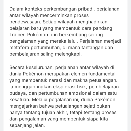
Dalam konteks perkembangan pribadi, perjalanan
antar wilayah mencerminkan proses
pendewasaan. Setiap wilayah menghadirkan
pelajaran baru yang membentuk cara pandang
Trainer. Pokémon pun berkembang seiring
pengalaman yang mereka lalui. Perjalanan menjadi
metafora pertumbuhan, di mana tantangan dan
pembelajaran saling melengkapi.
Secara keseluruhan, perjalanan antar wilayah di
dunia Pokémon merupakan elemen fundamental
yang membentuk narasi dan makna petualangan.
Ia menggabungkan eksplorasi fisik, pembelajaran
budaya, dan pertumbuhan emosional dalam satu
kesatuan. Melalui perjalanan ini, dunia Pokémon
mengajarkan bahwa petualangan sejati bukan
hanya tentang tujuan akhir, tetapi tentang proses
dan pengalaman yang membentuk siapa kita
sepanjang jalan.