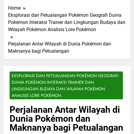
Home
Eksplorasi dan Petualangan Pokémon Geografi Dunia
Pokémon Interaksi Trainer dan Lingkungan Budaya dan
Wilayah Pokémon Analisis Lore Pokémon
Perjalanan Antar Wilayah di Dunia Pokémon dan
Maknanya bagi Petualangan
EKSPLORASI DAN PETUALANGAN POKÉMON GEOGRAFI
DUNIA POKÉMON INTERAKSI TRAINER DAN
LINGKUNGAN BUDAYA DAN WILAYAH POKÉMON
ANALISIS LORE POKÉMON
Perjalanan Antar Wilayah di
Dunia Pokémon dan
Maknanya bagi Petualangan