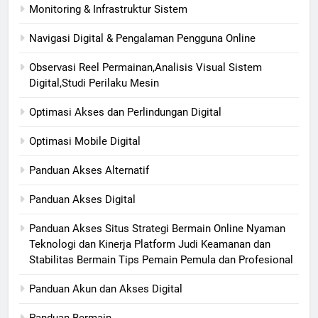
Monitoring & Infrastruktur Sistem
Navigasi Digital & Pengalaman Pengguna Online
Observasi Reel Permainan,Analisis Visual Sistem
Digital,Studi Perilaku Mesin
Optimasi Akses dan Perlindungan Digital
Optimasi Mobile Digital
Panduan Akses Alternatif
Panduan Akses Digital
Panduan Akses Situs Strategi Bermain Online Nyaman
Teknologi dan Kinerja Platform Judi Keamanan dan
Stabilitas Bermain Tips Pemain Pemula dan Profesional
Panduan Akun dan Akses Digital