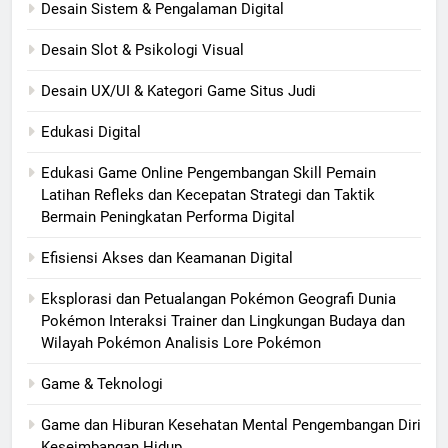
Desain Sistem & Pengalaman Digital
Desain Slot & Psikologi Visual
Desain UX/UI & Kategori Game Situs Judi
Edukasi Digital
Edukasi Game Online Pengembangan Skill Pemain
Latihan Refleks dan Kecepatan Strategi dan Taktik
Bermain Peningkatan Performa Digital
Efisiensi Akses dan Keamanan Digital
Eksplorasi dan Petualangan Pokémon Geografi Dunia
Pokémon Interaksi Trainer dan Lingkungan Budaya dan
Wilayah Pokémon Analisis Lore Pokémon
Game & Teknologi
Game dan Hiburan Kesehatan Mental Pengembangan Diri
Keseimbangan Hidup