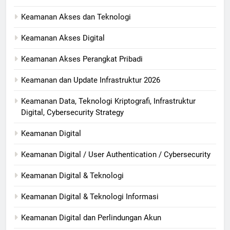
Keamanan Akses dan Teknologi
Keamanan Akses Digital
Keamanan Akses Perangkat Pribadi
Keamanan dan Update Infrastruktur 2026
Keamanan Data, Teknologi Kriptografi, Infrastruktur
Digital, Cybersecurity Strategy
Keamanan Digital
Keamanan Digital / User Authentication / Cybersecurity
Keamanan Digital & Teknologi
Keamanan Digital & Teknologi Informasi
Keamanan Digital dan Perlindungan Akun