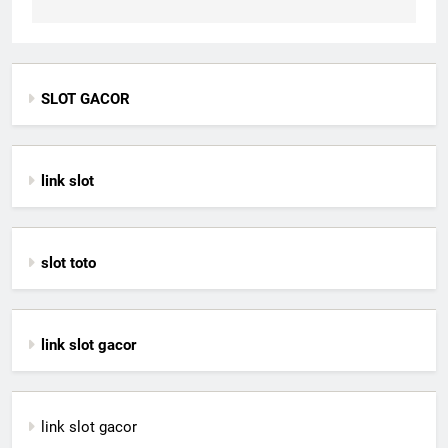
SLOT GACOR
link slot
slot toto
link slot gacor
link slot gacor