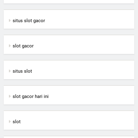
situs slot gacor
slot gacor
situs slot
slot gacor hari ini
slot