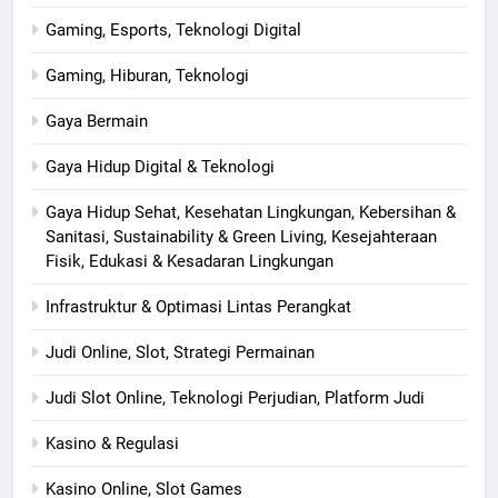
Gaming, Esports, Teknologi Digital
Gaming, Hiburan, Teknologi
Gaya Bermain
Gaya Hidup Digital & Teknologi
Gaya Hidup Sehat, Kesehatan Lingkungan, Kebersihan &
Sanitasi, Sustainability & Green Living, Kesejahteraan
Fisik, Edukasi & Kesadaran Lingkungan
Infrastruktur & Optimasi Lintas Perangkat
Judi Online, Slot, Strategi Permainan
Judi Slot Online, Teknologi Perjudian, Platform Judi
Kasino & Regulasi
Kasino Online, Slot Games