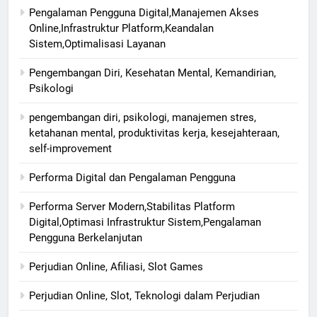
Pengalaman Pengguna Digital,Manajemen Akses
Online,Infrastruktur Platform,Keandalan
Sistem,Optimalisasi Layanan
Pengembangan Diri, Kesehatan Mental, Kemandirian,
Psikologi
pengembangan diri, psikologi, manajemen stres,
ketahanan mental, produktivitas kerja, kesejahteraan,
self-improvement
Performa Digital dan Pengalaman Pengguna
Performa Server Modern,Stabilitas Platform
Digital,Optimasi Infrastruktur Sistem,Pengalaman
Pengguna Berkelanjutan
Perjudian Online, Afiliasi, Slot Games
Perjudian Online, Slot, Teknologi dalam Perjudian