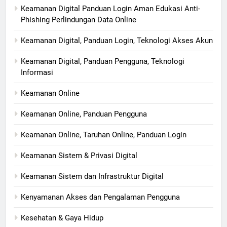
Keamanan Digital Panduan Login Aman Edukasi Anti-
Phishing Perlindungan Data Online
Keamanan Digital, Panduan Login, Teknologi Akses Akun
Keamanan Digital, Panduan Pengguna, Teknologi
Informasi
Keamanan Online
Keamanan Online, Panduan Pengguna
Keamanan Online, Taruhan Online, Panduan Login
Keamanan Sistem & Privasi Digital
Keamanan Sistem dan Infrastruktur Digital
Kenyamanan Akses dan Pengalaman Pengguna
Kesehatan & Gaya Hidup