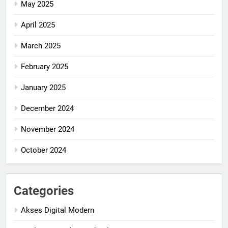
May 2025
April 2025
March 2025
February 2025
January 2025
December 2024
November 2024
October 2024
Categories
Akses Digital Modern