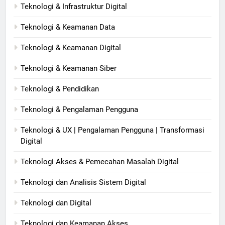
Teknologi & Infrastruktur Digital
Teknologi & Keamanan Data
Teknologi & Keamanan Digital
Teknologi & Keamanan Siber
Teknologi & Pendidikan
Teknologi & Pengalaman Pengguna
Teknologi & UX | Pengalaman Pengguna | Transformasi
Digital
Teknologi Akses & Pemecahan Masalah Digital
Teknologi dan Analisis Sistem Digital
Teknologi dan Digital
Teknologi dan Keamanan Akses