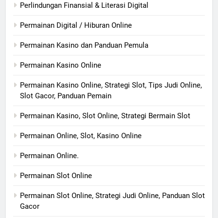
Perlindungan Finansial & Literasi Digital
Permainan Digital / Hiburan Online
Permainan Kasino dan Panduan Pemula
Permainan Kasino Online
Permainan Kasino Online, Strategi Slot, Tips Judi Online,
Slot Gacor, Panduan Pemain
Permainan Kasino, Slot Online, Strategi Bermain Slot
Permainan Online, Slot, Kasino Online
Permainan Online.
Permainan Slot Online
Permainan Slot Online, Strategi Judi Online, Panduan Slot
Gacor