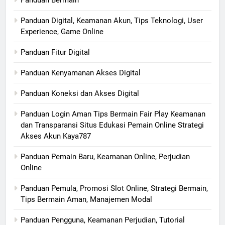
Panduan Bermain
Panduan Digital, Keamanan Akun, Tips Teknologi, User
Experience, Game Online
Panduan Fitur Digital
Panduan Kenyamanan Akses Digital
Panduan Koneksi dan Akses Digital
Panduan Login Aman Tips Bermain Fair Play Keamanan
dan Transparansi Situs Edukasi Pemain Online Strategi
Akses Akun Kaya787
Panduan Pemain Baru, Keamanan Online, Perjudian
Online
Panduan Pemula, Promosi Slot Online, Strategi Bermain,
Tips Bermain Aman, Manajemen Modal
Panduan Pengguna, Keamanan Perjudian, Tutorial