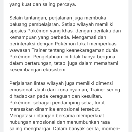
yang kuat dan saling percaya.
Selain tantangan, perjalanan juga membuka
peluang pembelajaran. Setiap wilayah memiliki
spesies Pokémon yang khas, dengan perilaku dan
kemampuan yang berbeda. Mengamati dan
berinteraksi dengan Pokémon lokal memperluas
wawasan Trainer tentang keanekaragaman dunia
Pokémon. Pengetahuan ini tidak hanya berguna
dalam pertarungan, tetapi juga dalam memahami
keseimbangan ekosistem.
Perjalanan lintas wilayah juga memiliki dimensi
emosional. Jauh dari zona nyaman, Trainer sering
dihadapkan pada keraguan dan kesulitan.
Pokémon, sebagai pendamping setia, turut
merasakan dinamika emosional tersebut.
Mengatasi rintangan bersama memperkuat
hubungan emosional dan menumbuhkan rasa
saling menghargai. Dalam banyak cerita, momen-