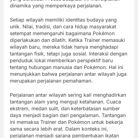
dinamika yang memperkaya perjalanan.
Setiap wilayah memiliki identitas budaya yang
unik. Nilai, tradisi, dan cara hidup masyarakat
setempat memengaruhi bagaimana Pokémon
diperlakukan dan dilatih. Ketika Trainer memasuki
wilayah baru, mereka tidak hanya menghadapi
tantangan fisik, tetapi juga sosial. Interaksi dengan
penduduk lokal memberikan perspektif baru
tentang hubungan manusia dan Pokémon. Hal ini
menunjukkan bahwa perjalanan antar wilayah juga
merupakan perjalanan pemahaman.
Perjalanan antar wilayah sering kali menghadirkan
tantangan alam yang menguji ketahanan. Cuaca
ekstrem, medan sulit, dan keterbatasan sumber
daya menjadi bagian dari pengalaman. Tantangan
ini memaksa Trainer dan Pokémon untuk bekerja
sama secara lebih erat. Dalam konteks ini,
perjalanan menjadi sarana pembentukan ikatan