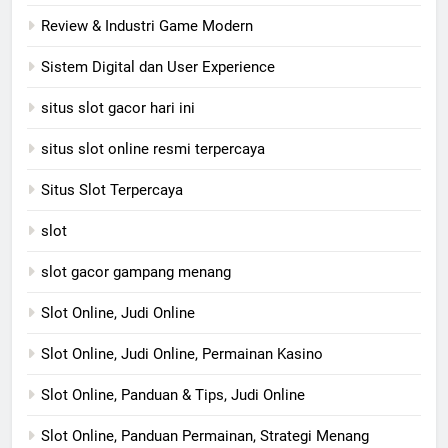
Review & Industri Game Modern
Sistem Digital dan User Experience
situs slot gacor hari ini
situs slot online resmi terpercaya
Situs Slot Terpercaya
slot
slot gacor gampang menang
Slot Online, Judi Online
Slot Online, Judi Online, Permainan Kasino
Slot Online, Panduan & Tips, Judi Online
Slot Online, Panduan Permainan, Strategi Menang