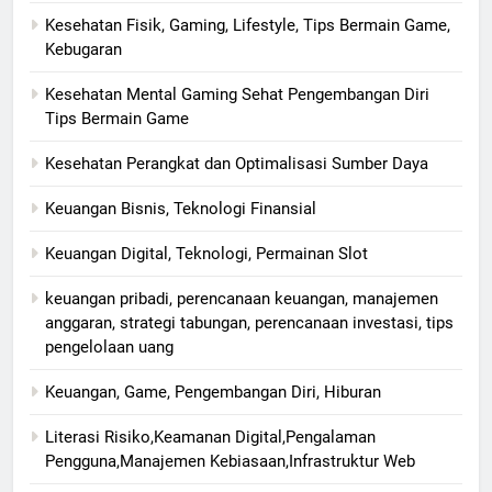
Kesehatan Fisik, Gaming, Lifestyle, Tips Bermain Game,
Kebugaran
Kesehatan Mental Gaming Sehat Pengembangan Diri
Tips Bermain Game
Kesehatan Perangkat dan Optimalisasi Sumber Daya
Keuangan Bisnis, Teknologi Finansial
Keuangan Digital, Teknologi, Permainan Slot
keuangan pribadi, perencanaan keuangan, manajemen
anggaran, strategi tabungan, perencanaan investasi, tips
pengelolaan uang
Keuangan, Game, Pengembangan Diri, Hiburan
Literasi Risiko,Keamanan Digital,Pengalaman
Pengguna,Manajemen Kebiasaan,Infrastruktur Web