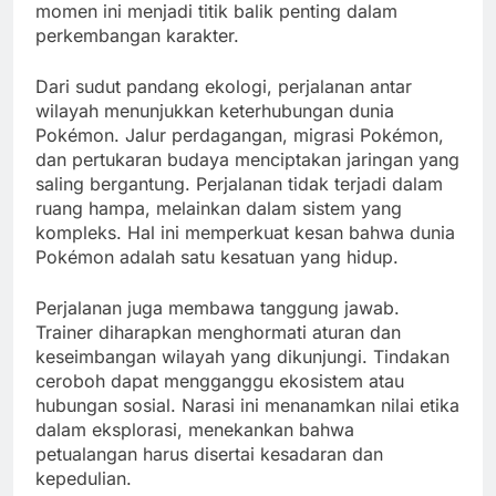
momen ini menjadi titik balik penting dalam
perkembangan karakter.
Dari sudut pandang ekologi, perjalanan antar
wilayah menunjukkan keterhubungan dunia
Pokémon. Jalur perdagangan, migrasi Pokémon,
dan pertukaran budaya menciptakan jaringan yang
saling bergantung. Perjalanan tidak terjadi dalam
ruang hampa, melainkan dalam sistem yang
kompleks. Hal ini memperkuat kesan bahwa dunia
Pokémon adalah satu kesatuan yang hidup.
Perjalanan juga membawa tanggung jawab.
Trainer diharapkan menghormati aturan dan
keseimbangan wilayah yang dikunjungi. Tindakan
ceroboh dapat mengganggu ekosistem atau
hubungan sosial. Narasi ini menanamkan nilai etika
dalam eksplorasi, menekankan bahwa
petualangan harus disertai kesadaran dan
kepedulian.