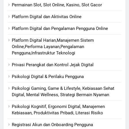
Permainan Slot, Slot Online, Kasino, Slot Gacor
Platform Digital dan Aktivitas Online
Platform Digital dan Pengalaman Pengguna Online
Platform Digital Harian,Manajemen Sistem
Online,Performa Layanan,Pengalaman
Pengguna,Infrastruktur Teknologi
Privasi Perangkat dan Kontrol Jejak Digital
Psikologi Digital & Perilaku Pengguna
Psikologi Gaming, Game & Lifestyle, Kebiasaan Sehat
Digital, Mental Wellness, Strategi Bermain Nyaman
Psikologi Kognitif, Ergonomi Digital, Manajemen
Kebiasaan, Produktivitas Pribadi, Literasi Risiko
Registrasi Akun dan Onboarding Pengguna