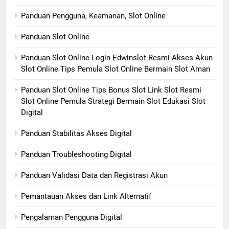
Panduan Pengguna, Keamanan, Slot Online
Panduan Slot Online
Panduan Slot Online Login Edwinslot Resmi Akses Akun
Slot Online Tips Pemula Slot Online Bermain Slot Aman
Panduan Slot Online Tips Bonus Slot Link Slot Resmi
Slot Online Pemula Strategi Bermain Slot Edukasi Slot
Digital
Panduan Stabilitas Akses Digital
Panduan Troubleshooting Digital
Panduan Validasi Data dan Registrasi Akun
Pemantauan Akses dan Link Alternatif
Pengalaman Pengguna Digital