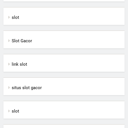
slot
Slot Gacor
link slot
situs slot gacor
slot