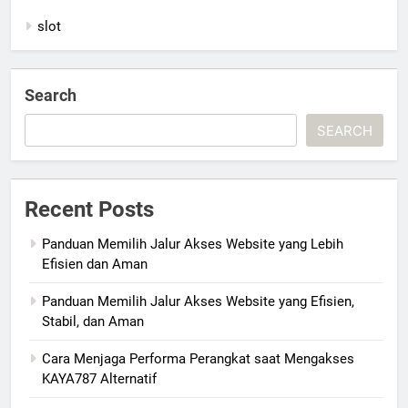
slot
Search
SEARCH
Recent Posts
Panduan Memilih Jalur Akses Website yang Lebih
Efisien dan Aman
Panduan Memilih Jalur Akses Website yang Efisien,
Stabil, dan Aman
Cara Menjaga Performa Perangkat saat Mengakses
KAYA787 Alternatif