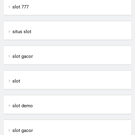
slot 777
situs slot
slot gacor
slot
slot demo
slot gacor