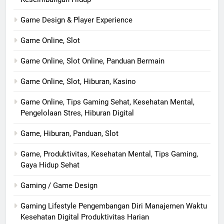
Game Design & Player Experience
Game Online, Slot
Game Online, Slot Online, Panduan Bermain
Game Online, Slot, Hiburan, Kasino
Game Online, Tips Gaming Sehat, Kesehatan Mental,
Pengelolaan Stres, Hiburan Digital
Game, Hiburan, Panduan, Slot
Game, Produktivitas, Kesehatan Mental, Tips Gaming,
Gaya Hidup Sehat
Gaming / Game Design
Gaming Lifestyle Pengembangan Diri Manajemen Waktu
Kesehatan Digital Produktivitas Harian