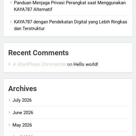
Panduan Menjaga Privasi Perangkat saat Menggunakan
KAYA787 Alternatif
KAYA787 dengan Pendekatan Digital yang Lebih Ringkas
dan Terstruktur
Recent Comments
A WordPress Commenter
on
Hello world!
Archives
July 2026
June 2026
May 2026