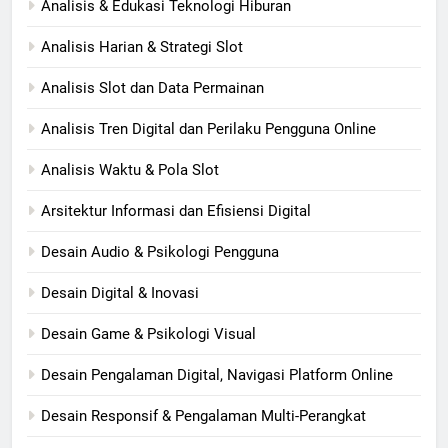
Analisis & Edukasi Teknologi Hiburan
Analisis Harian & Strategi Slot
Analisis Slot dan Data Permainan
Analisis Tren Digital dan Perilaku Pengguna Online
Analisis Waktu & Pola Slot
Arsitektur Informasi dan Efisiensi Digital
Desain Audio & Psikologi Pengguna
Desain Digital & Inovasi
Desain Game & Psikologi Visual
Desain Pengalaman Digital, Navigasi Platform Online
Desain Responsif & Pengalaman Multi-Perangkat