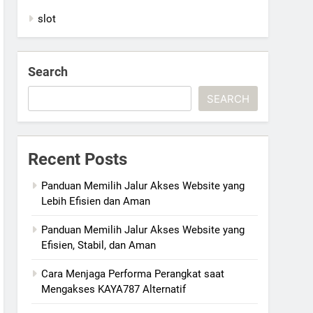
slot
Search
SEARCH
Recent Posts
Panduan Memilih Jalur Akses Website yang
Lebih Efisien dan Aman
Panduan Memilih Jalur Akses Website yang
Efisien, Stabil, dan Aman
Cara Menjaga Performa Perangkat saat
Mengakses KAYA787 Alternatif