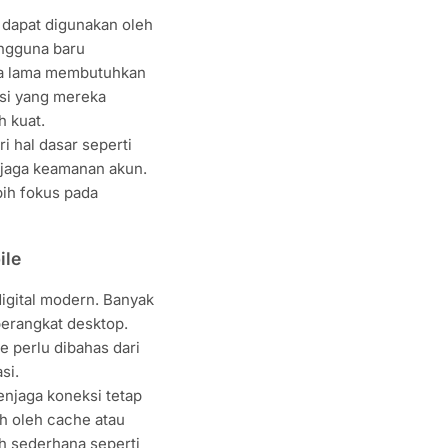
h dapat digunakan oleh
ngguna baru
a lama membutuhkan
si yang mereka
 kuat.
i hal dasar seperti
jaga keamanan akun.
ih fokus pada
ile
digital modern. Banyak
erangkat desktop.
e perlu dibahas dari
si.
njaga koneksi tetap
uh oleh cache atau
ah sederhana seperti