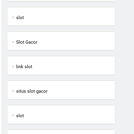
slot
Slot Gacor
link slot
situs slot gacor
slot