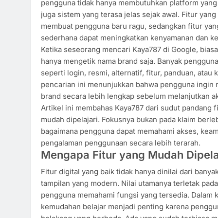
pengguna tidak hanya membutuhkan platform yang b
juga sistem yang terasa jelas sejak awal. Fitur yang 
membuat pengguna baru ragu, sedangkan fitur yan
sederhana dapat meningkatkan kenyamanan dan ke
Ketika seseorang mencari Kaya787 di Google, bias
hanya mengetik nama brand saja. Banyak penggun
seperti login, resmi, alternatif, fitur, panduan, ata
pencarian ini menunjukkan bahwa pengguna ingin 
brand secara lebih lengkap sebelum melanjutkan ak
Artikel ini membahas Kaya787 dari sudut pandang fit
mudah dipelajari. Fokusnya bukan pada klaim berle
bagaimana pengguna dapat memahami akses, keama
pengalaman penggunaan secara lebih terarah.
Mengapa Fitur yang Mudah Dipelaj
Fitur digital yang baik tidak hanya dinilai dari ban
tampilan yang modern. Nilai utamanya terletak pa
pengguna memahami fungsi yang tersedia. Dalam k
kemudahan belajar menjadi penting karena pengguna