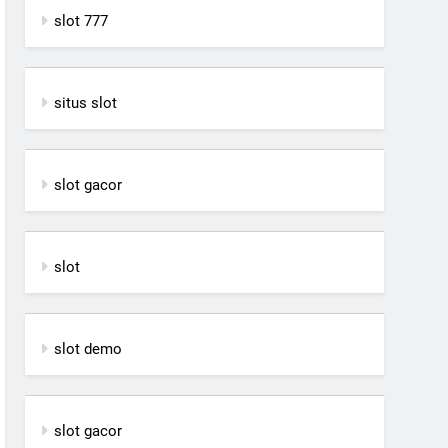
slot 777
situs slot
slot gacor
slot
slot demo
slot gacor