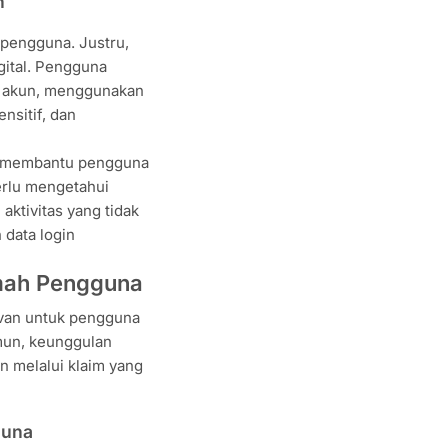
n
pengguna. Justru,
gital. Pengguna
a akun, menggunakan
nsitif, dan
uga membantu pengguna
rlu mengetahui
aktivitas yang tidak
 data login
amah Pengguna
evan untuk pengguna
mun, keunggulan
an melalui klaim yang
guna