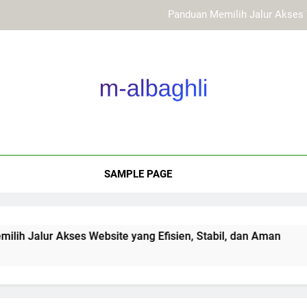
Panduan Memilih Jalur Akses W
Cara Menjaga Performa Perangk
Panduan Menjaga Privasi Perangkat
Panduan Memilih Jalur Akses
lbaghli
Panduan Memilih Jalur Akses W
roduk Kecantikan Berkualitas Di M Albaghli.
Cara Menjaga Performa Perangk
SAMPLE PAGE
Panduan Menjaga Privasi Perangkat
ses Website yang Efisien, Stabil, dan Aman
Cara Menja
3 Weeks Ago