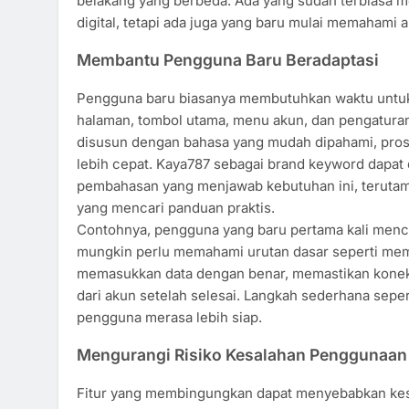
belakang yang berbeda. Ada yang sudah terbiasa 
digital, tetapi ada juga yang baru mulai memahami a
Membantu Pengguna Baru Beradaptasi
Pengguna baru biasanya membutuhkan waktu untuk
halaman, tombol utama, menu akun, dan pengaturan 
disusun dengan bahasa yang mudah dipahami, pros
lebih cepat. Kaya787 sebagai brand keyword dapat 
pembahasan yang menjawab kebutuhan ini, teruta
yang mencari panduan praktis.
Contohnya, pengguna yang baru pertama kali men
mungkin perlu memahami urutan dasar seperti me
memasukkan data dengan benar, memastikan koneksi
dari akun setelah selesai. Langkah sederhana sepe
pengguna merasa lebih siap.
Mengurangi Risiko Kesalahan Penggunaan
Fitur yang membingungkan dapat menyebabkan kesa