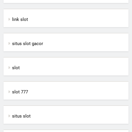
link slot
situs slot gacor
slot
slot 777
situs slot