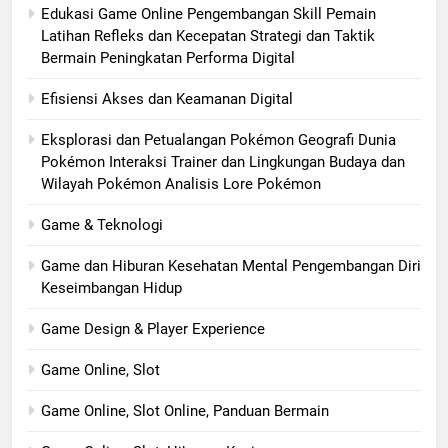
Edukasi Game Online Pengembangan Skill Pemain
Latihan Refleks dan Kecepatan Strategi dan Taktik
Bermain Peningkatan Performa Digital
Efisiensi Akses dan Keamanan Digital
Eksplorasi dan Petualangan Pokémon Geografi Dunia
Pokémon Interaksi Trainer dan Lingkungan Budaya dan
Wilayah Pokémon Analisis Lore Pokémon
Game & Teknologi
Game dan Hiburan Kesehatan Mental Pengembangan Diri
Keseimbangan Hidup
Game Design & Player Experience
Game Online, Slot
Game Online, Slot Online, Panduan Bermain