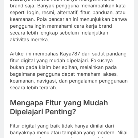
brand saja. Banyak pengguna menambahkan kata
seperti login, resmi, alternatif, fitur, panduan, atau
keamanan. Pola pencarian ini menunjukkan bahwa
pengguna ingin memahami cara kerja brand
secara lebih lengkap sebelum melanjutkan
aktivitas mereka.
Artikel ini membahas Kaya787 dari sudut pandang
fitur digital yang mudah dipelajari. Fokusnya
bukan pada klaim berlebihan, melainkan pada
bagaimana pengguna dapat memahami akses,
keamanan, navigasi, dan pengalaman penggunaan
secara lebih terarah.
Mengapa Fitur yang Mudah
Dipelajari Penting?
Fitur digital yang baik tidak hanya dinilai dari
banyaknya menu atau tampilan yang modern. Nilai