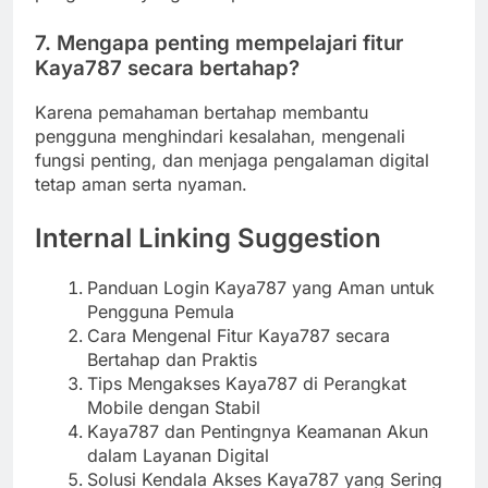
7. Mengapa penting mempelajari fitur
Kaya787 secara bertahap?
Karena pemahaman bertahap membantu
pengguna menghindari kesalahan, mengenali
fungsi penting, dan menjaga pengalaman digital
tetap aman serta nyaman.
Internal Linking Suggestion
Panduan Login Kaya787 yang Aman untuk
Pengguna Pemula
Cara Mengenal Fitur Kaya787 secara
Bertahap dan Praktis
Tips Mengakses Kaya787 di Perangkat
Mobile dengan Stabil
Kaya787 dan Pentingnya Keamanan Akun
dalam Layanan Digital
Solusi Kendala Akses Kaya787 yang Sering