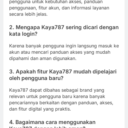
pengguna untuk kebutuhan akses, panduan
penggunaan, fitur akun, dan informasi layanan
secara lebih jelas.
2. Mengapa Kaya787 sering dicari dengan
kata login?
Karena banyak pengguna ingin langsung masuk ke
akun atau mencari panduan akses yang mudah
dipahami dan aman digunakan.
3. Apakah fitur Kaya787 mudah dipelajari
oleh pengguna baru?
Kaya787 dapat dibahas sebagai brand yang
relevan untuk pengguna baru karena banyak
pencariannya berkaitan dengan panduan, akses,
dan fitur digital yang praktis.
4. Bagaimana cara menggunakan