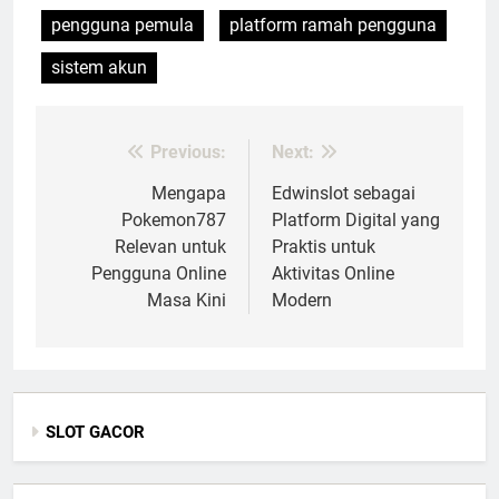
pengguna pemula
platform ramah pengguna
sistem akun
Previous:
Next:
Post
navigation
Mengapa
Edwinslot sebagai
Pokemon787
Platform Digital yang
Relevan untuk
Praktis untuk
Pengguna Online
Aktivitas Online
Masa Kini
Modern
SLOT GACOR