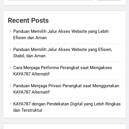
Recent Posts
Panduan Memilih Jalur Akses Website yang Lebih
Efisien dan Aman
Panduan Memilih Jalur Akses Website yang Efisien,
Stabil, dan Aman
Cara Menjaga Performa Perangkat saat Mengakses
KAYA787 Alternatif
Panduan Menjaga Privasi Perangkat saat Menggunakan
KAYA787 Alternatif
KAYA787 dengan Pendekatan Digital yang Lebih Ringkas
dan Terstruktur