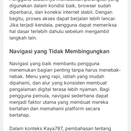
digunakan dalam kondisi baik, browser sudah
diperbarui, dan koneksi internet stabil. Dengan
begitu, proses akses dapat berjalan lebih lancar.
Jika terjadi kendala, pengguna dapat memeriksa
hal dasar terlebih dahulu sebelum mengambil
langkah lain.
Navigasi yang Tidak Membingungkan
Navigasi yang baik membantu pengguna
menemukan bagian penting tanpa harus menebak-
nebak. Menu yang rapi, istilah yang mudah
dipahami, dan alur yang konsisten membuat
pengalaman digital terasa lebih nyaman. Bagi
pengguna pemula, navigasi sederhana dapat
menjadi faktor utama yang membuat mereka
bertahan dan memahami platform secara
bertahap.
Dalam konteks Kaya787, pembahasan tentang