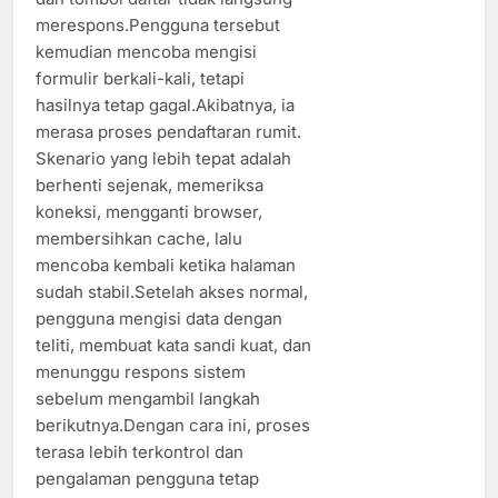
merespons.Pengguna tersebut
kemudian mencoba mengisi
formulir berkali-kali, tetapi
hasilnya tetap gagal.Akibatnya, ia
merasa proses pendaftaran rumit.
Skenario yang lebih tepat adalah
berhenti sejenak, memeriksa
koneksi, mengganti browser,
membersihkan cache, lalu
mencoba kembali ketika halaman
sudah stabil.Setelah akses normal,
pengguna mengisi data dengan
teliti, membuat kata sandi kuat, dan
menunggu respons sistem
sebelum mengambil langkah
berikutnya.Dengan cara ini, proses
terasa lebih terkontrol dan
pengalaman pengguna tetap