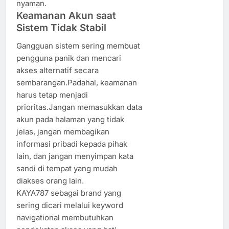
nyaman.
Keamanan Akun saat
Sistem Tidak Stabil
Gangguan sistem sering membuat
pengguna panik dan mencari
akses alternatif secara
sembarangan.Padahal, keamanan
harus tetap menjadi
prioritas.Jangan memasukkan data
akun pada halaman yang tidak
jelas, jangan membagikan
informasi pribadi kepada pihak
lain, dan jangan menyimpan kata
sandi di tempat yang mudah
diakses orang lain.
KAYA787 sebagai brand yang
sering dicari melalui keyword
navigational membutuhkan