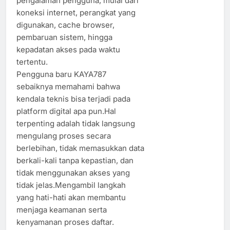
pengalaman pengguna, mulai dari
koneksi internet, perangkat yang
digunakan, cache browser,
pembaruan sistem, hingga
kepadatan akses pada waktu
tertentu.
Pengguna baru KAYA787
sebaiknya memahami bahwa
kendala teknis bisa terjadi pada
platform digital apa pun.Hal
terpenting adalah tidak langsung
mengulang proses secara
berlebihan, tidak memasukkan data
berkali-kali tanpa kepastian, dan
tidak menggunakan akses yang
tidak jelas.Mengambil langkah
yang hati-hati akan membantu
menjaga keamanan serta
kenyamanan proses daftar.