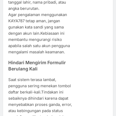
tanggal lahir, nama pribadi, atau
angka berurutan.
Agar pengalaman menggunakan
KAYA787 tetap aman, jangan
gunakan kata sandi yang sama
dengan akun lain.Kebiasaan ini
membantu mengurangi risiko
apabila salah satu akun pengguna
mengalami masalah keamanan.
Hindari Mengirim Formulir
Berulang Kali
Saat sistem terasa lambat,
pengguna sering menekan tombol
daftar berkali-kali.Tindakan ini
sebaiknya dihindari karena dapat
menyebabkan proses ganda, error,
atau kebingungan pada status