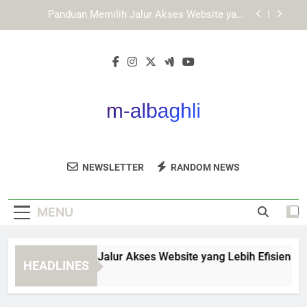
Skip
Cara Menjaga Performa Perangkat saat
to
Mengakses KAYA787 Alternatif
content
Panduan Menjaga Privasi Perangkat saat
Menggunakan KAYA787 Alternatif
Panduan Memilih Jalur Akses Website yang Lebih
Efisien dan Aman
Panduan Memilih Jalur Akses Website yang
Efisien, Stabil, dan Aman
Cara Menjaga Performa Perangkat saat
Mengakses KAYA787 Alternatif
M Albaghli
Dapatkan Produk Kecantikan Berkualitas Di
Panduan Menjaga Privasi Perangkat saat
NEWSLETTER
RANDOM NEWS
Menggunakan KAYA787 Alternatif
M Albaghli.
MENU
nduan Memilih Jalur Akses Website yang Lebih Efisien dan 
HEADLINES
Weeks Ago