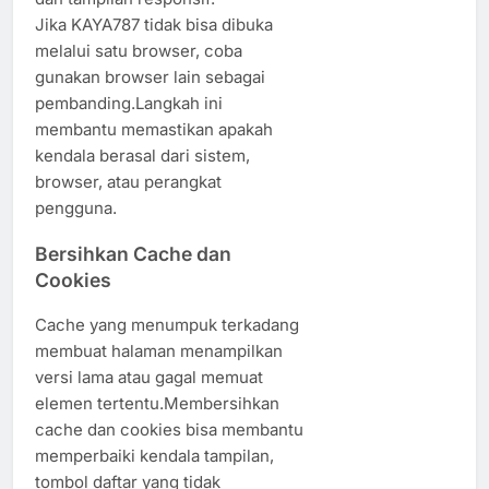
Jika KAYA787 tidak bisa dibuka
melalui satu browser, coba
gunakan browser lain sebagai
pembanding.Langkah ini
membantu memastikan apakah
kendala berasal dari sistem,
browser, atau perangkat
pengguna.
Bersihkan Cache dan
Cookies
Cache yang menumpuk terkadang
membuat halaman menampilkan
versi lama atau gagal memuat
elemen tertentu.Membersihkan
cache dan cookies bisa membantu
memperbaiki kendala tampilan,
tombol daftar yang tidak