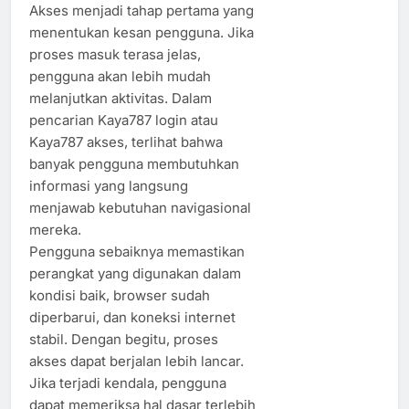
Akses menjadi tahap pertama yang
menentukan kesan pengguna. Jika
proses masuk terasa jelas,
pengguna akan lebih mudah
melanjutkan aktivitas. Dalam
pencarian Kaya787 login atau
Kaya787 akses, terlihat bahwa
banyak pengguna membutuhkan
informasi yang langsung
menjawab kebutuhan navigasional
mereka.
Pengguna sebaiknya memastikan
perangkat yang digunakan dalam
kondisi baik, browser sudah
diperbarui, dan koneksi internet
stabil. Dengan begitu, proses
akses dapat berjalan lebih lancar.
Jika terjadi kendala, pengguna
dapat memeriksa hal dasar terlebih