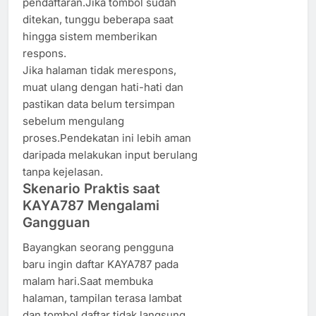
pendaftaran.Jika tombol sudah
ditekan, tunggu beberapa saat
hingga sistem memberikan
respons.
Jika halaman tidak merespons,
muat ulang dengan hati-hati dan
pastikan data belum tersimpan
sebelum mengulang
proses.Pendekatan ini lebih aman
daripada melakukan input berulang
tanpa kejelasan.
Skenario Praktis saat
KAYA787 Mengalami
Gangguan
Bayangkan seorang pengguna
baru ingin daftar KAYA787 pada
malam hari.Saat membuka
halaman, tampilan terasa lambat
dan tombol daftar tidak langsung