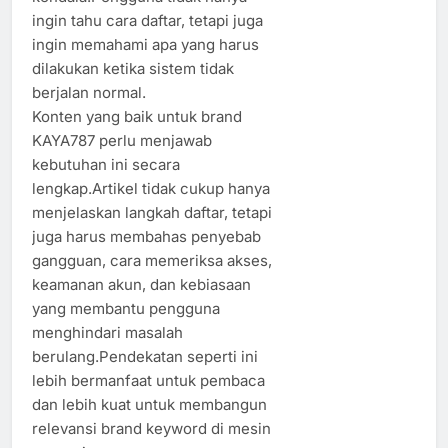
ingin tahu cara daftar, tetapi juga
ingin memahami apa yang harus
dilakukan ketika sistem tidak
berjalan normal.
Konten yang baik untuk brand
KAYA787 perlu menjawab
kebutuhan ini secara
lengkap.Artikel tidak cukup hanya
menjelaskan langkah daftar, tetapi
juga harus membahas penyebab
gangguan, cara memeriksa akses,
keamanan akun, dan kebiasaan
yang membantu pengguna
menghindari masalah
berulang.Pendekatan seperti ini
lebih bermanfaat untuk pembaca
dan lebih kuat untuk membangun
relevansi brand keyword di mesin