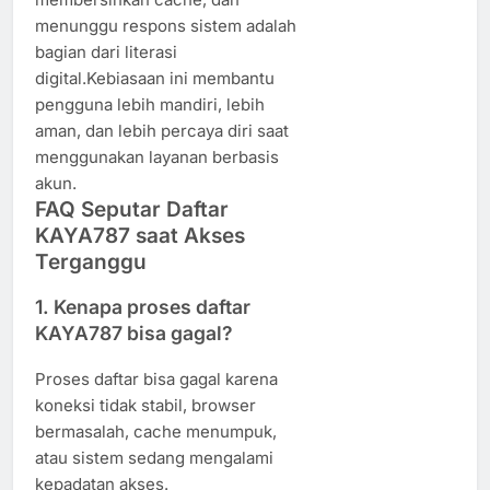
menunggu respons sistem adalah
bagian dari literasi
digital.Kebiasaan ini membantu
pengguna lebih mandiri, lebih
aman, dan lebih percaya diri saat
menggunakan layanan berbasis
akun.
FAQ Seputar Daftar
KAYA787 saat Akses
Terganggu
1. Kenapa proses daftar
KAYA787 bisa gagal?
Proses daftar bisa gagal karena
koneksi tidak stabil, browser
bermasalah, cache menumpuk,
atau sistem sedang mengalami
kepadatan akses.