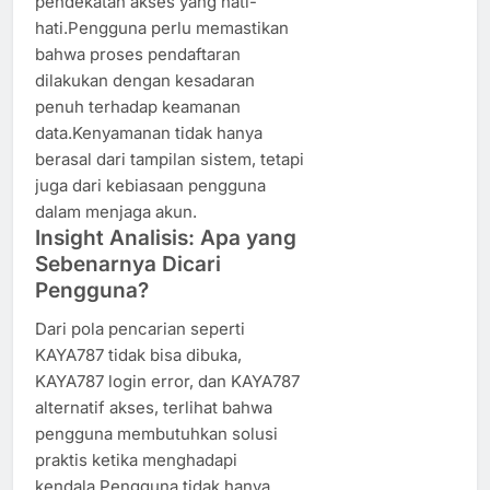
pendekatan akses yang hati-
hati.Pengguna perlu memastikan
bahwa proses pendaftaran
dilakukan dengan kesadaran
penuh terhadap keamanan
data.Kenyamanan tidak hanya
berasal dari tampilan sistem, tetapi
juga dari kebiasaan pengguna
dalam menjaga akun.
Insight Analisis: Apa yang
Sebenarnya Dicari
Pengguna?
Dari pola pencarian seperti
KAYA787 tidak bisa dibuka,
KAYA787 login error, dan KAYA787
alternatif akses, terlihat bahwa
pengguna membutuhkan solusi
praktis ketika menghadapi
kendala.Pengguna tidak hanya