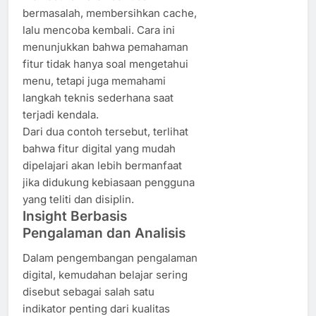
bermasalah, membersihkan cache,
lalu mencoba kembali. Cara ini
menunjukkan bahwa pemahaman
fitur tidak hanya soal mengetahui
menu, tetapi juga memahami
langkah teknis sederhana saat
terjadi kendala.
Dari dua contoh tersebut, terlihat
bahwa fitur digital yang mudah
dipelajari akan lebih bermanfaat
jika didukung kebiasaan pengguna
yang teliti dan disiplin.
Insight Berbasis
Pengalaman dan Analisis
Dalam pengembangan pengalaman
digital, kemudahan belajar sering
disebut sebagai salah satu
indikator penting dari kualitas