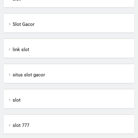
Slot Gacor
link slot
situs slot gacor
slot
slot 777