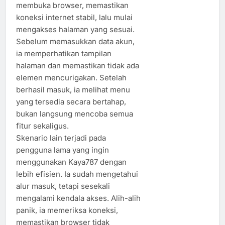
membuka browser, memastikan
koneksi internet stabil, lalu mulai
mengakses halaman yang sesuai.
Sebelum memasukkan data akun,
ia memperhatikan tampilan
halaman dan memastikan tidak ada
elemen mencurigakan. Setelah
berhasil masuk, ia melihat menu
yang tersedia secara bertahap,
bukan langsung mencoba semua
fitur sekaligus.
Skenario lain terjadi pada
pengguna lama yang ingin
menggunakan Kaya787 dengan
lebih efisien. Ia sudah mengetahui
alur masuk, tetapi sesekali
mengalami kendala akses. Alih-alih
panik, ia memeriksa koneksi,
memastikan browser tidak