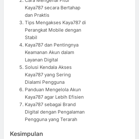
Cara Mengenal Fitur
Kaya787 secara Bertahap
dan Praktis
Tips Mengakses Kaya787 di
Perangkat Mobile dengan
Stabil
Kaya787 dan Pentingnya
Keamanan Akun dalam
Layanan Digital
Solusi Kendala Akses
Kaya787 yang Sering
Dialami Pengguna
Panduan Mengelola Akun
Kaya787 agar Lebih Efisien
Kaya787 sebagai Brand
Digital dengan Pengalaman
Pengguna yang Terarah
Kesimpulan