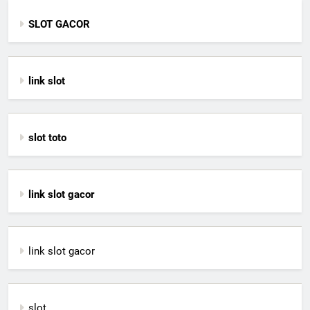
SLOT GACOR
link slot
slot toto
link slot gacor
link slot gacor
slot