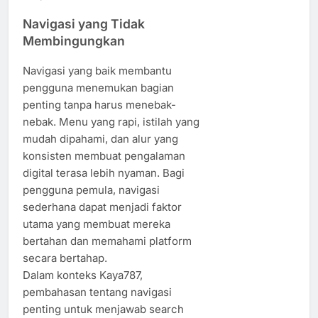
Navigasi yang Tidak
Membingungkan
Navigasi yang baik membantu
pengguna menemukan bagian
penting tanpa harus menebak-
nebak. Menu yang rapi, istilah yang
mudah dipahami, dan alur yang
konsisten membuat pengalaman
digital terasa lebih nyaman. Bagi
pengguna pemula, navigasi
sederhana dapat menjadi faktor
utama yang membuat mereka
bertahan dan memahami platform
secara bertahap.
Dalam konteks Kaya787,
pembahasan tentang navigasi
penting untuk menjawab search