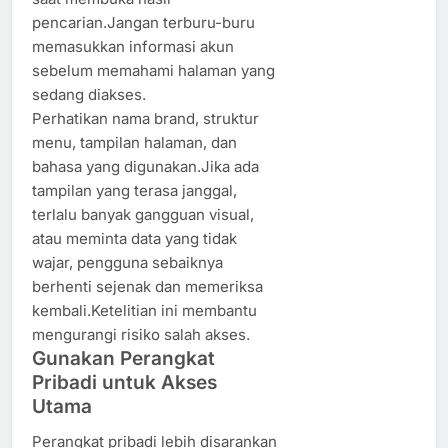
pencarian.Jangan terburu-buru
memasukkan informasi akun
sebelum memahami halaman yang
sedang diakses.
Perhatikan nama brand, struktur
menu, tampilan halaman, dan
bahasa yang digunakan.Jika ada
tampilan yang terasa janggal,
terlalu banyak gangguan visual,
atau meminta data yang tidak
wajar, pengguna sebaiknya
berhenti sejenak dan memeriksa
kembali.Ketelitian ini membantu
mengurangi risiko salah akses.
Gunakan Perangkat
Pribadi untuk Akses
Utama
Perangkat pribadi lebih disarankan