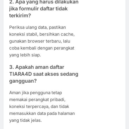
2. Apa yang harus dilakukan
jika formulir daftar tidak
terkirim?
Periksa ulang data, pastikan
koneksi stabil, bersihkan cache,
gunakan browser terbaru, lalu
coba kembali dengan perangkat
yang lebih siap.
3. Apakah aman daftar
TIARA4D saat akses sedang
gangguan?
Aman jika pengguna tetap
memakai perangkat pribadi,
koneksi terpercaya, dan tidak
memasukkan data pada halaman
yang tidak jelas.