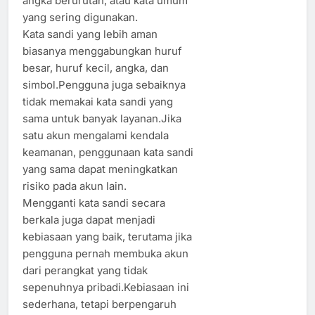
angka berurutan, atau kata umum
yang sering digunakan.
Kata sandi yang lebih aman
biasanya menggabungkan huruf
besar, huruf kecil, angka, dan
simbol.Pengguna juga sebaiknya
tidak memakai kata sandi yang
sama untuk banyak layanan.Jika
satu akun mengalami kendala
keamanan, penggunaan kata sandi
yang sama dapat meningkatkan
risiko pada akun lain.
Mengganti kata sandi secara
berkala juga dapat menjadi
kebiasaan yang baik, terutama jika
pengguna pernah membuka akun
dari perangkat yang tidak
sepenuhnya pribadi.Kebiasaan ini
sederhana, tetapi berpengaruh