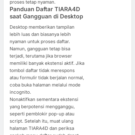
proses tetap nyaman.
Panduan Daftar TIARA4D
saat Gangguan di Desktop
Desktop memberikan tampilan
lebih luas dan biasanya lebih
nyaman untuk proses daftar.
Namun, gangguan tetap bisa
terjadi, terutama jika browser
memiliki banyak ekstensi aktif. Jika
tombol daftar tidak merespons
atau formulir tidak berjalan normal,
coba buka halaman melalui mode
incognito.
Nonaktifkan sementara ekstensi
yang berpotensi mengganggu,
seperti pemblokir pop-up atau
script. Setelah itu, muat ulang
halaman TIARA4D dan periksa