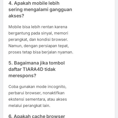
4. Apakah mobile lebih
sering mengalami gangguan
akses?
Mobile bisa lebih rentan karena
bergantung pada sinyal, memori
perangkat, dan kondisi browser.
Namun, dengan persiapan tepat,
proses tetap bisa berjalan nyaman.
5. Bagaimana jika tombol
daftar TIARA4D tidak
merespons?
Coba gunakan mode incognito,
perbarui browser, nonaktifkan
ekstensi sementara, atau akses
melalui perangkat lain.
6. Apakah cache browser