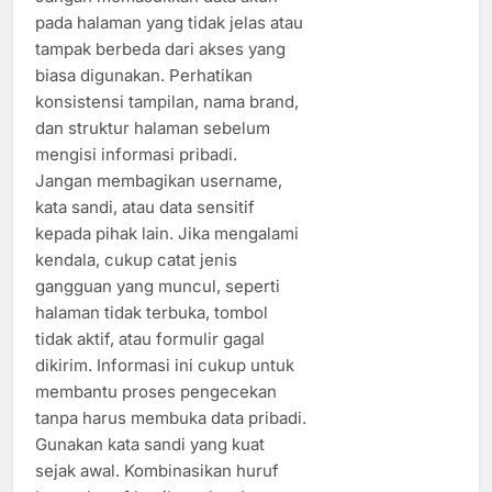
pada halaman yang tidak jelas atau
tampak berbeda dari akses yang
biasa digunakan. Perhatikan
konsistensi tampilan, nama brand,
dan struktur halaman sebelum
mengisi informasi pribadi.
Jangan membagikan username,
kata sandi, atau data sensitif
kepada pihak lain. Jika mengalami
kendala, cukup catat jenis
gangguan yang muncul, seperti
halaman tidak terbuka, tombol
tidak aktif, atau formulir gagal
dikirim. Informasi ini cukup untuk
membantu proses pengecekan
tanpa harus membuka data pribadi.
Gunakan kata sandi yang kuat
sejak awal. Kombinasikan huruf