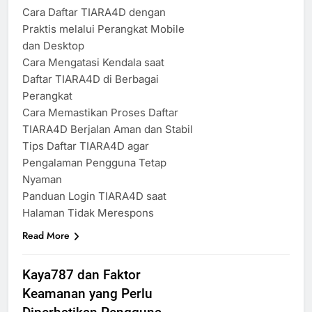
Cara Daftar TIARA4D dengan
Praktis melalui Perangkat Mobile
dan Desktop
Cara Mengatasi Kendala saat
Daftar TIARA4D di Berbagai
Perangkat
Cara Memastikan Proses Daftar
TIARA4D Berjalan Aman dan Stabil
Tips Daftar TIARA4D agar
Pengalaman Pengguna Tetap
Nyaman
Panduan Login TIARA4D saat
Halaman Tidak Merespons
Read More
Kaya787 dan Faktor
Keamanan yang Perlu