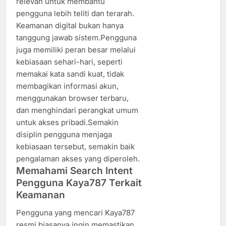
relevan untuk membantu
pengguna lebih teliti dan terarah.
Keamanan digital bukan hanya
tanggung jawab sistem.Pengguna
juga memiliki peran besar melalui
kebiasaan sehari-hari, seperti
memakai kata sandi kuat, tidak
membagikan informasi akun,
menggunakan browser terbaru,
dan menghindari perangkat umum
untuk akses pribadi.Semakin
disiplin pengguna menjaga
kebiasaan tersebut, semakin baik
pengalaman akses yang diperoleh.
Memahami Search Intent
Pengguna Kaya787 Terkait
Keamanan
Pengguna yang mencari Kaya787
resmi biasanya ingin memastikan