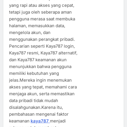
yang rapi atau akses yang cepat,
tetapi juga oleh seberapa aman
pengguna merasa saat membuka
halaman, memasukkan data,
mengelola akun, dan
menggunakan perangkat pribadi.
Pencarian seperti Kaya787 login,
Kaya787 resmi, Kaya787 alternatif,
dan Kaya787 keamanan akun
menunjukkan bahwa pengguna
memiliki kebutuhan yang
jelas.Mereka ingin menemukan
akses yang tepat, memahami cara
menjaga akun, serta memastikan
data pribadi tidak mudah
disalahgunakan.Karena itu,
pembahasan mengenai faktor
keamanan
kaya787
menjadi