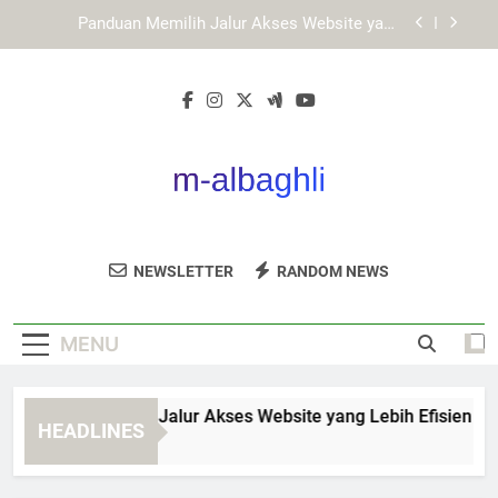
Skip
Cara Menjaga Performa Perangkat saat
to
Mengakses KAYA787 Alternatif
content
Panduan Menjaga Privasi Perangkat saat
Menggunakan KAYA787 Alternatif
Panduan Memilih Jalur Akses Website yang Lebih
Efisien dan Aman
Panduan Memilih Jalur Akses Website yang
Efisien, Stabil, dan Aman
Cara Menjaga Performa Perangkat saat
Mengakses KAYA787 Alternatif
M Albaghli
Dapatkan Produk Kecantikan Berkualitas Di
Panduan Menjaga Privasi Perangkat saat
NEWSLETTER
RANDOM NEWS
Menggunakan KAYA787 Alternatif
M Albaghli.
MENU
nduan Memilih Jalur Akses Website yang Lebih Efisien dan A
HEADLINES
Weeks Ago