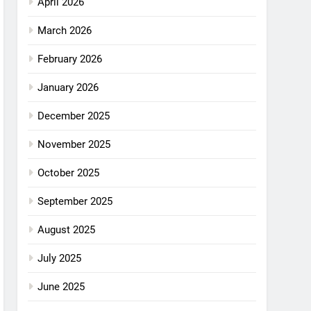
April 2026
March 2026
February 2026
January 2026
December 2025
November 2025
October 2025
September 2025
August 2025
July 2025
June 2025