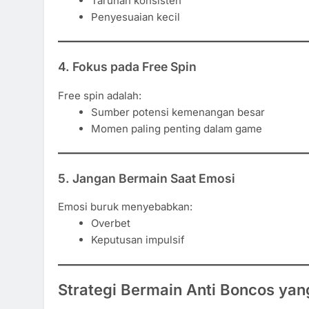
Taruhan konsisten
Penyesuaian kecil
4. Fokus pada Free Spin
Free spin adalah:
Sumber potensi kemenangan besar
Momen paling penting dalam game
5. Jangan Bermain Saat Emosi
Emosi buruk menyebabkan:
Overbet
Keputusan impulsif
Strategi Bermain Anti Boncos yan