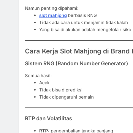
Namun penting dipahami:
slot mahjong
berbasis RNG
Tidak ada cara untuk menjamin tidak kalah
Yang bisa dilakukan adalah mengelola risiko
Cara Kerja Slot Mahjong di Brand
Sistem RNG (Random Number Generator)
Semua hasil:
Acak
Tidak bisa diprediksi
Tidak dipengaruhi pemain
RTP dan Volatilitas
RTP:
pengembalian jangka panjang