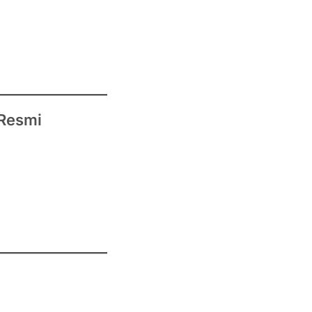
 Resmi