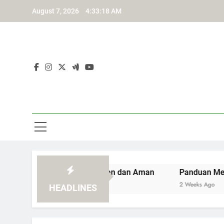
Skip
August 7, 2026
4:33:19 AM
to
content
M A
Dapatkan P
e yang Lebih Efisien dan Aman
Panduan Memilih Jalur A
2 Weeks Ago
HEADLINES