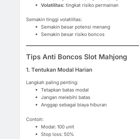
Volatilitas:
tingkat risiko permainan
Semakin tinggi volatilitas:
Semakin besar potensi menang
Semakin besar risiko boncos
Tips Anti Boncos Slot Mahjong
1. Tentukan Modal Harian
Langkah paling penting:
Tetapkan batas modal
Jangan melebihi batas
Anggap sebagai biaya hiburan
Contoh:
Modal: 100 unit
Stop loss: 50%