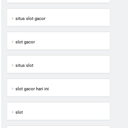
situs slot gacor
slot gacor
situs slot
slot gacor hari ini
slot