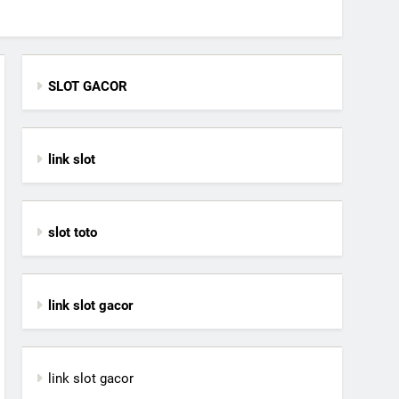
SLOT GACOR
link slot
slot toto
link slot gacor
link slot gacor